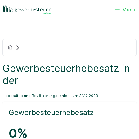
Menü
Gewerbesteuerhebesatz in
der
Hebesätze und Bevölkerungszahlen zum 31.12.2023
Gewerbesteuerhebesatz
0%