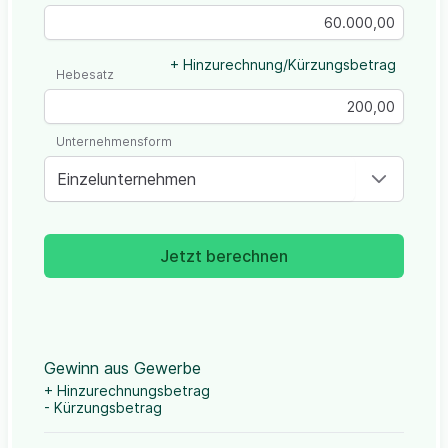
+ Hinzurechnung/Kürzungsbetrag
Hebesatz
Unternehmensform
Einzelunternehmen
Jetzt berechnen
Gewinn aus Gewerbe
+ Hinzurechnungsbetrag
- Kürzungsbetrag