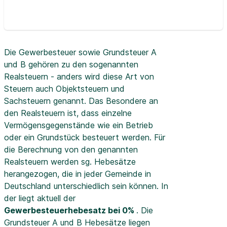
Die Gewerbesteuer sowie Grundsteuer A
und B gehören zu den sogenannten
Realsteuern - anders wird diese Art von
Steuern auch Objektsteuern und
Sachsteuern genannt. Das Besondere an
den Realsteuern ist, dass einzelne
Vermögensgegenstände wie ein Betrieb
oder ein Grundstück besteuert werden. Für
die Berechnung von den genannten
Realsteuern werden sg. Hebesätze
herangezogen, die in jeder Gemeinde in
Deutschland unterschiedlich sein können. In
der
liegt aktuell der
Gewerbesteuerhebesatz bei 0%
. Die
Grundsteuer A und B Hebesätze liegen