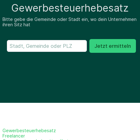
Gewerbesteuerhebesatz
Bitte gebe die Gemeinde oder Stadt ein, wo dein Unternehmen
ihren Sitz hat
Jetzt ermitteln
Gewerbesteuerhebesatz
Freelancer