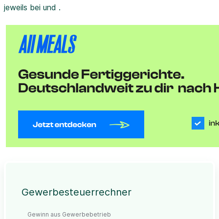
jeweils bei und .
Gewerbesteuerrechner
Gewinn aus Gewerbebetrieb