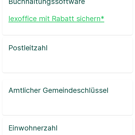
Buchhaltungssoftware
lexoffice mit Rabatt sichern*
Postleitzahl
Amtlicher Gemeindeschlüssel
Einwohnerzahl