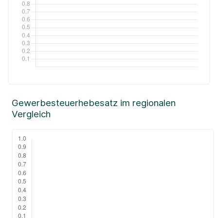
Gewerbesteuerhebesatz im regionalen
Vergleich