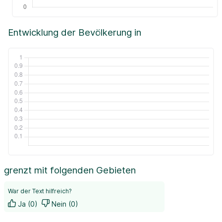
Entwicklung der Bevölkerung in
grenzt mit folgenden Gebieten
War der Text hilfreich?
Ja (0)
Nein (0)