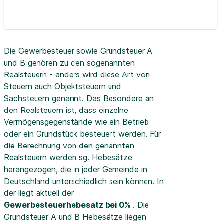
Die Gewerbesteuer sowie Grundsteuer A
und B gehören zu den sogenannten
Realsteuern - anders wird diese Art von
Steuern auch Objektsteuern und
Sachsteuern genannt. Das Besondere an
den Realsteuern ist, dass einzelne
Vermögensgegenstände wie ein Betrieb
oder ein Grundstück besteuert werden. Für
die Berechnung von den genannten
Realsteuern werden sg. Hebesätze
herangezogen, die in jeder Gemeinde in
Deutschland unterschiedlich sein können. In
der
liegt aktuell der
Gewerbesteuerhebesatz bei 0%
. Die
Grundsteuer A und B Hebesätze liegen