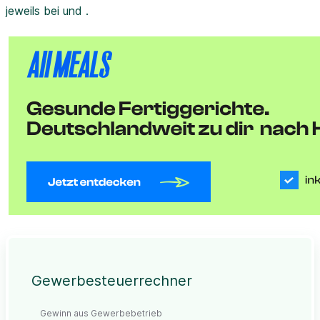
jeweils bei und .
Gewerbesteuerrechner
Gewinn aus Gewerbebetrieb