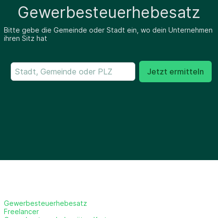
Gewerbesteuerhebesatz
Bitte gebe die Gemeinde oder Stadt ein, wo dein Unternehmen
ihren Sitz hat
Jetzt ermitteln
Gewerbesteuerhebesatz
Freelancer