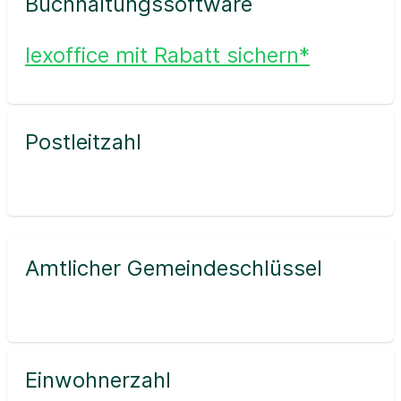
Buchhaltungssoftware
lexoffice mit Rabatt sichern*
Postleitzahl
Amtlicher Gemeindeschlüssel
Einwohnerzahl