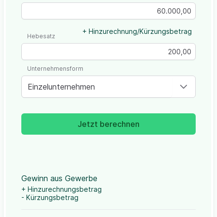
+ Hinzurechnung/Kürzungsbetrag
Hebesatz
Unternehmensform
Einzelunternehmen
Jetzt berechnen
Gewinn aus Gewerbe
+ Hinzurechnungsbetrag
- Kürzungsbetrag