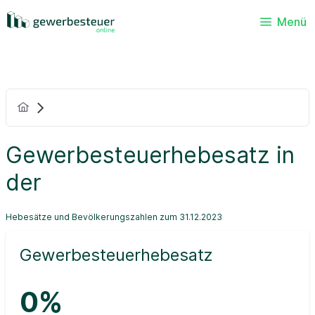
Menü
Gewerbesteuerhebesatz in
der
Hebesätze und Bevölkerungszahlen zum 31.12.2023
Gewerbesteuerhebesatz
0%