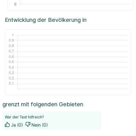
Entwicklung der Bevölkerung in
grenzt mit folgenden Gebieten
War der Text hilfreich?
Ja (0)
Nein (0)