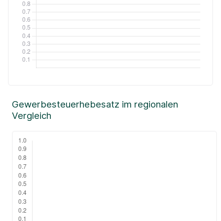
Gewerbesteuerhebesatz im regionalen
Vergleich