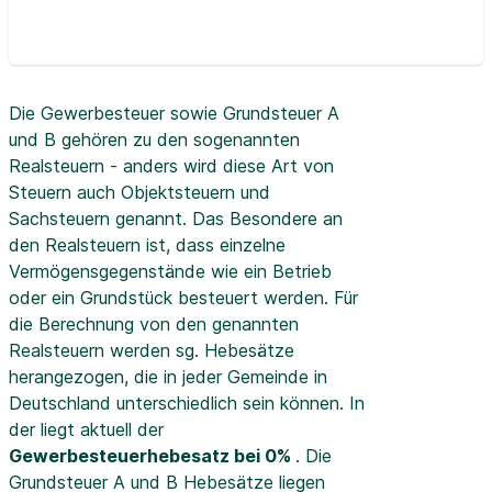
Die Gewerbesteuer sowie Grundsteuer A
und B gehören zu den sogenannten
Realsteuern - anders wird diese Art von
Steuern auch Objektsteuern und
Sachsteuern genannt. Das Besondere an
den Realsteuern ist, dass einzelne
Vermögensgegenstände wie ein Betrieb
oder ein Grundstück besteuert werden. Für
die Berechnung von den genannten
Realsteuern werden sg. Hebesätze
herangezogen, die in jeder Gemeinde in
Deutschland unterschiedlich sein können. In
der
liegt aktuell der
Gewerbesteuerhebesatz bei 0%
. Die
Grundsteuer A und B Hebesätze liegen