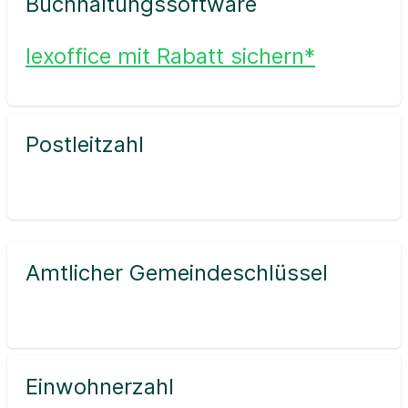
Buchhaltungssoftware
lexoffice mit Rabatt sichern*
Postleitzahl
Amtlicher Gemeindeschlüssel
Einwohnerzahl