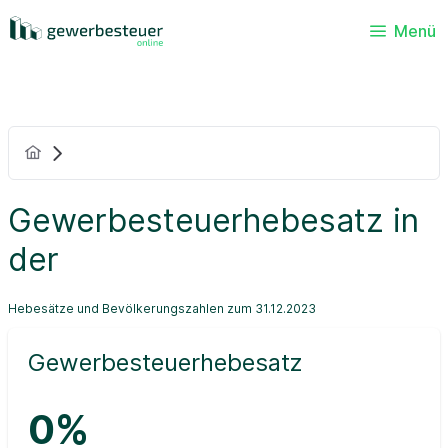
Menü
Gewerbesteuerhebesatz in
der
Hebesätze und Bevölkerungszahlen zum 31.12.2023
Gewerbesteuerhebesatz
0%