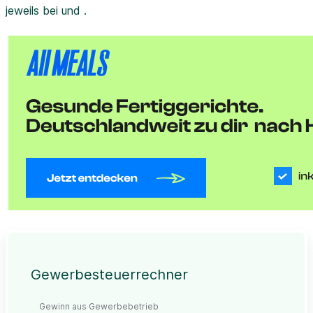
jeweils bei und .
Gewerbesteuerrechner
Gewinn aus Gewerbebetrieb