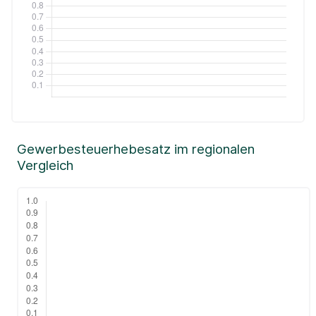
Gewerbesteuerhebesatz im regionalen
Vergleich