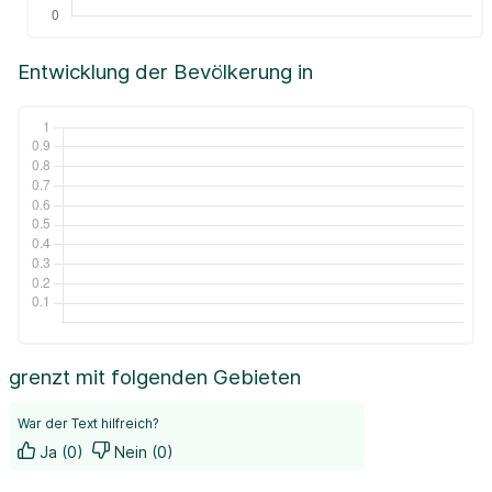
Entwicklung der Bevölkerung in
grenzt mit folgenden Gebieten
War der Text hilfreich?
Ja (0)
Nein (0)