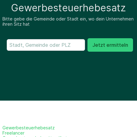
Gewerbesteuerhebesatz
Bitte gebe die Gemeinde oder Stadt ein, wo dein Unternehmen
ihren Sitz hat
Jetzt ermitteln
Gewerbesteuerhebesatz
Freelancer