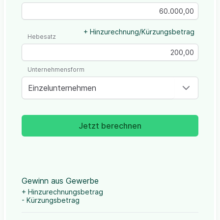
+ Hinzurechnung/Kürzungsbetrag
Hebesatz
Unternehmensform
Einzelunternehmen
Jetzt berechnen
Gewinn aus Gewerbe
+ Hinzurechnungsbetrag
- Kürzungsbetrag