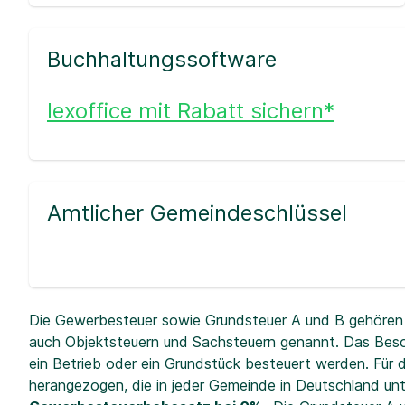
Buchhaltungssoftware
lexoffice mit Rabatt sichern*
Amtlicher Gemeindeschlüssel
Die Gewerbesteuer sowie Grundsteuer A und B gehören 
auch Objektsteuern und Sachsteuern genannt. Das Beso
ein Betrieb oder ein Grundstück besteuert werden. Fü
herangezogen, die in jeder Gemeinde in Deutschland unt