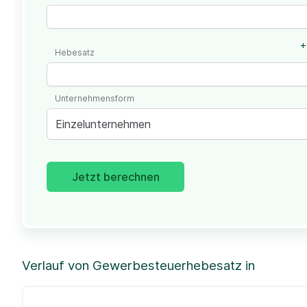
+
Hebesatz
Unternehmensform
Einzelunternehmen
Jetzt berechnen
Verlauf von Gewerbesteuerhebesatz in