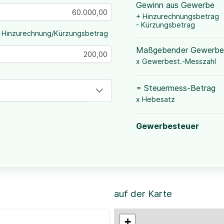
Gewinn aus Gewerbe
+ Hinzurechnungsbetrag
- Kürzungsbetrag
 Hinzurechnung/Kürzungsbetrag
Maßgebender Gewerbe
x Gewerbest.-Messzahl
= Steuermess-Betrag
x Hebesatz
Gewerbesteuer
auf der Karte
+