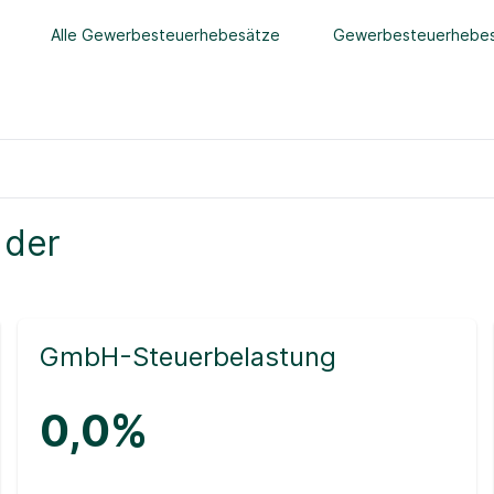
Alle Gewerbesteuerhebesätze
Gewerbesteuerhebes
 der
GmbH-Steuerbelastung
0,0%