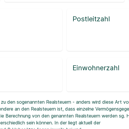
Postleitzahl
Einwohnerzahl
zu den sogenannten Realsteuern - anders wird diese Art vo
ndere an den Realsteuern ist, dass einzelne Vermögensgeg
r die Berechnung von den genannten Realsteuern werden sg.
erschiedlich sein können. In der
liegt aktuell der