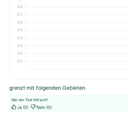
grenzt mit folgenden Gebieten
War der Text hilfreich?
Ja (0)
Nein (0)