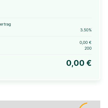
ertrag
3.50%
0,00 €
200
0,00 €