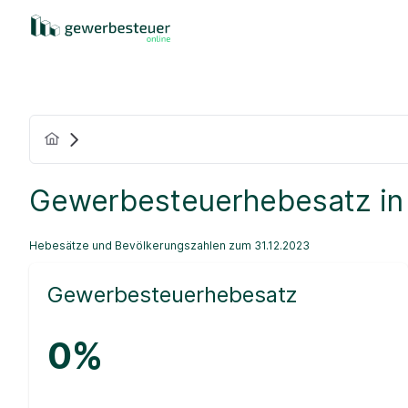
Gewerbesteuerhebesatz in
Hebesätze und Bevölkerungszahlen zum 31.12.2023
Gewerbesteuerhebesatz
0%