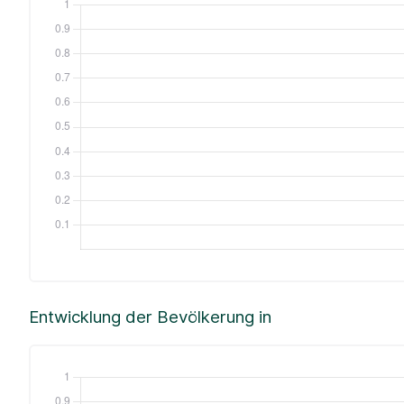
Entwicklung der Bevölkerung in