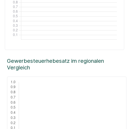
Gewerbesteuerhebesatz im regionalen
Vergleich