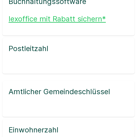
Buchhaltungssoftware
lexoffice mit Rabatt sichern*
Postleitzahl
Amtlicher Gemeindeschlüssel
Einwohnerzahl