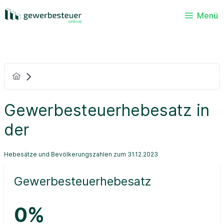
Menü
Gewerbesteuerhebesatz in
der
Hebesätze und Bevölkerungszahlen zum 31.12.2023
Gewerbesteuerhebesatz
0%