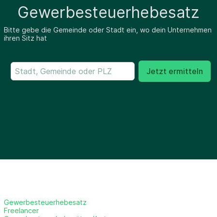
Gewerbesteuerhebesatz
Bitte gebe die Gemeinde oder Stadt ein, wo dein Unternehmen
ihren Sitz hat
Jetzt ermitteln
Gewerbesteuerhebesatz
Freelancer