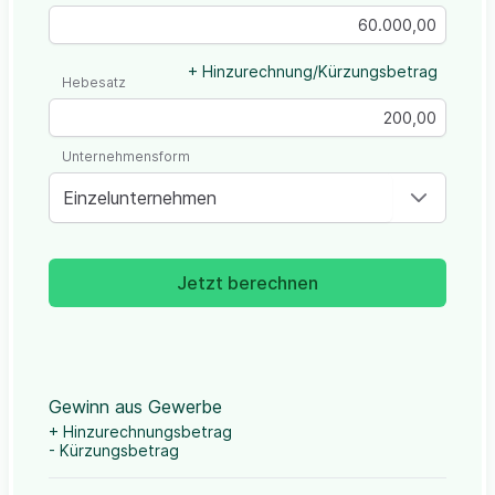
+ Hinzurechnung/Kürzungsbetrag
Hebesatz
Unternehmensform
Einzelunternehmen
Jetzt berechnen
Gewinn aus Gewerbe
+ Hinzurechnungsbetrag
- Kürzungsbetrag