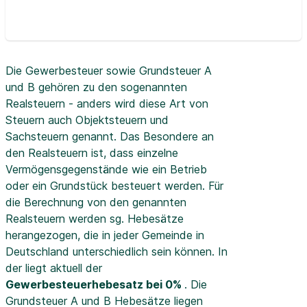
Die Gewerbesteuer sowie Grundsteuer A
und B gehören zu den sogenannten
Realsteuern - anders wird diese Art von
Steuern auch Objektsteuern und
Sachsteuern genannt. Das Besondere an
den Realsteuern ist, dass einzelne
Vermögensgegenstände wie ein Betrieb
oder ein Grundstück besteuert werden. Für
die Berechnung von den genannten
Realsteuern werden sg. Hebesätze
herangezogen, die in jeder Gemeinde in
Deutschland unterschiedlich sein können. In
der
liegt aktuell der
Gewerbesteuerhebesatz bei 0%
. Die
Grundsteuer A und B Hebesätze liegen