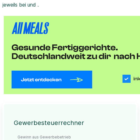
jeweils bei und .
Gewerbesteuerrechner
Gewinn aus Gewerbebetrieb