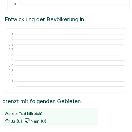
Entwicklung der Bevölkerung in
grenzt mit folgenden Gebieten
War der Text hilfreich?
Ja (0)
Nein (0)