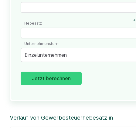
+
Hebesatz
Unternehmensform
Einzelunternehmen
Jetzt berechnen
Verlauf von Gewerbesteuerhebesatz in