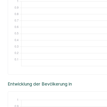
Entwicklung der Bevölkerung in