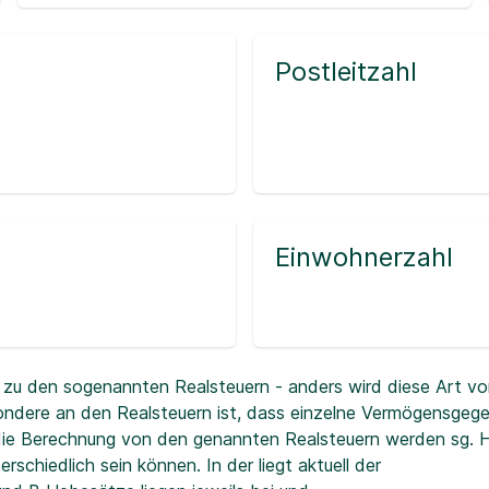
Postleitzahl
Einwohnerzahl
zu den sogenannten Realsteuern - anders wird diese Art vo
ndere an den Realsteuern ist, dass einzelne Vermögensgeg
r die Berechnung von den genannten Realsteuern werden sg.
erschiedlich sein können. In der
liegt aktuell der