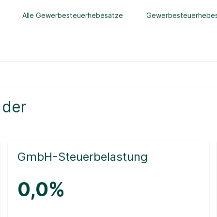
Alle Gewerbesteuerhebesätze
Gewerbesteuerhebes
 der
GmbH-Steuerbelastung
0,0%