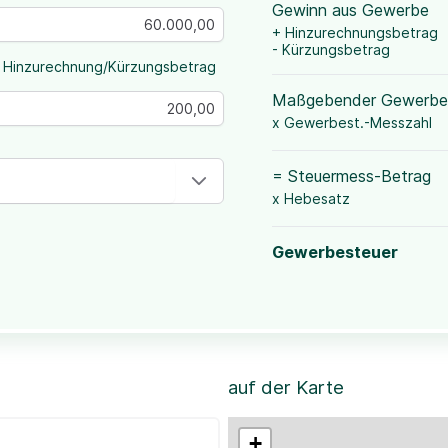
Gewinn aus Gewerbe
+ Hinzurechnungsbetrag
- Kürzungsbetrag
 Hinzurechnung/Kürzungsbetrag
Maßgebender Gewerbe
x Gewerbest.-Messzahl
= Steuermess-Betrag
x Hebesatz
Gewerbesteuer
auf der Karte
+