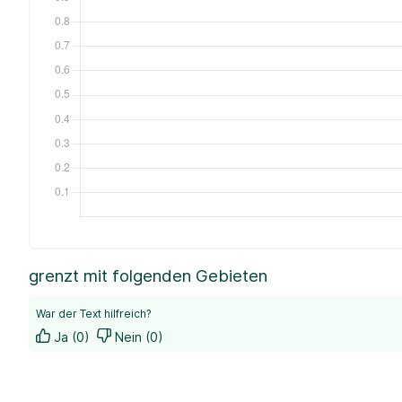
grenzt mit folgenden Gebieten
War der Text hilfreich?
Ja (0)
Nein (0)