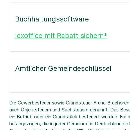
Buchhaltungssoftware
lexoffice mit Rabatt sichern*
Amtlicher Gemeindeschlüssel
Die Gewerbesteuer sowie Grundsteuer A und B gehören 
auch Objektsteuern und Sachsteuern genannt. Das Beso
ein Betrieb oder ein Grundstück besteuert werden. Fü
herangezogen, die in jeder Gemeinde in Deutschland unt