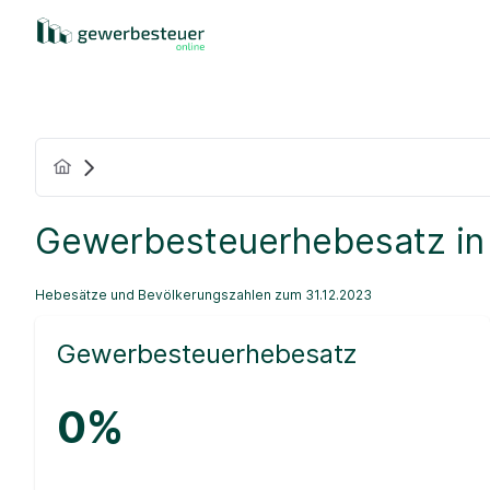
Gewerbesteuerhebesatz in
Hebesätze und Bevölkerungszahlen zum 31.12.2023
Gewerbesteuerhebesatz
0%