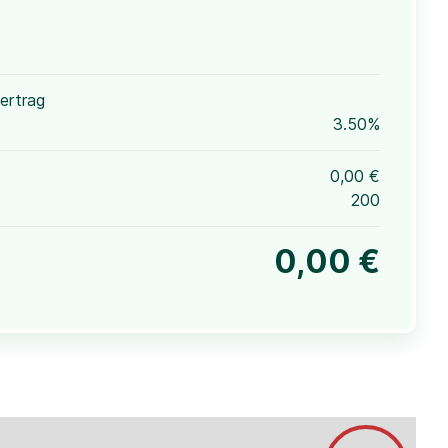
ertrag
3.50%
0,00 €
200
0,00 €