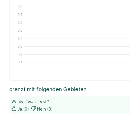
grenzt mit folgenden Gebieten
War der Text hilfreich?
Ja (0)
Nein (0)