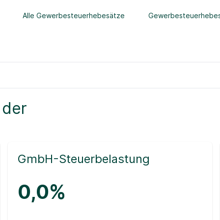
Alle Gewerbesteuerhebesätze
Gewerbesteuerhebes
 der
GmbH-Steuerbelastung
0,0%