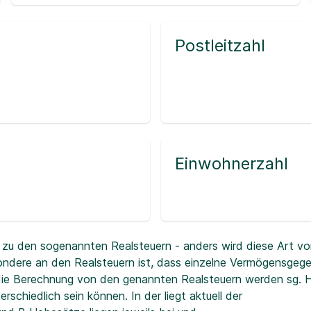
Postleitzahl
Einwohnerzahl
zu den sogenannten Realsteuern - anders wird diese Art vo
ndere an den Realsteuern ist, dass einzelne Vermögensgeg
r die Berechnung von den genannten Realsteuern werden sg.
erschiedlich sein können. In der
liegt aktuell der