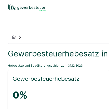
Gewerbesteuerhebesatz in
Hebesätze und Bevölkerungszahlen zum 31.12.2023
Gewerbesteuerhebesatz
0%