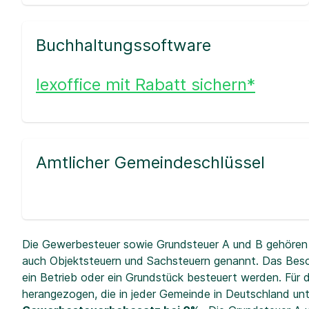
Buchhaltungssoftware
lexoffice mit Rabatt sichern*
Amtlicher Gemeindeschlüssel
Die Gewerbesteuer sowie Grundsteuer A und B gehören 
auch Objektsteuern und Sachsteuern genannt. Das Beso
ein Betrieb oder ein Grundstück besteuert werden. Fü
herangezogen, die in jeder Gemeinde in Deutschland unt