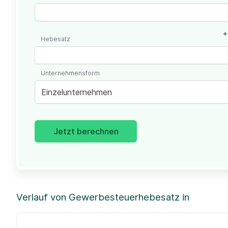
+
Hebesatz
Unternehmensform
Einzelunternehmen
Jetzt berechnen
Verlauf von Gewerbesteuerhebesatz in