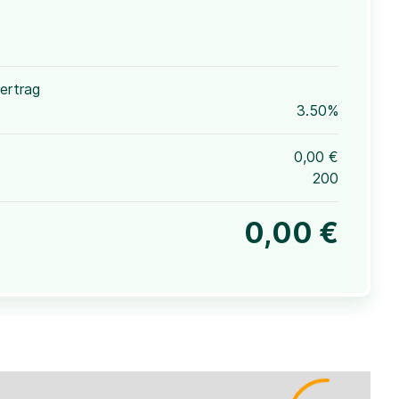
ertrag
3.50%
0,00 €
200
0,00 €