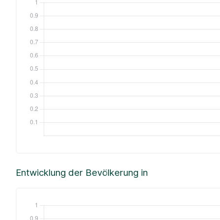
Entwicklung der Bevölkerung in