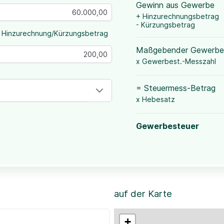
Gewinn aus Gewerbe
+ Hinzurechnungsbetrag
- Kürzungsbetrag
 Hinzurechnung/Kürzungsbetrag
Maßgebender Gewerbe
x Gewerbest.-Messzahl
= Steuermess-Betrag
x Hebesatz
Gewerbesteuer
auf der Karte
+