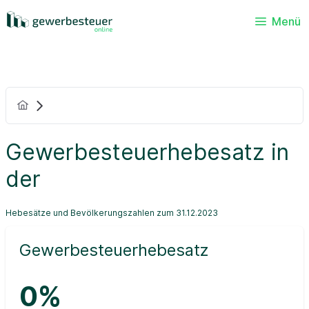
Menü
Gewerbesteuerhebesatz in
der
Hebesätze und Bevölkerungszahlen zum 31.12.2023
Gewerbesteuerhebesatz
0%