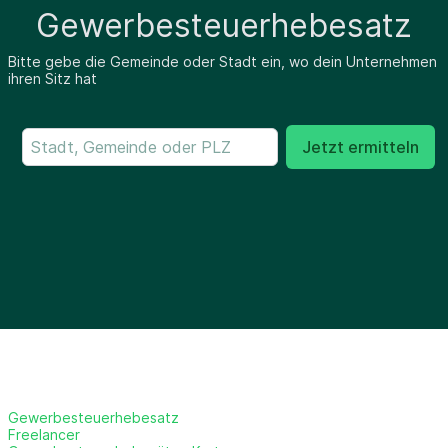
Gewerbesteuerhebesatz
Bitte gebe die Gemeinde oder Stadt ein, wo dein Unternehmen
ihren Sitz hat
Jetzt ermitteln
Gewerbesteuerhebesatz
Freelancer