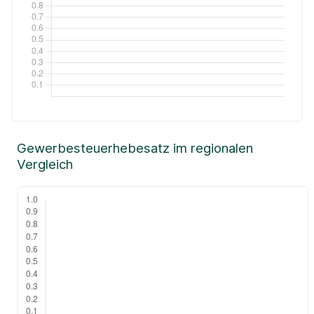
Gewerbesteuerhebesatz im regionalen
Vergleich