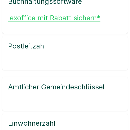
Buchhaltungssoftware
lexoffice mit Rabatt sichern*
Postleitzahl
Amtlicher Gemeindeschlüssel
Einwohnerzahl