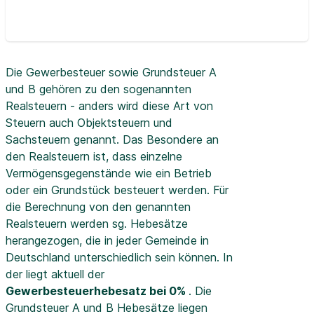
Die Gewerbesteuer sowie Grundsteuer A
und B gehören zu den sogenannten
Realsteuern - anders wird diese Art von
Steuern auch Objektsteuern und
Sachsteuern genannt. Das Besondere an
den Realsteuern ist, dass einzelne
Vermögensgegenstände wie ein Betrieb
oder ein Grundstück besteuert werden. Für
die Berechnung von den genannten
Realsteuern werden sg. Hebesätze
herangezogen, die in jeder Gemeinde in
Deutschland unterschiedlich sein können. In
der
liegt aktuell der
Gewerbesteuerhebesatz bei 0%
. Die
Grundsteuer A und B Hebesätze liegen