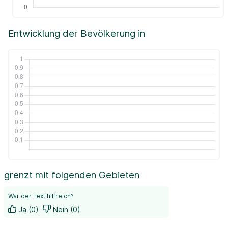
Entwicklung der Bevölkerung in
grenzt mit folgenden Gebieten
War der Text hilfreich?
Ja (0)
Nein (0)