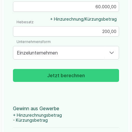
+ Hinzurechnung/Kürzungsbetrag
Hebesatz
Unternehmensform
Einzelunternehmen
Jetzt berechnen
Gewinn aus Gewerbe
+ Hinzurechnungsbetrag
- Kürzungsbetrag