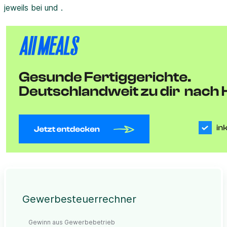
jeweils bei und .
Gewerbesteuerrechner
Gewinn aus Gewerbebetrieb