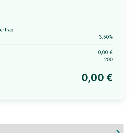
ertrag
3.50%
0,00 €
200
0,00 €