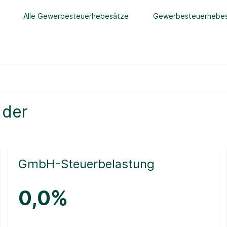
Alle Gewerbesteuerhebesätze
Gewerbesteuerhebes
 der
GmbH-Steuerbelastung
0,0%