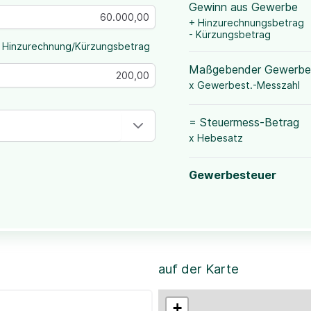
Gewinn aus Gewerbe
+ Hinzurechnungsbetrag
- Kürzungsbetrag
 Hinzurechnung/Kürzungsbetrag
Maßgebender Gewerbe
x Gewerbest.-Messzahl
= Steuermess-Betrag
x Hebesatz
Gewerbesteuer
auf der Karte
+