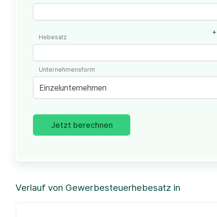
+
Hebesatz
Unternehmensform
Einzelunternehmen
Jetzt berechnen
Verlauf von Gewerbesteuerhebesatz in