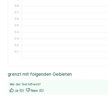
grenzt mit folgenden Gebieten
War der Text hilfreich?
Ja (0)
Nein (0)