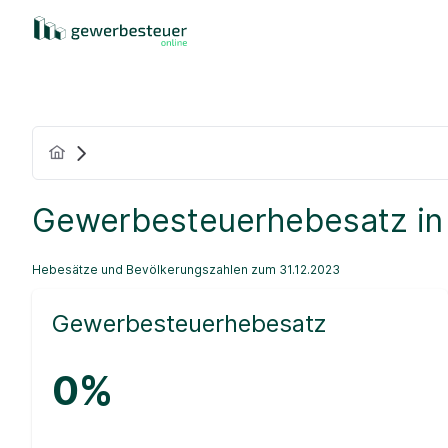
Gewerbesteuerhebesatz in
Hebesätze und Bevölkerungszahlen zum 31.12.2023
Gewerbesteuerhebesatz
0%