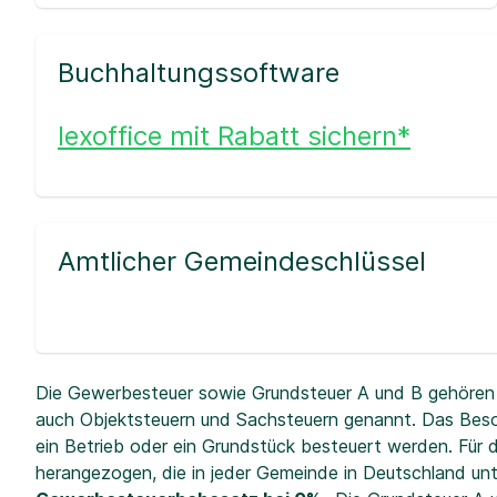
Buchhaltungssoftware
lexoffice mit Rabatt sichern*
Amtlicher Gemeindeschlüssel
Die Gewerbesteuer sowie Grundsteuer A und B gehören 
auch Objektsteuern und Sachsteuern genannt. Das Beso
ein Betrieb oder ein Grundstück besteuert werden. Fü
herangezogen, die in jeder Gemeinde in Deutschland unt