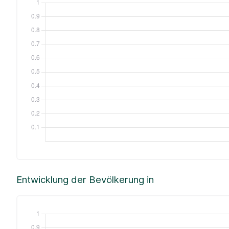
Entwicklung der Bevölkerung in