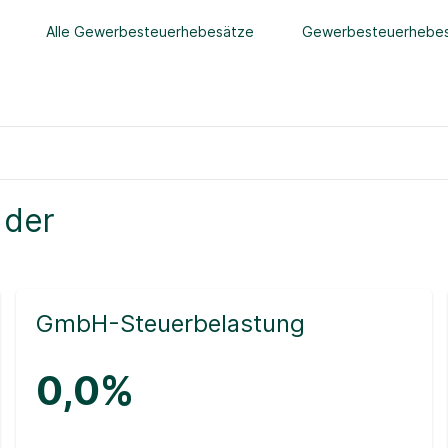
Alle Gewerbesteuerhebesätze
Gewerbesteuerhebes
 der
GmbH-Steuerbelastung
0,0%