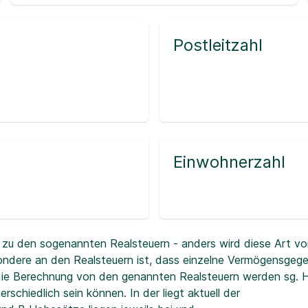
Postleitzahl
Einwohnerzahl
zu den sogenannten Realsteuern - anders wird diese Art vo
ndere an den Realsteuern ist, dass einzelne Vermögensgeg
r die Berechnung von den genannten Realsteuern werden sg.
erschiedlich sein können. In der
liegt aktuell der