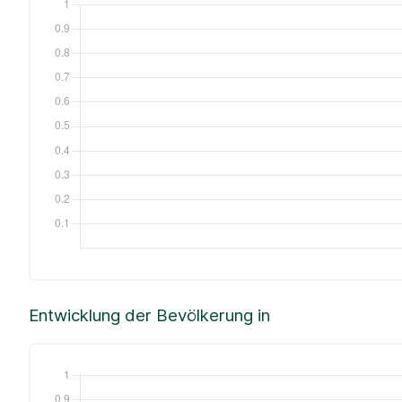
Entwicklung der Bevölkerung in