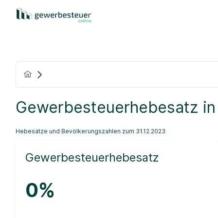
Gewerbesteuerhebesatz in
Hebesätze und Bevölkerungszahlen zum 31.12.2023
Gewerbesteuerhebesatz
0%