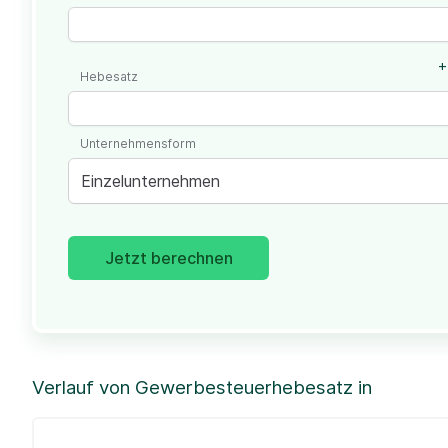
+
Hebesatz
Unternehmensform
Einzelunternehmen
Jetzt berechnen
Verlauf von Gewerbesteuerhebesatz in