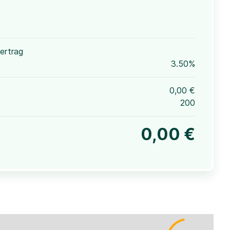
ertrag
3.50%
0,00 €
200
0,00 €