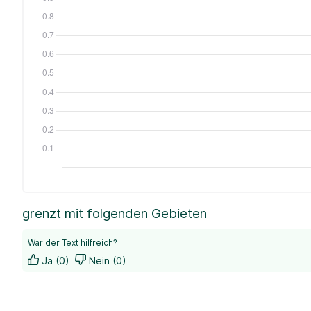
grenzt mit folgenden Gebieten
War der Text hilfreich?
Ja (0)
Nein (0)