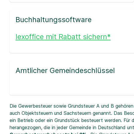
Buchhaltungssoftware
lexoffice mit Rabatt sichern*
Amtlicher Gemeindeschlüssel
Die Gewerbesteuer sowie Grundsteuer A und B gehören 
auch Objektsteuern und Sachsteuern genannt. Das Beso
ein Betrieb oder ein Grundstück besteuert werden. Fü
herangezogen, die in jeder Gemeinde in Deutschland unt