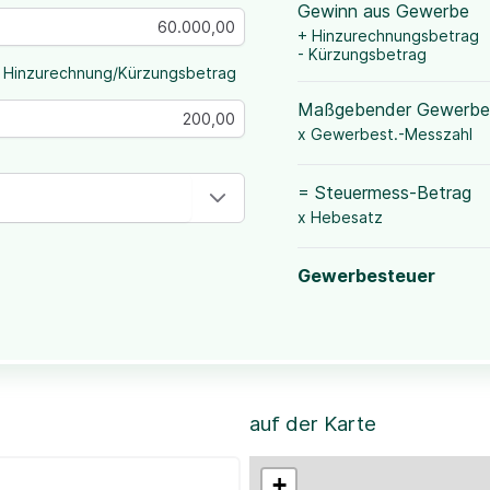
Gewinn aus Gewerbe
+ Hinzurechnungsbetrag
- Kürzungsbetrag
 Hinzurechnung/Kürzungsbetrag
Maßgebender Gewerbe
x Gewerbest.-Messzahl
= Steuermess-Betrag
x Hebesatz
Gewerbesteuer
auf der Karte
+