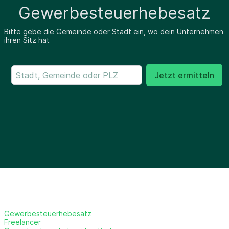
Gewerbesteuerhebesatz
Bitte gebe die Gemeinde oder Stadt ein, wo dein Unternehmen
ihren Sitz hat
Jetzt ermitteln
Gewerbesteuerhebesatz
Freelancer