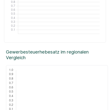
Gewerbesteuerhebesatz im regionalen
Vergleich