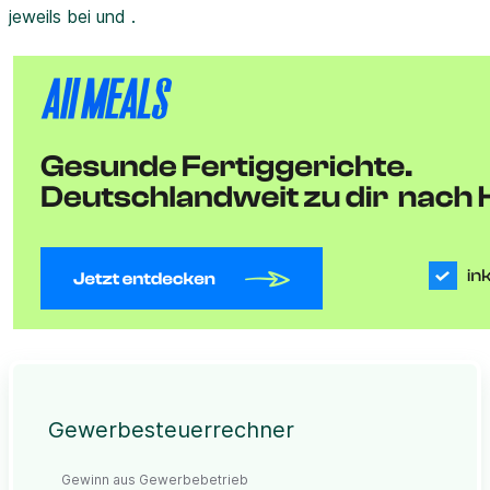
jeweils bei und .
Gewerbesteuerrechner
Gewinn aus Gewerbebetrieb