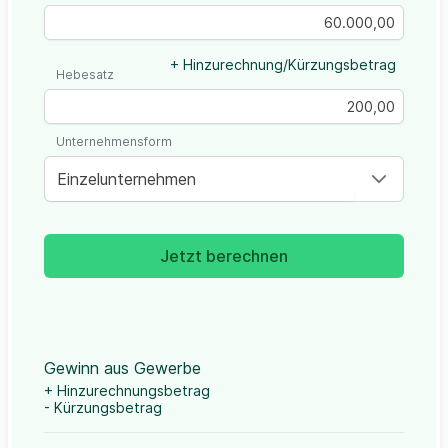
+ Hinzurechnung/Kürzungsbetrag
Hebesatz
Unternehmensform
Einzelunternehmen
Jetzt berechnen
Gewinn aus Gewerbe
+ Hinzurechnungsbetrag
- Kürzungsbetrag