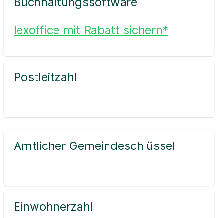
Buchhaltungssoftware
lexoffice mit Rabatt sichern*
Postleitzahl
Amtlicher Gemeindeschlüssel
Einwohnerzahl