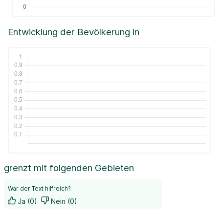
Entwicklung der Bevölkerung in
grenzt mit folgenden Gebieten
War der Text hilfreich?
Ja (0)
Nein (0)