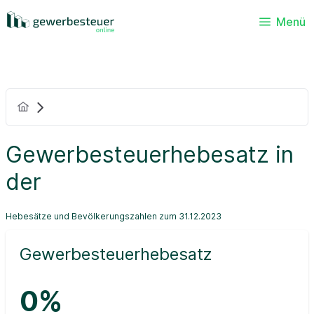
Menü
Gewerbesteuerhebesatz in
der
Hebesätze und Bevölkerungszahlen zum 31.12.2023
Gewerbesteuerhebesatz
0%