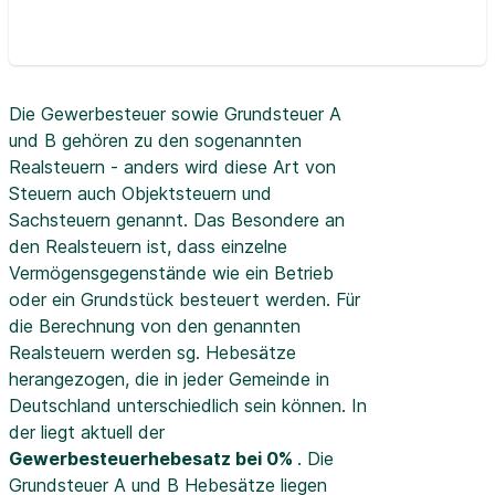
Die Gewerbesteuer sowie Grundsteuer A
und B gehören zu den sogenannten
Realsteuern - anders wird diese Art von
Steuern auch Objektsteuern und
Sachsteuern genannt. Das Besondere an
den Realsteuern ist, dass einzelne
Vermögensgegenstände wie ein Betrieb
oder ein Grundstück besteuert werden. Für
die Berechnung von den genannten
Realsteuern werden sg. Hebesätze
herangezogen, die in jeder Gemeinde in
Deutschland unterschiedlich sein können. In
der
liegt aktuell der
Gewerbesteuerhebesatz bei 0%
. Die
Grundsteuer A und B Hebesätze liegen