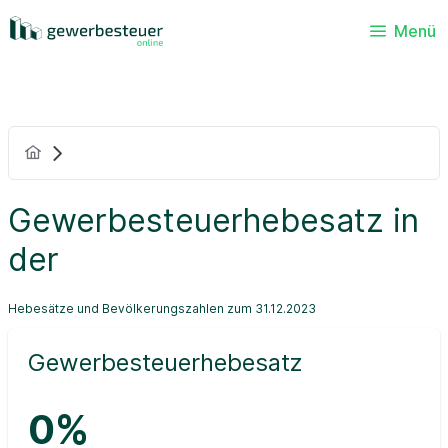
Menü
Gewerbesteuerhebesatz in
der
Hebesätze und Bevölkerungszahlen zum 31.12.2023
Gewerbesteuerhebesatz
0%