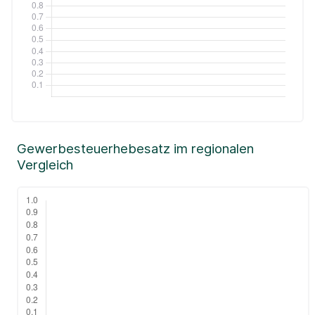
Gewerbesteuerhebesatz im regionalen
Vergleich