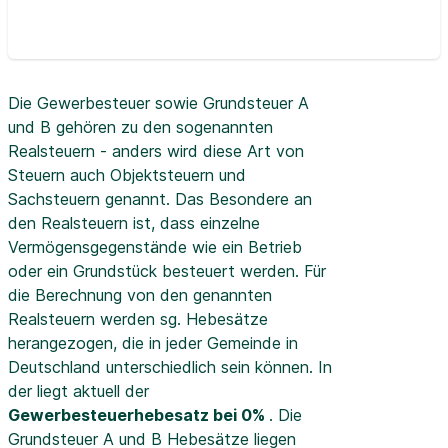
Die Gewerbesteuer sowie Grundsteuer A
und B gehören zu den sogenannten
Realsteuern - anders wird diese Art von
Steuern auch Objektsteuern und
Sachsteuern genannt. Das Besondere an
den Realsteuern ist, dass einzelne
Vermögensgegenstände wie ein Betrieb
oder ein Grundstück besteuert werden. Für
die Berechnung von den genannten
Realsteuern werden sg. Hebesätze
herangezogen, die in jeder Gemeinde in
Deutschland unterschiedlich sein können. In
der
liegt aktuell der
Gewerbesteuerhebesatz bei 0%
. Die
Grundsteuer A und B Hebesätze liegen