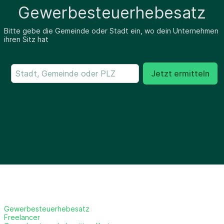
Gewerbesteuerhebesatz
Bitte gebe die Gemeinde oder Stadt ein, wo dein Unternehmen
ihren Sitz hat
Jetzt ermitteln
Gewerbesteuerhebesatz
Freelancer