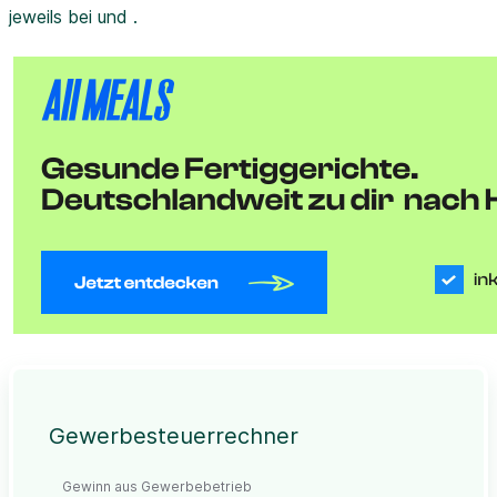
jeweils bei und .
Gewerbesteuerrechner
Gewinn aus Gewerbebetrieb