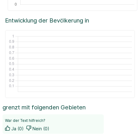
Entwicklung der Bevölkerung in
grenzt mit folgenden Gebieten
War der Text hilfreich?
Ja (0)
Nein (0)