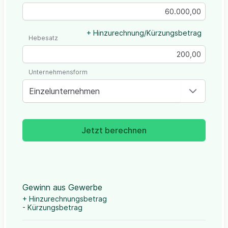
+ Hinzurechnung/Kürzungsbetrag
Hebesatz
Unternehmensform
Einzelunternehmen
Jetzt berechnen
Gewinn aus Gewerbe
+ Hinzurechnungsbetrag
- Kürzungsbetrag