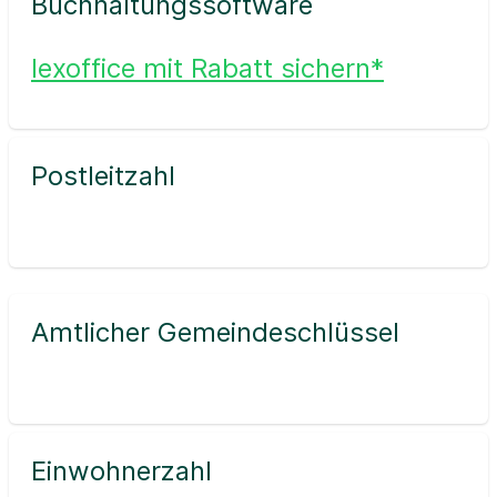
Buchhaltungssoftware
lexoffice mit Rabatt sichern*
Postleitzahl
Amtlicher Gemeindeschlüssel
Einwohnerzahl