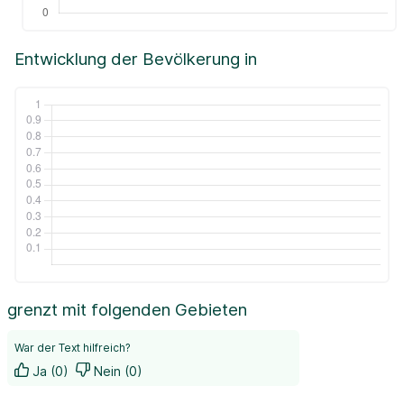
Entwicklung der Bevölkerung in
grenzt mit folgenden Gebieten
War der Text hilfreich?
Ja (0)
Nein (0)