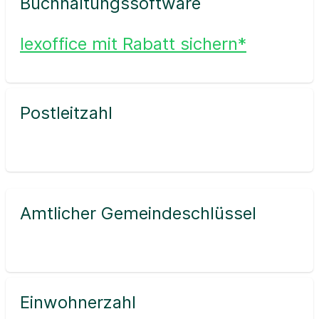
Buchhaltungssoftware
lexoffice mit Rabatt sichern*
Postleitzahl
Amtlicher Gemeindeschlüssel
Einwohnerzahl