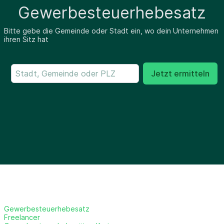
Gewerbesteuerhebesatz
Bitte gebe die Gemeinde oder Stadt ein, wo dein Unternehmen
ihren Sitz hat
Jetzt ermitteln
Gewerbesteuerhebesatz
Freelancer