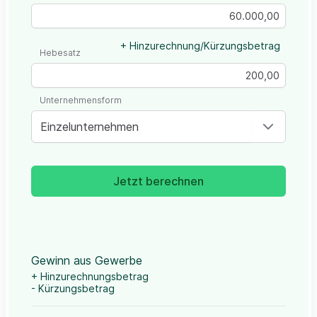
+ Hinzurechnung/Kürzungsbetrag
Hebesatz
Unternehmensform
Einzelunternehmen
Jetzt berechnen
Gewinn aus Gewerbe
+ Hinzurechnungsbetrag
- Kürzungsbetrag