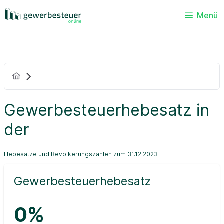
Menü
Gewerbesteuerhebesatz in
der
Hebesätze und Bevölkerungszahlen zum 31.12.2023
Gewerbesteuerhebesatz
0%