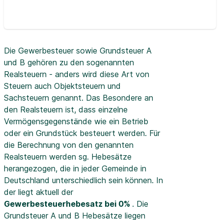
Die Gewerbesteuer sowie Grundsteuer A
und B gehören zu den sogenannten
Realsteuern - anders wird diese Art von
Steuern auch Objektsteuern und
Sachsteuern genannt. Das Besondere an
den Realsteuern ist, dass einzelne
Vermögensgegenstände wie ein Betrieb
oder ein Grundstück besteuert werden. Für
die Berechnung von den genannten
Realsteuern werden sg. Hebesätze
herangezogen, die in jeder Gemeinde in
Deutschland unterschiedlich sein können. In
der
liegt aktuell der
Gewerbesteuerhebesatz bei 0%
. Die
Grundsteuer A und B Hebesätze liegen