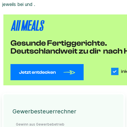
jeweils bei und .
Gewerbesteuerrechner
Gewinn aus Gewerbebetrieb