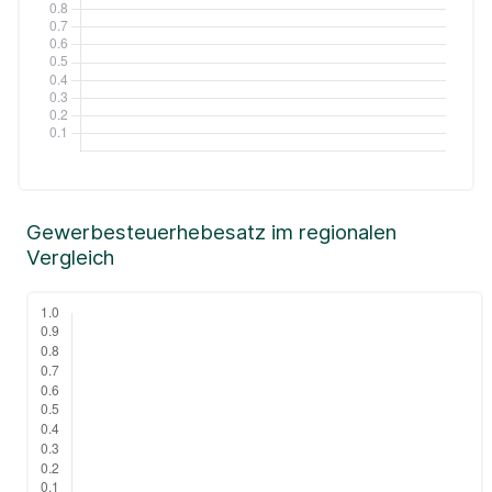
Gewerbesteuerhebesatz im regionalen
Vergleich