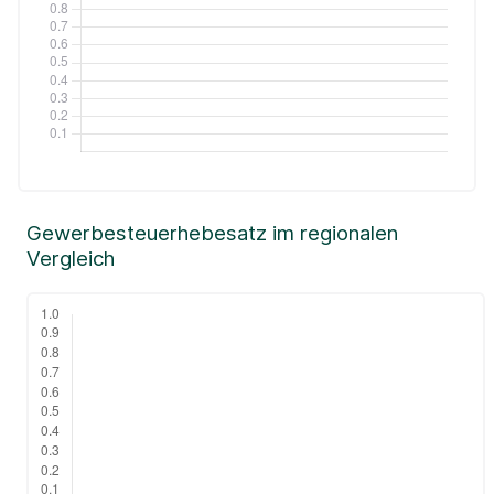
Gewerbesteuerhebesatz im regionalen
Vergleich