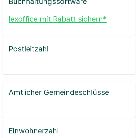
Buchhaltungssoftware
lexoffice mit Rabatt sichern*
Postleitzahl
Amtlicher Gemeindeschlüssel
Einwohnerzahl