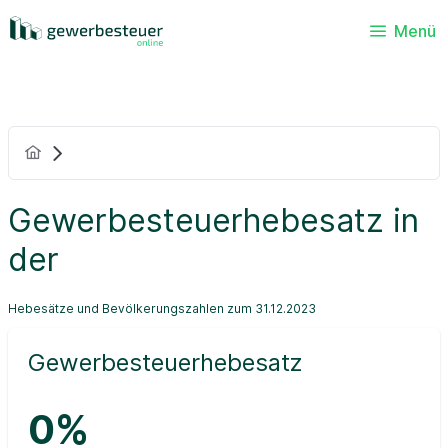
Menü
Gewerbesteuerhebesatz in
der
Hebesätze und Bevölkerungszahlen zum 31.12.2023
Gewerbesteuerhebesatz
0%