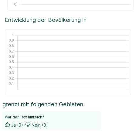
Entwicklung der Bevölkerung in
grenzt mit folgenden Gebieten
War der Text hilfreich?
Ja (0)
Nein (0)