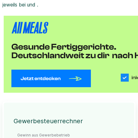
jeweils bei und .
Gewerbesteuerrechner
Gewinn aus Gewerbebetrieb