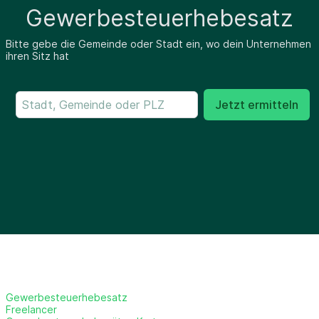
Gewerbesteuerhebesatz
Bitte gebe die Gemeinde oder Stadt ein, wo dein Unternehmen
ihren Sitz hat
Jetzt ermitteln
Gewerbesteuerhebesatz
Freelancer