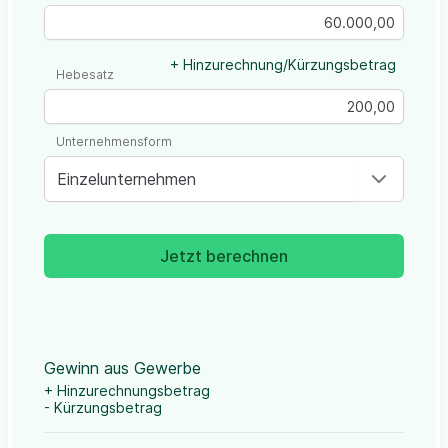
+ Hinzurechnung/Kürzungsbetrag
Hebesatz
Unternehmensform
Einzelunternehmen
Jetzt berechnen
Gewinn aus Gewerbe
+ Hinzurechnungsbetrag
- Kürzungsbetrag