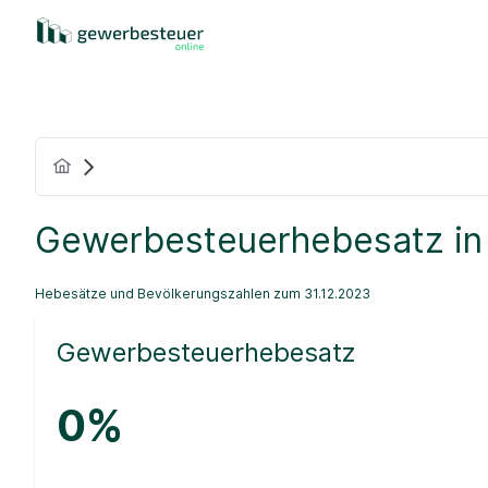
Gewerbesteuerhebesatz in
Hebesätze und Bevölkerungszahlen zum 31.12.2023
Gewerbesteuerhebesatz
0%