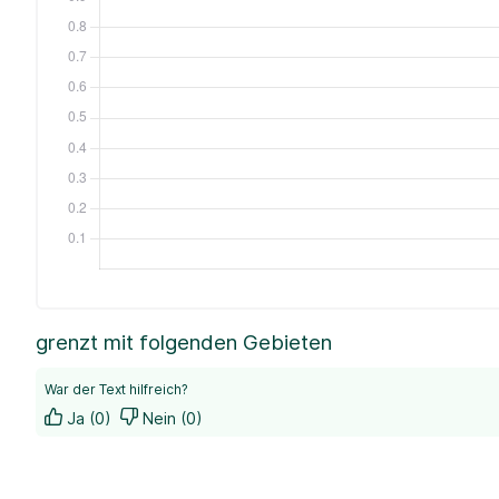
grenzt mit folgenden Gebieten
War der Text hilfreich?
Ja (0)
Nein (0)