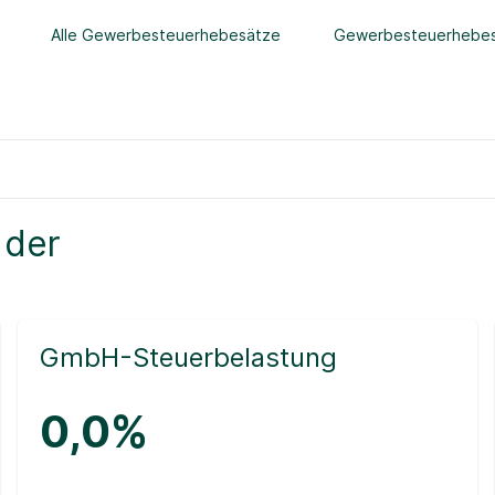
Alle Gewerbesteuerhebesätze
Gewerbesteuerhebes
 der
GmbH-Steuerbelastung
0,0%