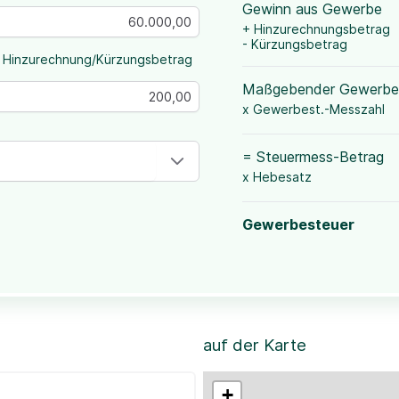
Gewinn aus Gewerbe
+ Hinzurechnungsbetrag
- Kürzungsbetrag
 Hinzurechnung/Kürzungsbetrag
Maßgebender Gewerbe
x Gewerbest.-Messzahl
= Steuermess-Betrag
x Hebesatz
Gewerbesteuer
auf der Karte
+