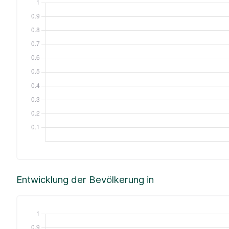
Entwicklung der Bevölkerung in