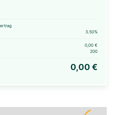
ertrag
3.50%
0,00 €
200
0,00 €