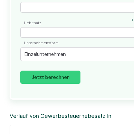
+
Hebesatz
Unternehmensform
Einzelunternehmen
Jetzt berechnen
Verlauf von Gewerbesteuerhebesatz in