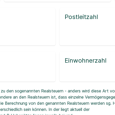
Postleitzahl
Einwohnerzahl
zu den sogenannten Realsteuern - anders wird diese Art vo
ndere an den Realsteuern ist, dass einzelne Vermögensgeg
r die Berechnung von den genannten Realsteuern werden sg.
erschiedlich sein können. In der
liegt aktuell der