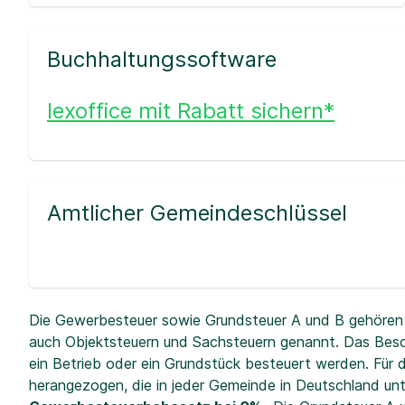
Buchhaltungssoftware
lexoffice mit Rabatt sichern*
Amtlicher Gemeindeschlüssel
Die Gewerbesteuer sowie Grundsteuer A und B gehören 
auch Objektsteuern und Sachsteuern genannt. Das Beso
ein Betrieb oder ein Grundstück besteuert werden. Fü
herangezogen, die in jeder Gemeinde in Deutschland unt