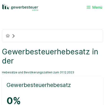
Menü
Gewerbesteuerhebesatz in
der
Hebesätze und Bevölkerungszahlen zum 31.12.2023
Gewerbesteuerhebesatz
0%