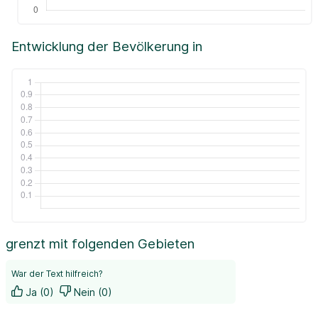
Entwicklung der Bevölkerung in
grenzt mit folgenden Gebieten
War der Text hilfreich?
Ja (0)
Nein (0)