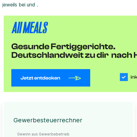
jeweils bei und .
Gewerbesteuerrechner
Gewinn aus Gewerbebetrieb