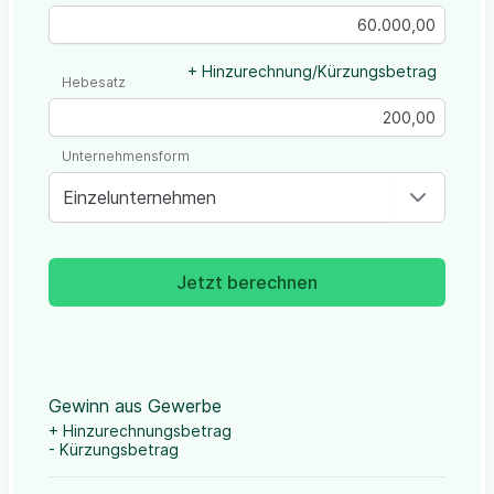
+ Hinzurechnung/Kürzungsbetrag
Hebesatz
Unternehmensform
Einzelunternehmen
Jetzt berechnen
Gewinn aus Gewerbe
+ Hinzurechnungsbetrag
- Kürzungsbetrag