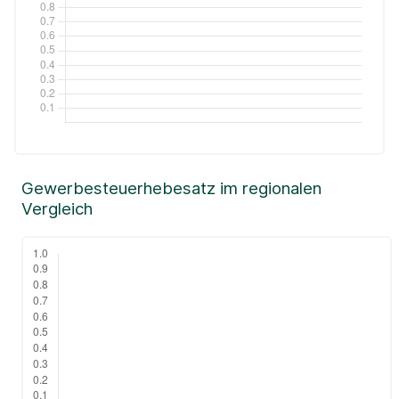
Gewerbesteuerhebesatz im regionalen
Vergleich