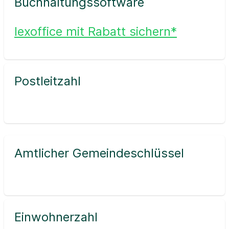
Buchhaltungssoftware
lexoffice mit Rabatt sichern*
Postleitzahl
Amtlicher Gemeindeschlüssel
Einwohnerzahl