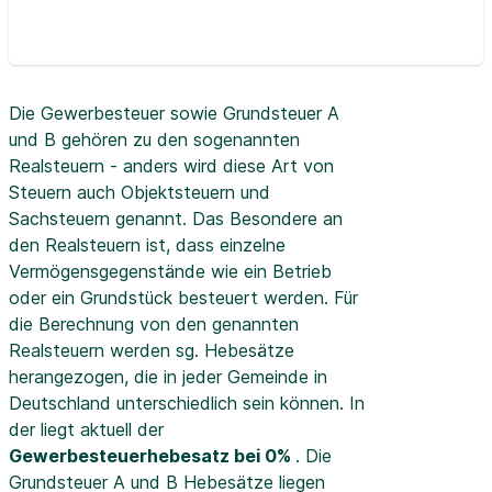
Die Gewerbesteuer sowie Grundsteuer A
und B gehören zu den sogenannten
Realsteuern - anders wird diese Art von
Steuern auch Objektsteuern und
Sachsteuern genannt. Das Besondere an
den Realsteuern ist, dass einzelne
Vermögensgegenstände wie ein Betrieb
oder ein Grundstück besteuert werden. Für
die Berechnung von den genannten
Realsteuern werden sg. Hebesätze
herangezogen, die in jeder Gemeinde in
Deutschland unterschiedlich sein können. In
der
liegt aktuell der
Gewerbesteuerhebesatz bei 0%
. Die
Grundsteuer A und B Hebesätze liegen