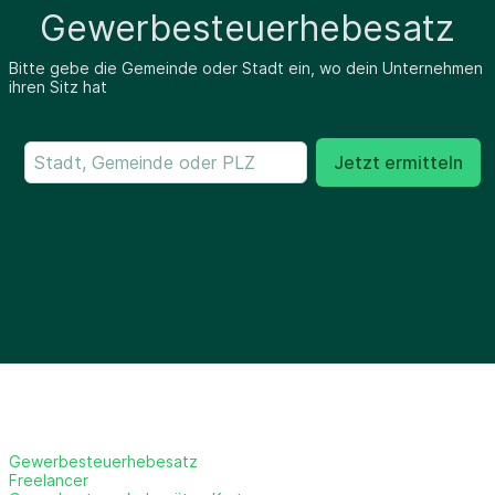
Gewerbesteuerhebesatz
Bitte gebe die Gemeinde oder Stadt ein, wo dein Unternehmen
ihren Sitz hat
Jetzt ermitteln
Gewerbesteuerhebesatz
Freelancer