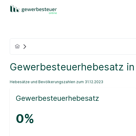
Gewerbesteuerhebesatz in
Hebesätze und Bevölkerungszahlen zum 31.12.2023
Gewerbesteuerhebesatz
0%