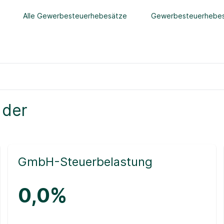
Alle Gewerbesteuerhebesätze
Gewerbesteuerhebes
 der
GmbH-Steuerbelastung
0,0%