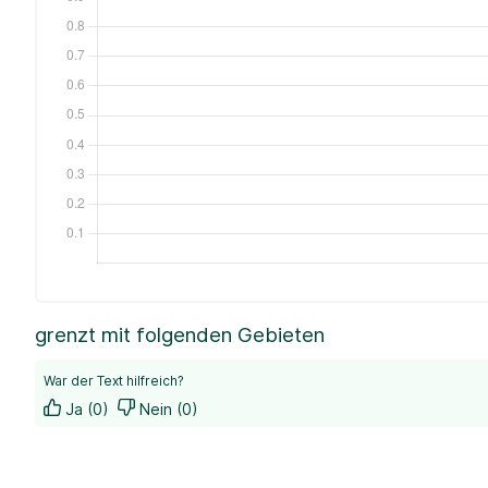
grenzt mit folgenden Gebieten
War der Text hilfreich?
Ja (0)
Nein (0)