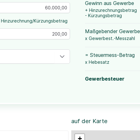
Gewinn aus Gewerbe
+ Hinzurechnungsbetrag
- Kürzungsbetrag
 Hinzurechnung/Kürzungsbetrag
Maßgebender Gewerbe
x Gewerbest.-Messzahl
= Steuermess-Betrag
x Hebesatz
Gewerbesteuer
auf der Karte
+