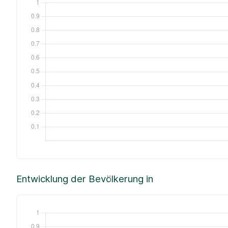
Entwicklung der Bevölkerung in