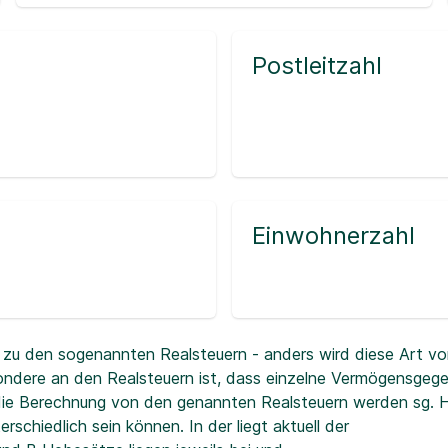
Postleitzahl
Einwohnerzahl
zu den sogenannten Realsteuern - anders wird diese Art vo
ndere an den Realsteuern ist, dass einzelne Vermögensgeg
r die Berechnung von den genannten Realsteuern werden sg.
erschiedlich sein können. In der
liegt aktuell der