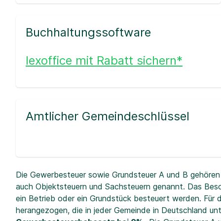
Buchhaltungssoftware
lexoffice mit Rabatt sichern*
Amtlicher Gemeindeschlüssel
Die Gewerbesteuer sowie Grundsteuer A und B gehören 
auch Objektsteuern und Sachsteuern genannt. Das Beso
ein Betrieb oder ein Grundstück besteuert werden. Fü
herangezogen, die in jeder Gemeinde in Deutschland unt