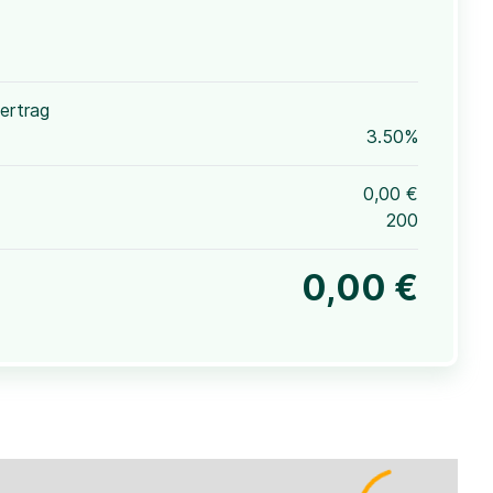
ertrag
3.50%
0,00 €
200
0,00 €