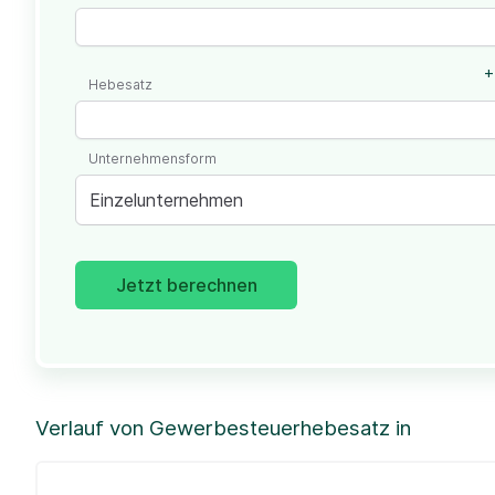
+
Hebesatz
Unternehmensform
Einzelunternehmen
Jetzt berechnen
Verlauf von Gewerbesteuerhebesatz in