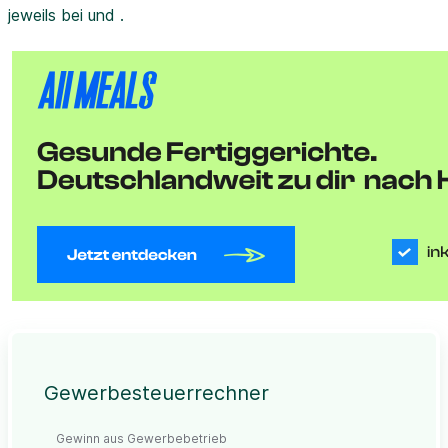
jeweils bei und .
Gewerbesteuerrechner
Gewinn aus Gewerbebetrieb