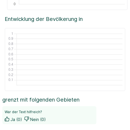
Entwicklung der Bevölkerung in
grenzt mit folgenden Gebieten
War der Text hilfreich?
Ja (0)
Nein (0)