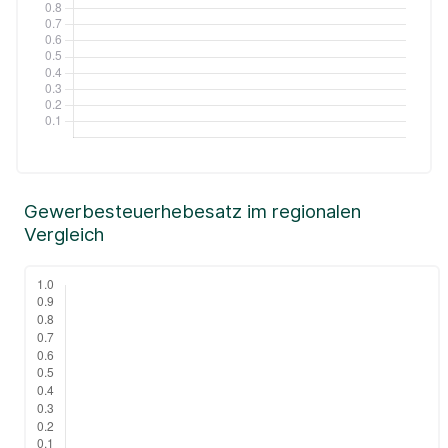
Gewerbesteuerhebesatz im regionalen
Vergleich