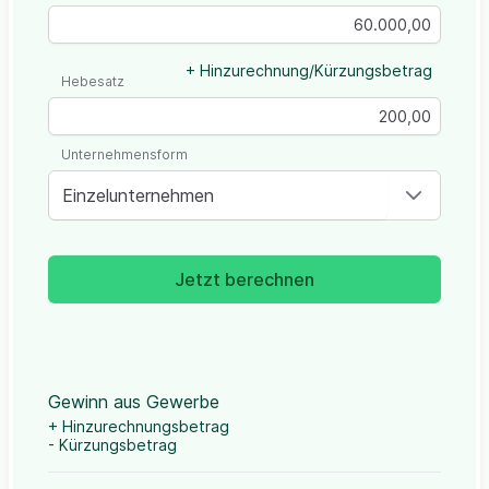
+ Hinzurechnung/Kürzungsbetrag
Hebesatz
Unternehmensform
Einzelunternehmen
Jetzt berechnen
Gewinn aus Gewerbe
+ Hinzurechnungsbetrag
- Kürzungsbetrag