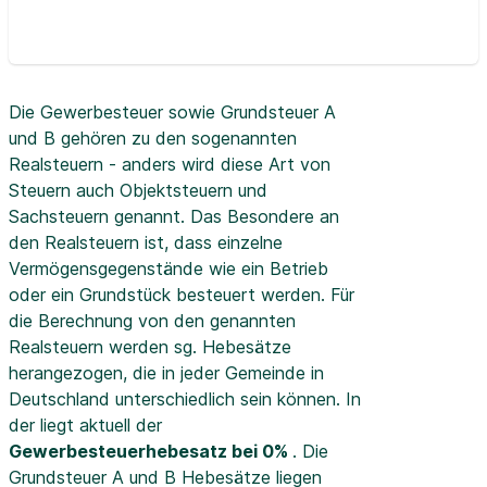
Die Gewerbesteuer sowie Grundsteuer A
und B gehören zu den sogenannten
Realsteuern - anders wird diese Art von
Steuern auch Objektsteuern und
Sachsteuern genannt. Das Besondere an
den Realsteuern ist, dass einzelne
Vermögensgegenstände wie ein Betrieb
oder ein Grundstück besteuert werden. Für
die Berechnung von den genannten
Realsteuern werden sg. Hebesätze
herangezogen, die in jeder Gemeinde in
Deutschland unterschiedlich sein können. In
der
liegt aktuell der
Gewerbesteuerhebesatz bei 0%
. Die
Grundsteuer A und B Hebesätze liegen