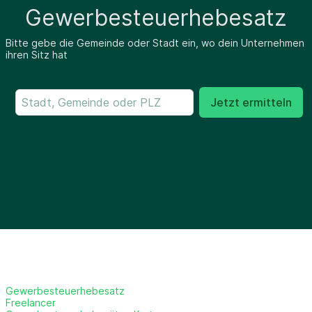
Gewerbesteuerhebesatz
Bitte gebe die Gemeinde oder Stadt ein, wo dein Unternehmen
ihren Sitz hat
Jetzt ermitteln
Gewerbesteuerhebesatz
Freelancer