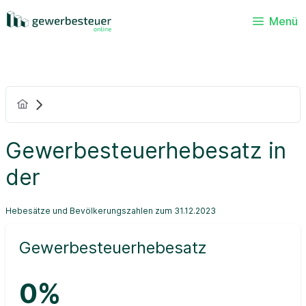
Menü
Gewerbesteuerhebesatz in
der
Hebesätze und Bevölkerungszahlen zum 31.12.2023
Gewerbesteuerhebesatz
0%