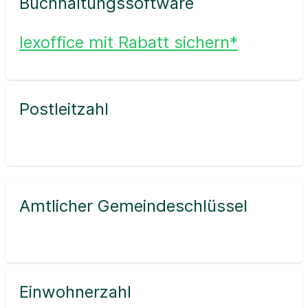
Buchhaltungssoftware
lexoffice mit Rabatt sichern*
Postleitzahl
Amtlicher Gemeindeschlüssel
Einwohnerzahl