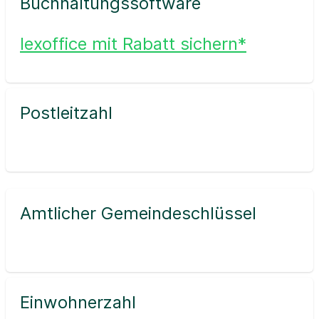
Buchhaltungssoftware
lexoffice mit Rabatt sichern*
Postleitzahl
Amtlicher Gemeindeschlüssel
Einwohnerzahl