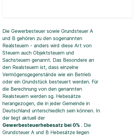
Die Gewerbesteuer sowie Grundsteuer A
und B gehören zu den sogenannten
Realsteuern - anders wird diese Art von
Steuern auch Objektsteuern und
Sachsteuern genannt. Das Besondere an
den Realsteuern ist, dass einzelne
Vermögensgegenstände wie ein Betrieb
oder ein Grundstück besteuert werden. Für
die Berechnung von den genannten
Realsteuern werden sg. Hebesätze
herangezogen, die in jeder Gemeinde in
Deutschland unterschiedlich sein können. In
der
liegt aktuell der
Gewerbesteuerhebesatz bei 0%
. Die
Grundsteuer A und B Hebesätze liegen