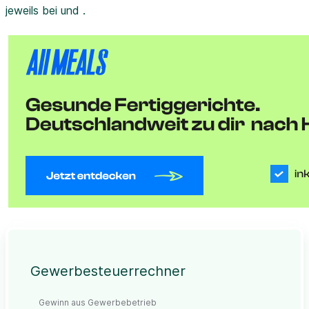
jeweils bei und .
Gewerbesteuerrechner
Gewinn aus Gewerbebetrieb