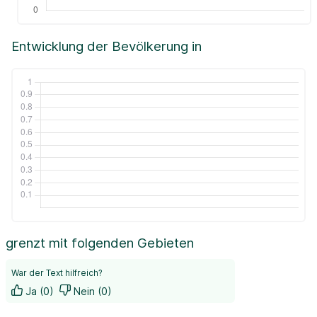
Entwicklung der Bevölkerung in
grenzt mit folgenden Gebieten
War der Text hilfreich?
Ja (0)
Nein (0)