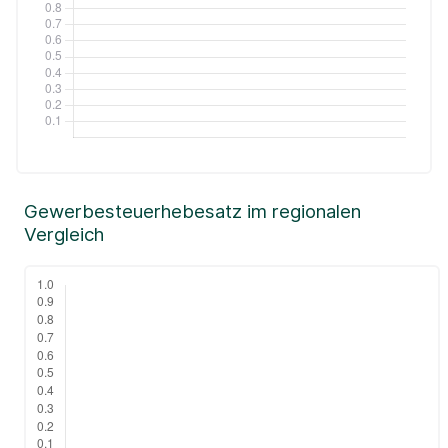
Gewerbesteuerhebesatz im regionalen
Vergleich