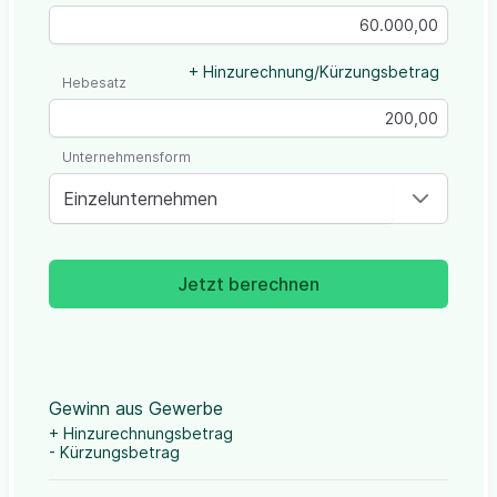
+ Hinzurechnung/Kürzungsbetrag
Hebesatz
Unternehmensform
Einzelunternehmen
Jetzt berechnen
Gewinn aus Gewerbe
+ Hinzurechnungsbetrag
- Kürzungsbetrag