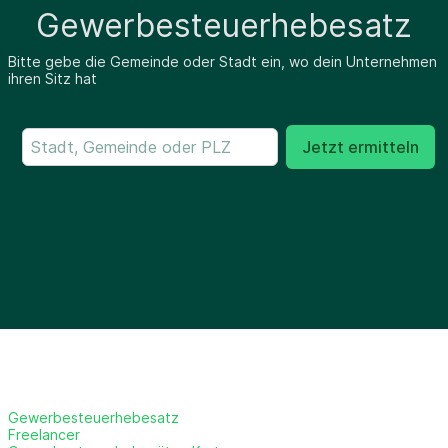
Gewerbesteuerhebesatz
Bitte gebe die Gemeinde oder Stadt ein, wo dein Unternehmen
ihren Sitz hat
Jetzt ermitteln
Gewerbesteuerhebesatz
Freelancer