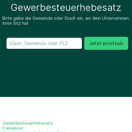
Gewerbesteuerhebesatz
Bitte gebe die Gemeinde oder Stadt ein, wo dein Unternehmen
ihren Sitz hat
Jetzt ermitteln
Gewerbesteuerhebesatz
Freelancer