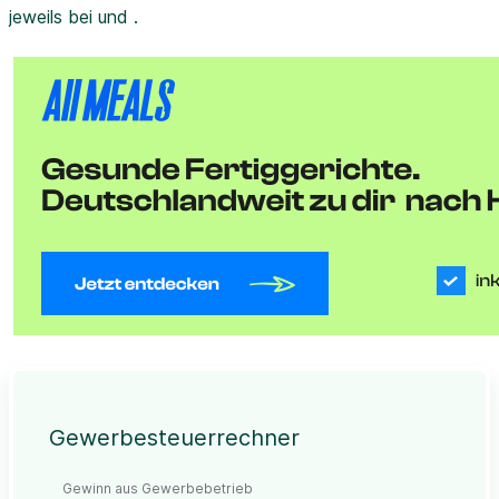
jeweils bei und .
Gewerbesteuerrechner
Gewinn aus Gewerbebetrieb