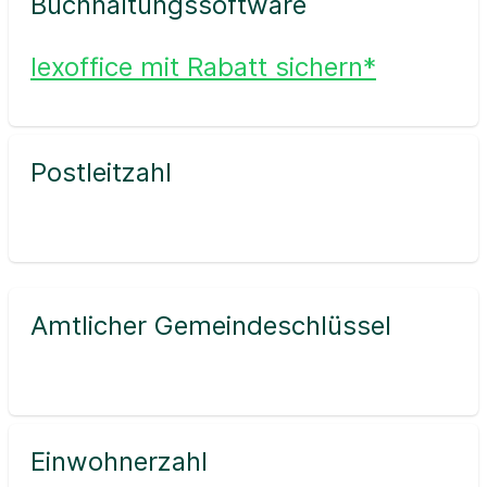
Buchhaltungssoftware
lexoffice mit Rabatt sichern*
Postleitzahl
Amtlicher Gemeindeschlüssel
Einwohnerzahl