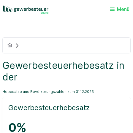
Menü
Gewerbesteuerhebesatz in
der
Hebesätze und Bevölkerungszahlen zum 31.12.2023
Gewerbesteuerhebesatz
0%