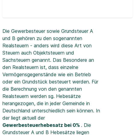
Die Gewerbesteuer sowie Grundsteuer A
und B gehören zu den sogenannten
Realsteuern - anders wird diese Art von
Steuern auch Objektsteuern und
Sachsteuern genannt. Das Besondere an
den Realsteuern ist, dass einzelne
Vermögensgegenstände wie ein Betrieb
oder ein Grundstück besteuert werden. Für
die Berechnung von den genannten
Realsteuern werden sg. Hebesätze
herangezogen, die in jeder Gemeinde in
Deutschland unterschiedlich sein können. In
der
liegt aktuell der
Gewerbesteuerhebesatz bei 0%
. Die
Grundsteuer A und B Hebesätze liegen