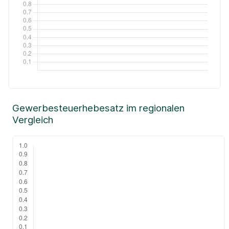
Gewerbesteuerhebesatz im regionalen
Vergleich