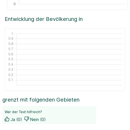
Entwicklung der Bevölkerung in
grenzt mit folgenden Gebieten
War der Text hilfreich?
Ja (0)
Nein (0)