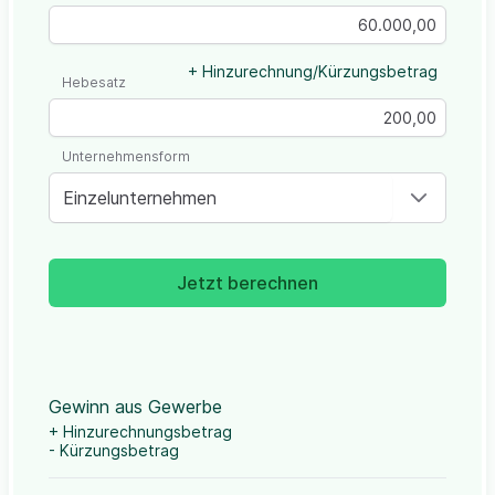
+ Hinzurechnung/Kürzungsbetrag
Hebesatz
Unternehmensform
Einzelunternehmen
Jetzt berechnen
Gewinn aus Gewerbe
+ Hinzurechnungsbetrag
- Kürzungsbetrag