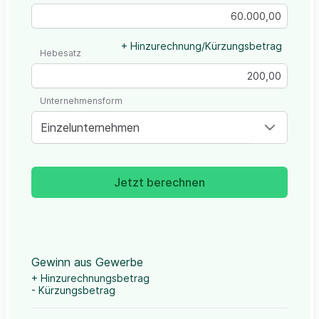
+ Hinzurechnung/Kürzungsbetrag
Hebesatz
Unternehmensform
Einzelunternehmen
Jetzt berechnen
Gewinn aus Gewerbe
+ Hinzurechnungsbetrag
- Kürzungsbetrag