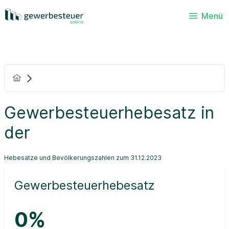
Menü
Gewerbesteuerhebesatz in
der
Hebesätze und Bevölkerungszahlen zum 31.12.2023
Gewerbesteuerhebesatz
0%