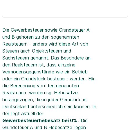
Die Gewerbesteuer sowie Grundsteuer A
und B gehören zu den sogenannten
Realsteuern - anders wird diese Art von
Steuern auch Objektsteuern und
Sachsteuern genannt. Das Besondere an
den Realsteuern ist, dass einzelne
Vermögensgegenstände wie ein Betrieb
oder ein Grundstück besteuert werden. Für
die Berechnung von den genannten
Realsteuern werden sg. Hebesätze
herangezogen, die in jeder Gemeinde in
Deutschland unterschiedlich sein können. In
der
liegt aktuell der
Gewerbesteuerhebesatz bei 0%
. Die
Grundsteuer A und B Hebesätze liegen