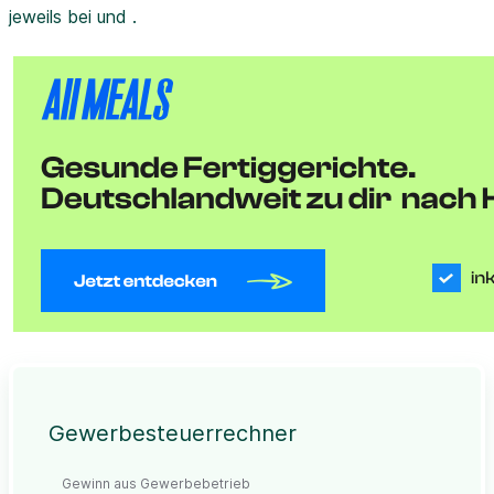
jeweils bei und .
Gewerbesteuerrechner
Gewinn aus Gewerbebetrieb