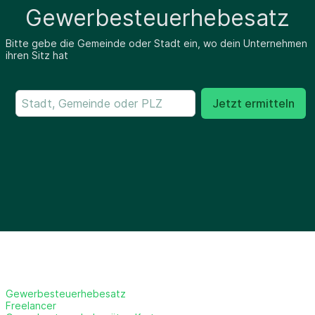
Gewerbesteuerhebesatz
Bitte gebe die Gemeinde oder Stadt ein, wo dein Unternehmen
ihren Sitz hat
Jetzt ermitteln
Gewerbesteuerhebesatz
Freelancer