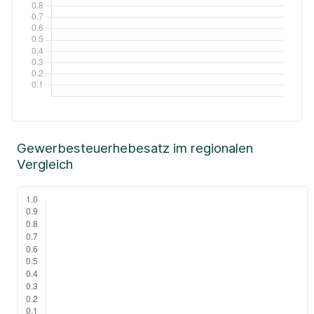
Gewerbesteuerhebesatz im regionalen
Vergleich