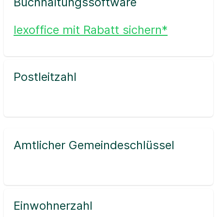
Buchhaltungssoftware
lexoffice mit Rabatt sichern*
Postleitzahl
Amtlicher Gemeindeschlüssel
Einwohnerzahl