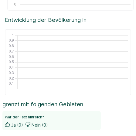
Entwicklung der Bevölkerung in
grenzt mit folgenden Gebieten
War der Text hilfreich?
Ja (0)
Nein (0)