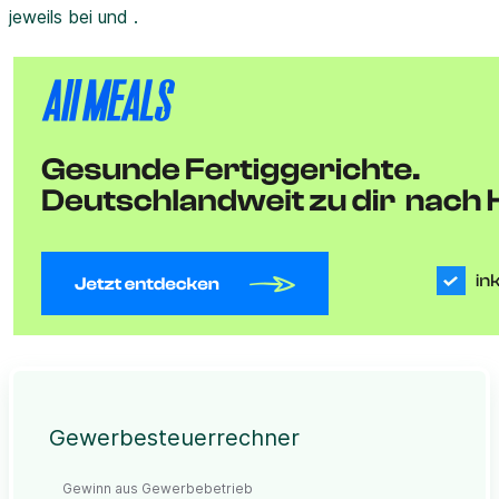
jeweils bei und .
Gewerbesteuerrechner
Gewinn aus Gewerbebetrieb