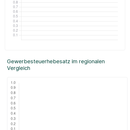
Gewerbesteuerhebesatz im regionalen
Vergleich