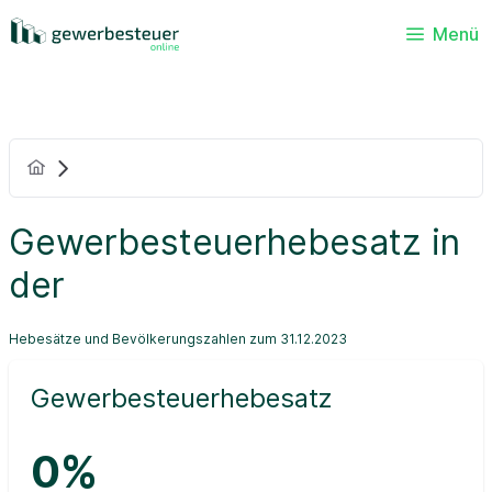
Menü
Gewerbesteuerhebesatz in
der
Hebesätze und Bevölkerungszahlen zum 31.12.2023
Gewerbesteuerhebesatz
0%