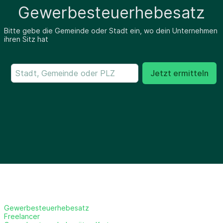
Gewerbesteuerhebesatz
Bitte gebe die Gemeinde oder Stadt ein, wo dein Unternehmen
ihren Sitz hat
Jetzt ermitteln
Gewerbesteuerhebesatz
Freelancer