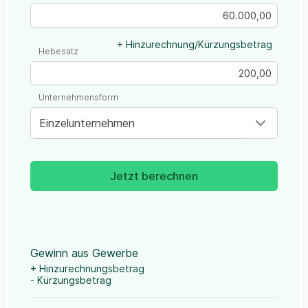
+ Hinzurechnung/Kürzungsbetrag
Hebesatz
Unternehmensform
Einzelunternehmen
Jetzt berechnen
Gewinn aus Gewerbe
+ Hinzurechnungsbetrag
- Kürzungsbetrag