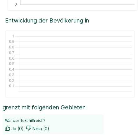
Entwicklung der Bevölkerung in
grenzt mit folgenden Gebieten
War der Text hilfreich?
Ja (0)
Nein (0)