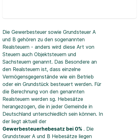
Die Gewerbesteuer sowie Grundsteuer A
und B gehören zu den sogenannten
Realsteuern - anders wird diese Art von
Steuern auch Objektsteuern und
Sachsteuern genannt. Das Besondere an
den Realsteuern ist, dass einzelne
Vermögensgegenstände wie ein Betrieb
oder ein Grundstück besteuert werden. Für
die Berechnung von den genannten
Realsteuern werden sg. Hebesätze
herangezogen, die in jeder Gemeinde in
Deutschland unterschiedlich sein können. In
der
liegt aktuell der
Gewerbesteuerhebesatz bei 0%
. Die
Grundsteuer A und B Hebesätze liegen