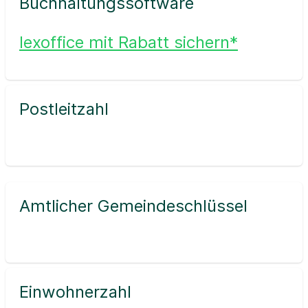
Buchhaltungssoftware
lexoffice mit Rabatt sichern*
Postleitzahl
Amtlicher Gemeindeschlüssel
Einwohnerzahl