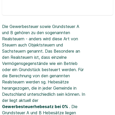
Die Gewerbesteuer sowie Grundsteuer A
und B gehören zu den sogenannten
Realsteuern - anders wird diese Art von
Steuern auch Objektsteuern und
Sachsteuern genannt. Das Besondere an
den Realsteuern ist, dass einzelne
Vermögensgegenstände wie ein Betrieb
oder ein Grundstück besteuert werden. Für
die Berechnung von den genannten
Realsteuern werden sg. Hebesätze
herangezogen, die in jeder Gemeinde in
Deutschland unterschiedlich sein können. In
der
liegt aktuell der
Gewerbesteuerhebesatz bei 0%
. Die
Grundsteuer A und B Hebesätze liegen