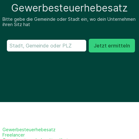
Gewerbesteuerhebesatz
Bitte gebe die Gemeinde oder Stadt ein, wo dein Unternehmen
ihren Sitz hat
Jetzt ermitteln
Gewerbesteuerhebesatz
Freelancer