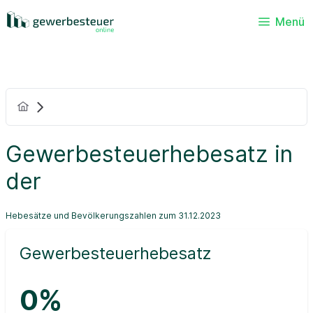
Menü
Gewerbesteuerhebesatz in
der
Hebesätze und Bevölkerungszahlen zum 31.12.2023
Gewerbesteuerhebesatz
0%