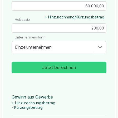
+ Hinzurechnung/Kürzungsbetrag
Hebesatz
Unternehmensform
Einzelunternehmen
Jetzt berechnen
Gewinn aus Gewerbe
+ Hinzurechnungsbetrag
- Kürzungsbetrag