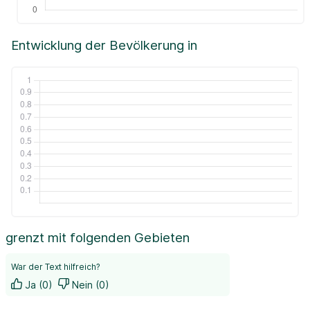
Entwicklung der Bevölkerung in
grenzt mit folgenden Gebieten
War der Text hilfreich?
Ja (0)
Nein (0)