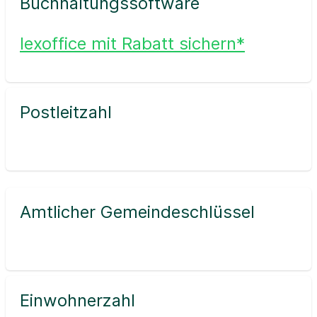
Buchhaltungssoftware
lexoffice mit Rabatt sichern*
Postleitzahl
Amtlicher Gemeindeschlüssel
Einwohnerzahl