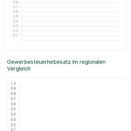
Gewerbesteuerhebesatz im regionalen
Vergleich