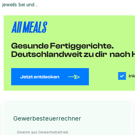
jeweils bei und .
Gewerbesteuerrechner
Gewinn aus Gewerbebetrieb