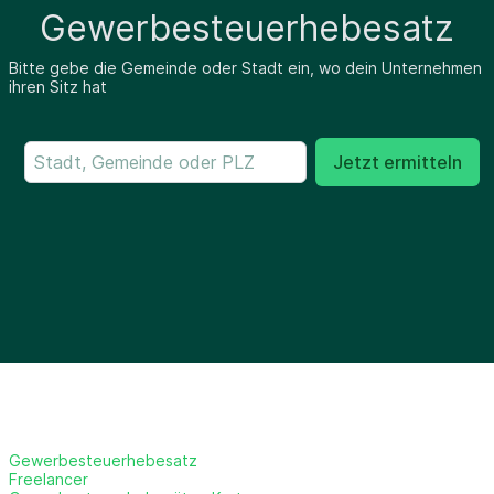
Gewerbesteuerhebesatz
Bitte gebe die Gemeinde oder Stadt ein, wo dein Unternehmen
ihren Sitz hat
Jetzt ermitteln
Gewerbesteuerhebesatz
Freelancer