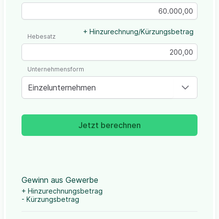
+ Hinzurechnung/Kürzungsbetrag
Hebesatz
Unternehmensform
Einzelunternehmen
Jetzt berechnen
Gewinn aus Gewerbe
+ Hinzurechnungsbetrag
- Kürzungsbetrag