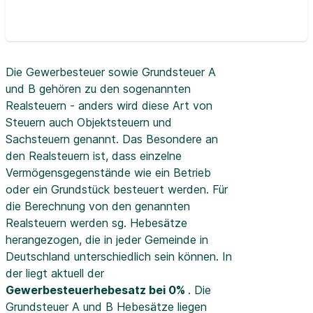
Die Gewerbesteuer sowie Grundsteuer A
und B gehören zu den sogenannten
Realsteuern - anders wird diese Art von
Steuern auch Objektsteuern und
Sachsteuern genannt. Das Besondere an
den Realsteuern ist, dass einzelne
Vermögensgegenstände wie ein Betrieb
oder ein Grundstück besteuert werden. Für
die Berechnung von den genannten
Realsteuern werden sg. Hebesätze
herangezogen, die in jeder Gemeinde in
Deutschland unterschiedlich sein können. In
der
liegt aktuell der
Gewerbesteuerhebesatz bei 0%
. Die
Grundsteuer A und B Hebesätze liegen