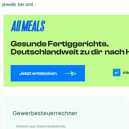
jeweils bei und .
Gewerbesteuerrechner
Gewinn aus Gewerbebetrieb