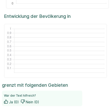
Entwicklung der Bevölkerung in
grenzt mit folgenden Gebieten
War der Text hilfreich?
Ja (0)
Nein (0)