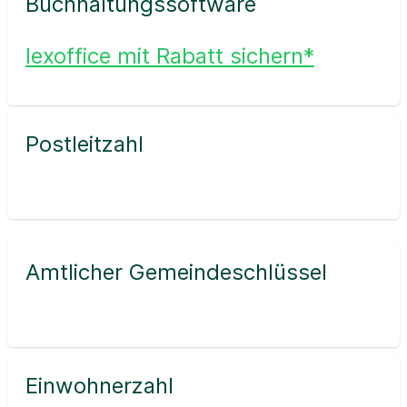
Buchhaltungssoftware
lexoffice mit Rabatt sichern*
Postleitzahl
Amtlicher Gemeindeschlüssel
Einwohnerzahl