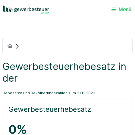
Menü
Gewerbesteuerhebesatz in
der
Hebesätze und Bevölkerungszahlen zum 31.12.2023
Gewerbesteuerhebesatz
0%