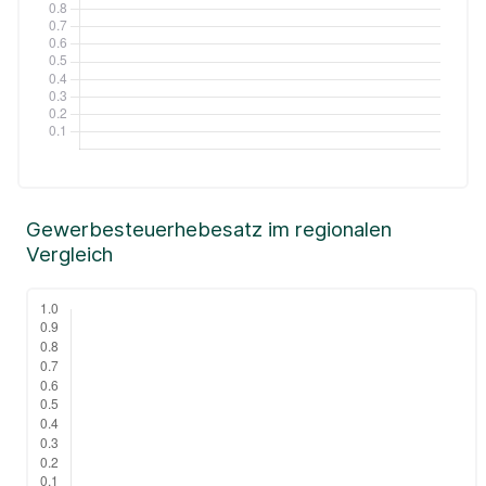
Gewerbesteuerhebesatz im regionalen
Vergleich