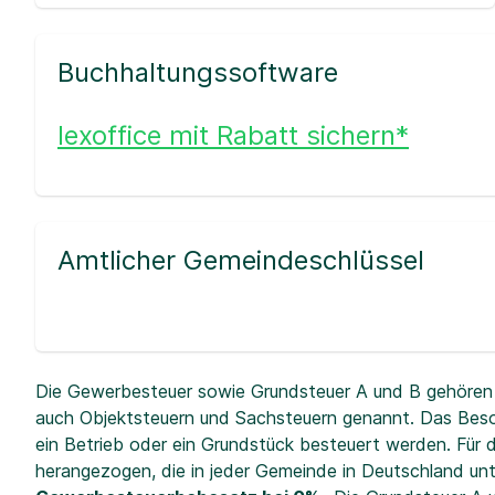
Buchhaltungssoftware
lexoffice mit Rabatt sichern*
Amtlicher Gemeindeschlüssel
Die Gewerbesteuer sowie Grundsteuer A und B gehören 
auch Objektsteuern und Sachsteuern genannt. Das Beso
ein Betrieb oder ein Grundstück besteuert werden. Fü
herangezogen, die in jeder Gemeinde in Deutschland unt