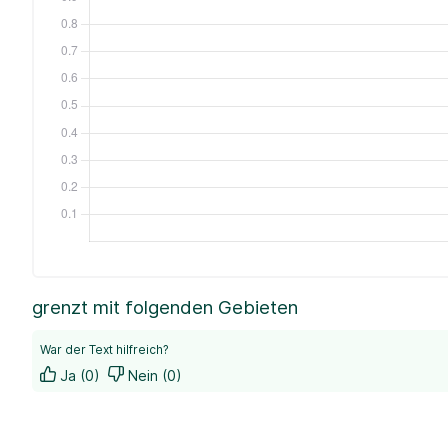
grenzt mit folgenden Gebieten
War der Text hilfreich?
Ja (0)
Nein (0)