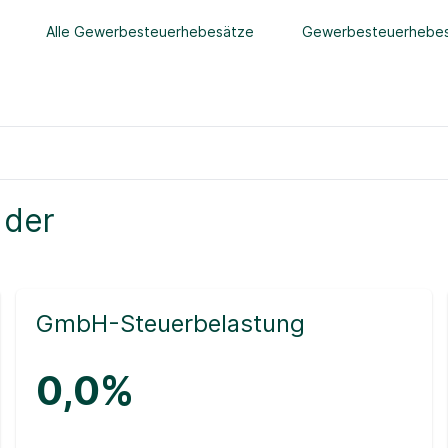
Alle Gewerbesteuerhebesätze
Gewerbesteuerhebes
 der
GmbH-Steuerbelastung
0,0%