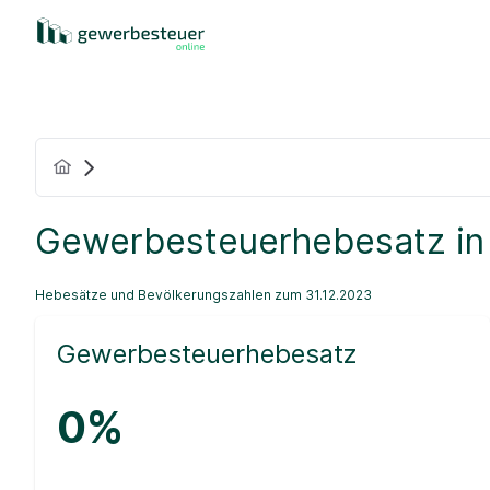
Gewerbesteuerhebesatz in
Hebesätze und Bevölkerungszahlen zum 31.12.2023
Gewerbesteuerhebesatz
0%