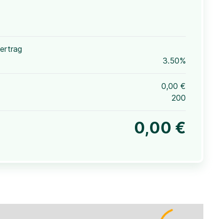
ertrag
3.50%
0,00 €
200
0,00 €