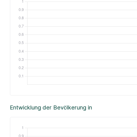
Entwicklung der Bevölkerung in