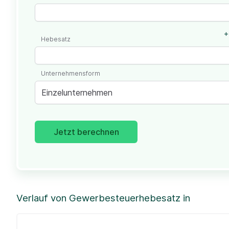
+
Hebesatz
Unternehmensform
Einzelunternehmen
Jetzt berechnen
Verlauf von Gewerbesteuerhebesatz in