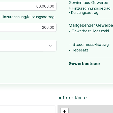
Gewinn aus Gewerbe
+ Hinzurechnungsbetrag
- Kürzungsbetrag
 Hinzurechnung/Kürzungsbetrag
Maßgebender Gewerbe
x Gewerbest.-Messzahl
= Steuermess-Betrag
x Hebesatz
Gewerbesteuer
auf der Karte
+