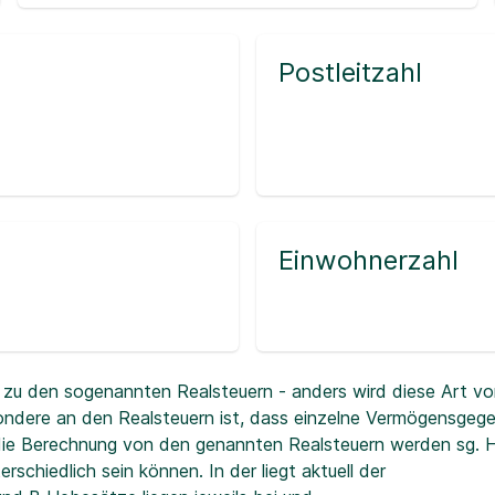
Postleitzahl
Einwohnerzahl
zu den sogenannten Realsteuern - anders wird diese Art vo
ndere an den Realsteuern ist, dass einzelne Vermögensgeg
r die Berechnung von den genannten Realsteuern werden sg.
erschiedlich sein können. In der
liegt aktuell der