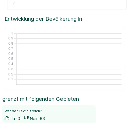
Entwicklung der Bevölkerung in
grenzt mit folgenden Gebieten
War der Text hilfreich?
Ja (0)
Nein (0)