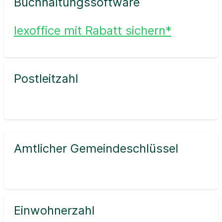
Buchhaltungssoftware
lexoffice mit Rabatt sichern*
Postleitzahl
Amtlicher Gemeindeschlüssel
Einwohnerzahl