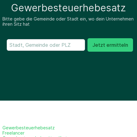
Gewerbesteuerhebesatz
Bitte gebe die Gemeinde oder Stadt ein, wo dein Unternehmen
ihren Sitz hat
Jetzt ermitteln
Gewerbesteuerhebesatz
Freelancer