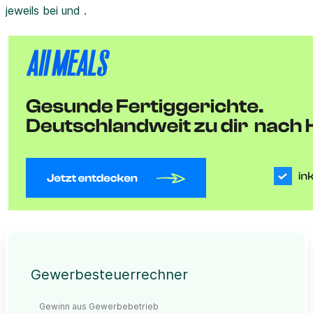
jeweils bei und .
Gewerbesteuerrechner
Gewinn aus Gewerbebetrieb