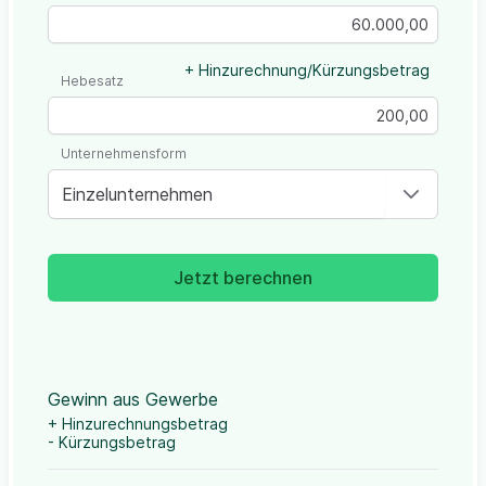
+ Hinzurechnung/Kürzungsbetrag
Hebesatz
Unternehmensform
Einzelunternehmen
Jetzt berechnen
Gewinn aus Gewerbe
+ Hinzurechnungsbetrag
- Kürzungsbetrag