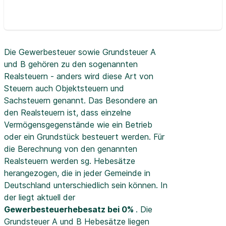
Die Gewerbesteuer sowie Grundsteuer A
und B gehören zu den sogenannten
Realsteuern - anders wird diese Art von
Steuern auch Objektsteuern und
Sachsteuern genannt. Das Besondere an
den Realsteuern ist, dass einzelne
Vermögensgegenstände wie ein Betrieb
oder ein Grundstück besteuert werden. Für
die Berechnung von den genannten
Realsteuern werden sg. Hebesätze
herangezogen, die in jeder Gemeinde in
Deutschland unterschiedlich sein können. In
der
liegt aktuell der
Gewerbesteuerhebesatz bei 0%
. Die
Grundsteuer A und B Hebesätze liegen