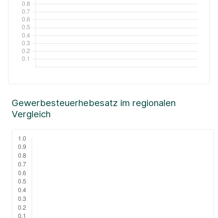
Gewerbesteuerhebesatz im regionalen
Vergleich