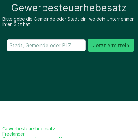
Gewerbesteuerhebesatz
Bitte gebe die Gemeinde oder Stadt ein, wo dein Unternehmen
ihren Sitz hat
Jetzt ermitteln
Gewerbesteuerhebesatz
Freelancer