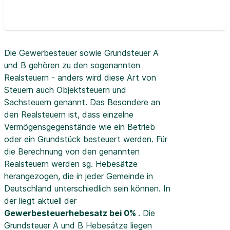
Die Gewerbesteuer sowie Grundsteuer A
und B gehören zu den sogenannten
Realsteuern - anders wird diese Art von
Steuern auch Objektsteuern und
Sachsteuern genannt. Das Besondere an
den Realsteuern ist, dass einzelne
Vermögensgegenstände wie ein Betrieb
oder ein Grundstück besteuert werden. Für
die Berechnung von den genannten
Realsteuern werden sg. Hebesätze
herangezogen, die in jeder Gemeinde in
Deutschland unterschiedlich sein können. In
der
liegt aktuell der
Gewerbesteuerhebesatz bei 0%
. Die
Grundsteuer A und B Hebesätze liegen