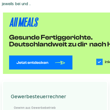
jeweils bei und .
Gewerbesteuerrechner
Gewinn aus Gewerbebetrieb