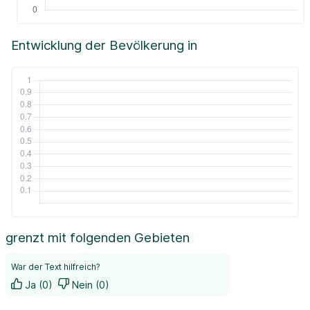
Entwicklung der Bevölkerung in
grenzt mit folgenden Gebieten
War der Text hilfreich?
Ja (0)
Nein (0)