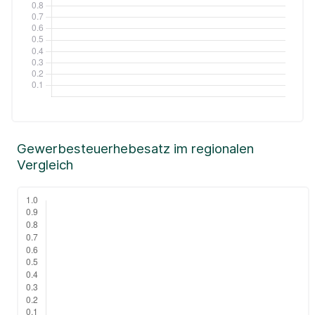
Gewerbesteuerhebesatz im regionalen
Vergleich