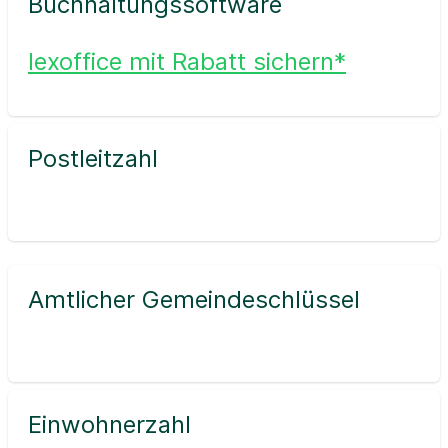
Buchhaltungssoftware
lexoffice mit Rabatt sichern*
Postleitzahl
Amtlicher Gemeindeschlüssel
Einwohnerzahl