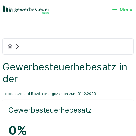
Menü
Gewerbesteuerhebesatz in
der
Hebesätze und Bevölkerungszahlen zum 31.12.2023
Gewerbesteuerhebesatz
0%