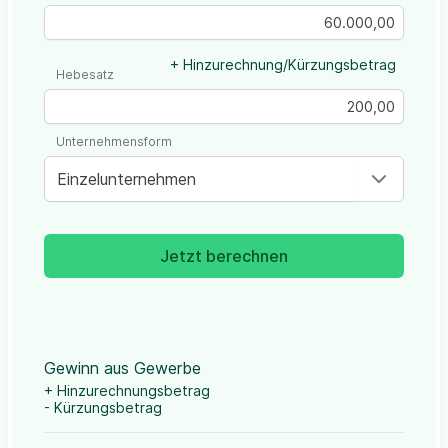
+ Hinzurechnung/Kürzungsbetrag
Hebesatz
Unternehmensform
Einzelunternehmen
Jetzt berechnen
Gewinn aus Gewerbe
+ Hinzurechnungsbetrag
- Kürzungsbetrag