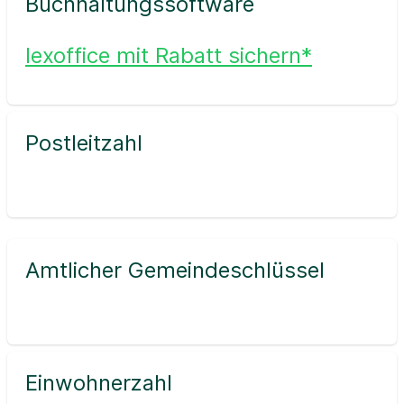
Buchhaltungssoftware
lexoffice mit Rabatt sichern*
Postleitzahl
Amtlicher Gemeindeschlüssel
Einwohnerzahl