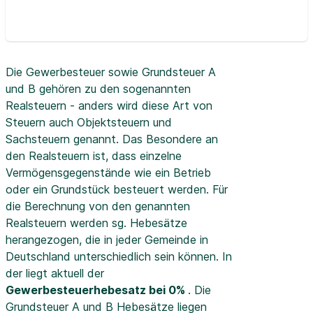
Die Gewerbesteuer sowie Grundsteuer A
und B gehören zu den sogenannten
Realsteuern - anders wird diese Art von
Steuern auch Objektsteuern und
Sachsteuern genannt. Das Besondere an
den Realsteuern ist, dass einzelne
Vermögensgegenstände wie ein Betrieb
oder ein Grundstück besteuert werden. Für
die Berechnung von den genannten
Realsteuern werden sg. Hebesätze
herangezogen, die in jeder Gemeinde in
Deutschland unterschiedlich sein können. In
der
liegt aktuell der
Gewerbesteuerhebesatz bei 0%
. Die
Grundsteuer A und B Hebesätze liegen