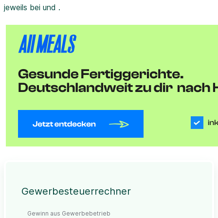
jeweils bei und .
Gewerbesteuerrechner
Gewinn aus Gewerbebetrieb