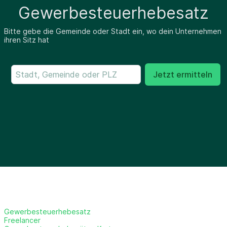
Gewerbesteuerhebesatz
Bitte gebe die Gemeinde oder Stadt ein, wo dein Unternehmen
ihren Sitz hat
Jetzt ermitteln
Gewerbesteuerhebesatz
Freelancer