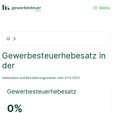
Menü
Gewerbesteuerhebesatz in
der
Hebesätze und Bevölkerungszahlen zum 31.12.2023
Gewerbesteuerhebesatz
0%