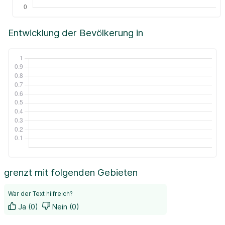
Entwicklung der Bevölkerung in
grenzt mit folgenden Gebieten
War der Text hilfreich?
Ja (0)
Nein (0)