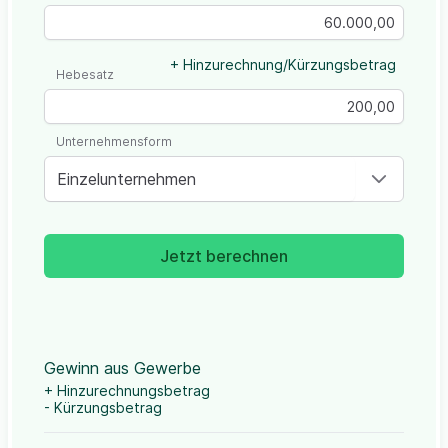
+ Hinzurechnung/Kürzungsbetrag
Hebesatz
Unternehmensform
Einzelunternehmen
Jetzt berechnen
Gewinn aus Gewerbe
+ Hinzurechnungsbetrag
- Kürzungsbetrag