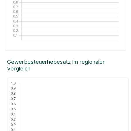
Gewerbesteuerhebesatz im regionalen
Vergleich