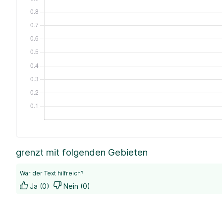
grenzt mit folgenden Gebieten
War der Text hilfreich?
Ja (0)
Nein (0)