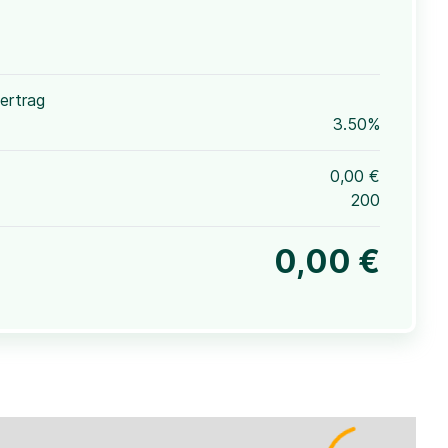
ertrag
3.50%
0,00 €
200
0,00 €