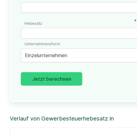
+
Hebesatz
Unternehmensform
Einzelunternehmen
Jetzt berechnen
Verlauf von Gewerbesteuerhebesatz in