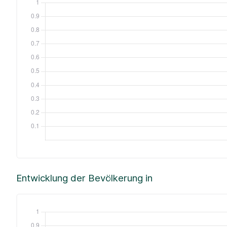
Entwicklung der Bevölkerung in