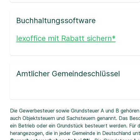
Buchhaltungssoftware
lexoffice mit Rabatt sichern*
Amtlicher Gemeindeschlüssel
Die Gewerbesteuer sowie Grundsteuer A und B gehören 
auch Objektsteuern und Sachsteuern genannt. Das Beso
ein Betrieb oder ein Grundstück besteuert werden. Fü
herangezogen, die in jeder Gemeinde in Deutschland unt