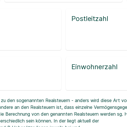
Postleitzahl
Einwohnerzahl
zu den sogenannten Realsteuern - anders wird diese Art vo
ndere an den Realsteuern ist, dass einzelne Vermögensgeg
r die Berechnung von den genannten Realsteuern werden sg.
erschiedlich sein können. In der
liegt aktuell der