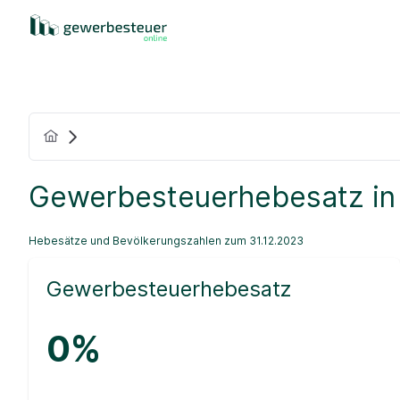
Gewerbesteuerhebesatz in
Hebesätze und Bevölkerungszahlen zum 31.12.2023
Gewerbesteuerhebesatz
0%