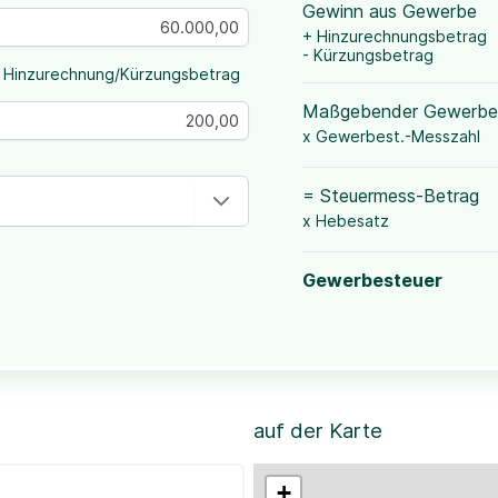
Gewinn aus Gewerbe
+ Hinzurechnungsbetrag
- Kürzungsbetrag
 Hinzurechnung/Kürzungsbetrag
Maßgebender Gewerbe
x Gewerbest.-Messzahl
= Steuermess-Betrag
x Hebesatz
Gewerbesteuer
auf der Karte
+