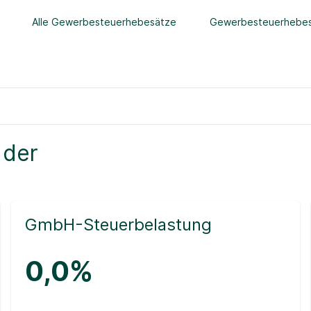
Alle Gewerbesteuerhebesätze
Gewerbesteuerhebes
 der
GmbH-Steuerbelastung
0,0%