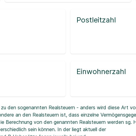
Postleitzahl
Einwohnerzahl
zu den sogenannten Realsteuern - anders wird diese Art vo
ndere an den Realsteuern ist, dass einzelne Vermögensgeg
r die Berechnung von den genannten Realsteuern werden sg.
erschiedlich sein können. In der
liegt aktuell der