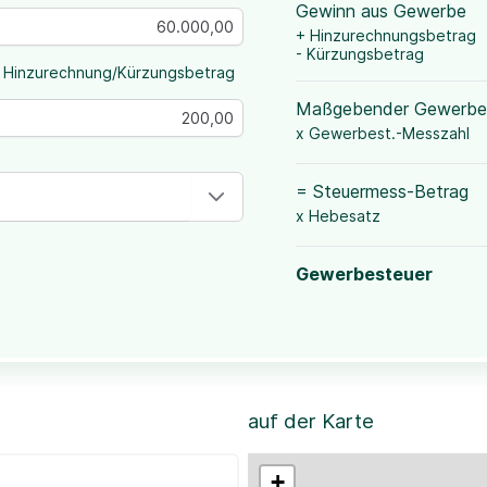
Gewinn aus Gewerbe
+ Hinzurechnungsbetrag
- Kürzungsbetrag
 Hinzurechnung/Kürzungsbetrag
Maßgebender Gewerbe
x Gewerbest.-Messzahl
= Steuermess-Betrag
x Hebesatz
Gewerbesteuer
auf der Karte
+