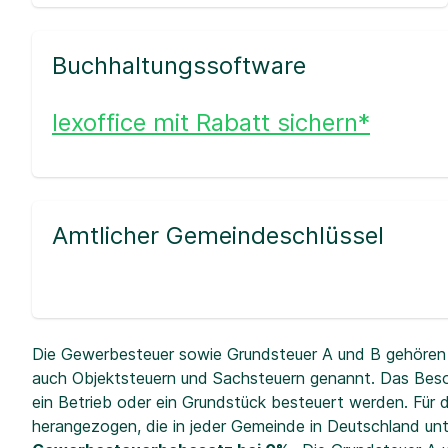
Buchhaltungssoftware
lexoffice mit Rabatt sichern*
Amtlicher Gemeindeschlüssel
Die Gewerbesteuer sowie Grundsteuer A und B gehören 
auch Objektsteuern und Sachsteuern genannt. Das Beso
ein Betrieb oder ein Grundstück besteuert werden. Fü
herangezogen, die in jeder Gemeinde in Deutschland unt