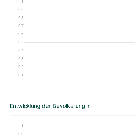
Entwicklung der Bevölkerung in