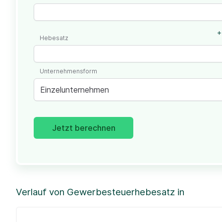
+
Hebesatz
Unternehmensform
Einzelunternehmen
Jetzt berechnen
Verlauf von Gewerbesteuerhebesatz in