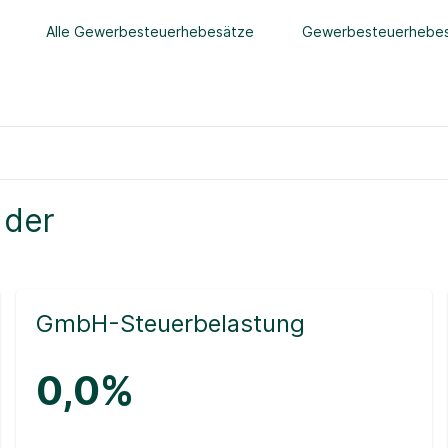
Alle Gewerbesteuerhebesätze
Gewerbesteuerhebes
 der
GmbH-Steuerbelastung
0,0%