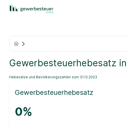
Gewerbesteuerhebesatz in
Hebesätze und Bevölkerungszahlen zum 31.12.2023
Gewerbesteuerhebesatz
0%