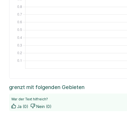
grenzt mit folgenden Gebieten
War der Text hilfreich?
Ja (0)
Nein (0)