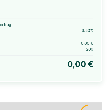
ertrag
3.50%
0,00 €
200
0,00 €