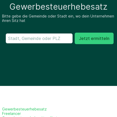
Gewerbesteuerhebesatz
Bitte gebe die Gemeinde oder Stadt ein, wo dein Unternehmen
ihren Sitz hat
Jetzt ermitteln
Gewerbesteuerhebesatz
Freelancer