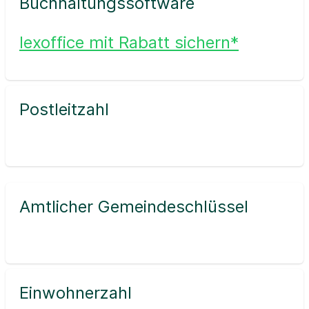
Buchhaltungssoftware
lexoffice mit Rabatt sichern*
Postleitzahl
Amtlicher Gemeindeschlüssel
Einwohnerzahl