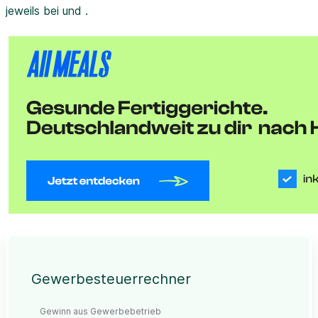
jeweils bei und .
Gewerbesteuerrechner
Gewinn aus Gewerbebetrieb