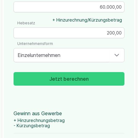
+ Hinzurechnung/Kürzungsbetrag
Hebesatz
Unternehmensform
Einzelunternehmen
Jetzt berechnen
Gewinn aus Gewerbe
+ Hinzurechnungsbetrag
- Kürzungsbetrag