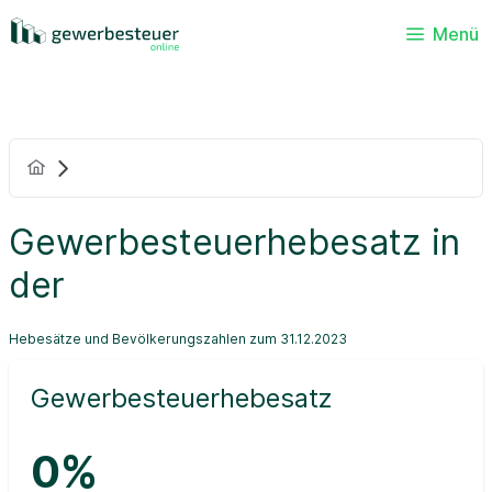
Menü
Gewerbesteuerhebesatz in
der
Hebesätze und Bevölkerungszahlen zum 31.12.2023
Gewerbesteuerhebesatz
0%