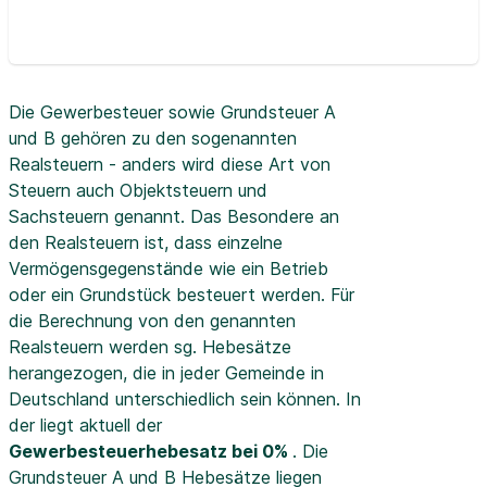
Die Gewerbesteuer sowie Grundsteuer A
und B gehören zu den sogenannten
Realsteuern - anders wird diese Art von
Steuern auch Objektsteuern und
Sachsteuern genannt. Das Besondere an
den Realsteuern ist, dass einzelne
Vermögensgegenstände wie ein Betrieb
oder ein Grundstück besteuert werden. Für
die Berechnung von den genannten
Realsteuern werden sg. Hebesätze
herangezogen, die in jeder Gemeinde in
Deutschland unterschiedlich sein können. In
der
liegt aktuell der
Gewerbesteuerhebesatz bei 0%
. Die
Grundsteuer A und B Hebesätze liegen