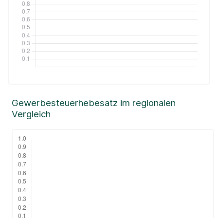
Gewerbesteuerhebesatz im regionalen
Vergleich