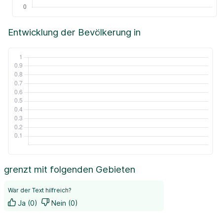
Entwicklung der Bevölkerung in
grenzt mit folgenden Gebieten
War der Text hilfreich?
Ja (0)
Nein (0)