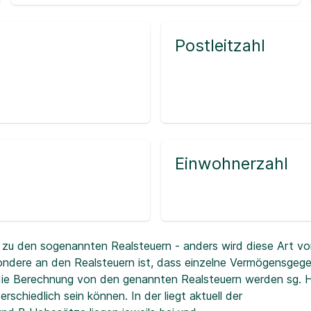
Postleitzahl
Einwohnerzahl
zu den sogenannten Realsteuern - anders wird diese Art vo
ndere an den Realsteuern ist, dass einzelne Vermögensgeg
r die Berechnung von den genannten Realsteuern werden sg.
erschiedlich sein können. In der
liegt aktuell der