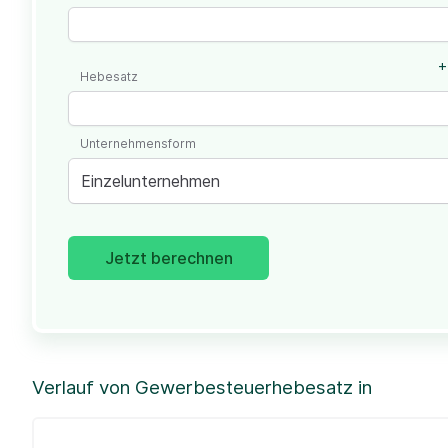
+
Hebesatz
Unternehmensform
Einzelunternehmen
Jetzt berechnen
Verlauf von Gewerbesteuerhebesatz in