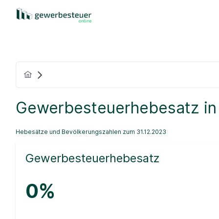
Gewerbesteuerhebesatz in
Hebesätze und Bevölkerungszahlen zum 31.12.2023
Gewerbesteuerhebesatz
0%