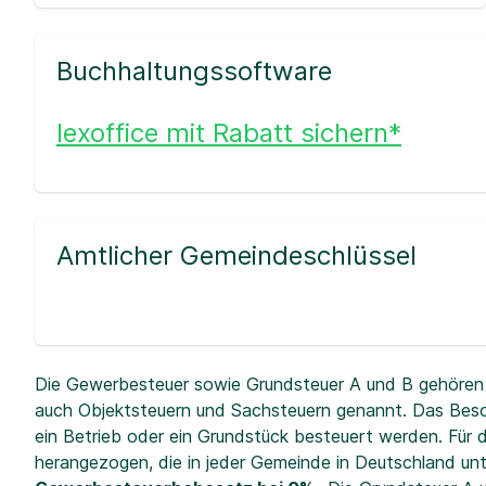
Buchhaltungssoftware
lexoffice mit Rabatt sichern*
Amtlicher Gemeindeschlüssel
Die Gewerbesteuer sowie Grundsteuer A und B gehören 
auch Objektsteuern und Sachsteuern genannt. Das Beso
ein Betrieb oder ein Grundstück besteuert werden. Fü
herangezogen, die in jeder Gemeinde in Deutschland unt