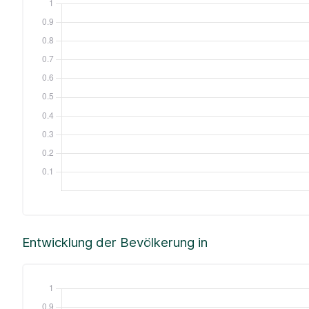
Entwicklung der Bevölkerung in