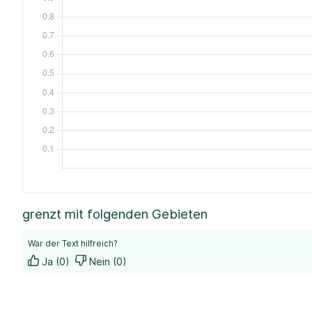
grenzt mit folgenden Gebieten
War der Text hilfreich?
Ja (0)
Nein (0)