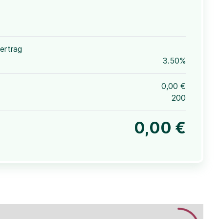
ertrag
3.50%
0,00 €
200
0,00 €