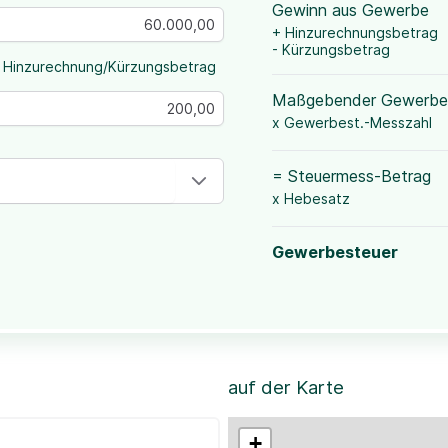
Gewinn aus Gewerbe
+ Hinzurechnungsbetrag
- Kürzungsbetrag
 Hinzurechnung/Kürzungsbetrag
Maßgebender Gewerbe
x Gewerbest.-Messzahl
= Steuermess-Betrag
x Hebesatz
Gewerbesteuer
auf der Karte
+