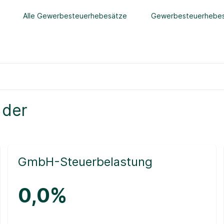
Alle Gewerbesteuerhebesätze
Gewerbesteuerhebes
 der
GmbH-Steuerbelastung
0,0%