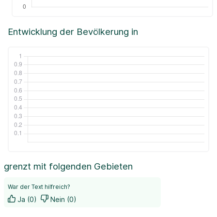
Entwicklung der Bevölkerung in
grenzt mit folgenden Gebieten
War der Text hilfreich?
Ja (0)
Nein (0)