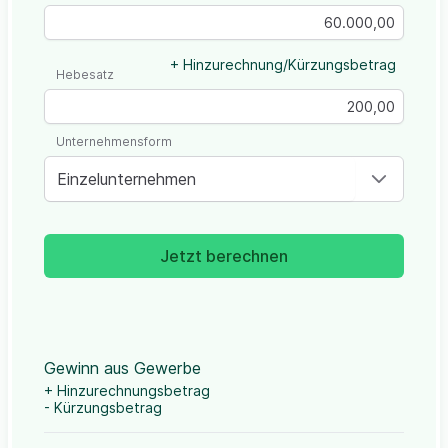
+ Hinzurechnung/Kürzungsbetrag
Hebesatz
Unternehmensform
Einzelunternehmen
Jetzt berechnen
Gewinn aus Gewerbe
+ Hinzurechnungsbetrag
- Kürzungsbetrag