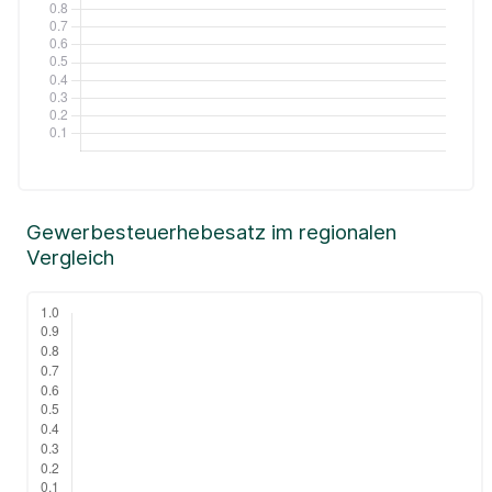
Gewerbesteuerhebesatz im regionalen
Vergleich