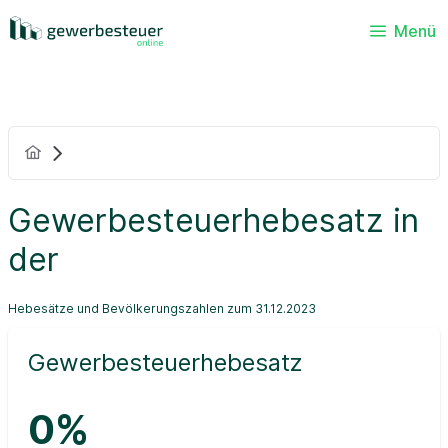
Menü
Gewerbesteuerhebesatz in
der
Hebesätze und Bevölkerungszahlen zum 31.12.2023
Gewerbesteuerhebesatz
0%