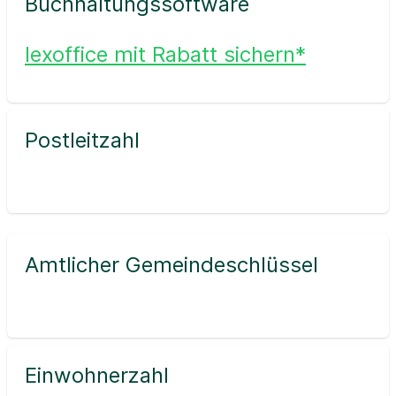
Buchhaltungssoftware
lexoffice mit Rabatt sichern*
Postleitzahl
Amtlicher Gemeindeschlüssel
Einwohnerzahl