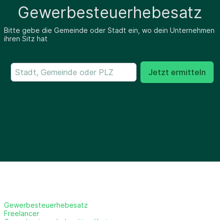
Gewerbesteuerhebesatz
Bitte gebe die Gemeinde oder Stadt ein, wo dein Unternehmen
ihren Sitz hat
Jetzt ermitteln
Gewerbesteuerhebesatz
Freelancer