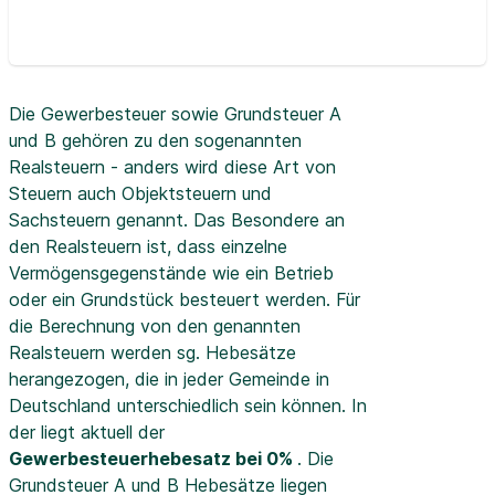
Die Gewerbesteuer sowie Grundsteuer A
und B gehören zu den sogenannten
Realsteuern - anders wird diese Art von
Steuern auch Objektsteuern und
Sachsteuern genannt. Das Besondere an
den Realsteuern ist, dass einzelne
Vermögensgegenstände wie ein Betrieb
oder ein Grundstück besteuert werden. Für
die Berechnung von den genannten
Realsteuern werden sg. Hebesätze
herangezogen, die in jeder Gemeinde in
Deutschland unterschiedlich sein können. In
der
liegt aktuell der
Gewerbesteuerhebesatz bei 0%
. Die
Grundsteuer A und B Hebesätze liegen