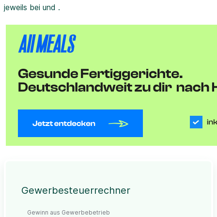
jeweils bei und .
Gewerbesteuerrechner
Gewinn aus Gewerbebetrieb