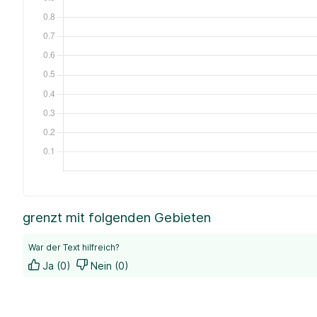
grenzt mit folgenden Gebieten
War der Text hilfreich?
Ja (0)
Nein (0)