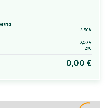
ertrag
3.50%
0,00 €
200
0,00 €