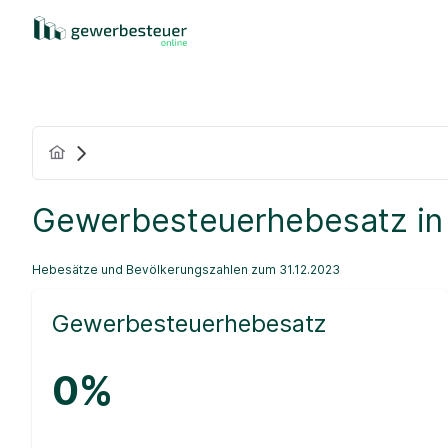
Gewerbesteuerhebesatz in
Hebesätze und Bevölkerungszahlen zum 31.12.2023
Gewerbesteuerhebesatz
0%