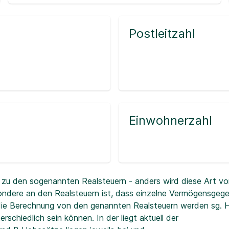
Postleitzahl
Einwohnerzahl
zu den sogenannten Realsteuern - anders wird diese Art vo
ndere an den Realsteuern ist, dass einzelne Vermögensgeg
r die Berechnung von den genannten Realsteuern werden sg.
erschiedlich sein können. In der
liegt aktuell der