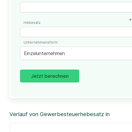
+
Hebesatz
Unternehmensform
Einzelunternehmen
Jetzt berechnen
Verlauf von Gewerbesteuerhebesatz in