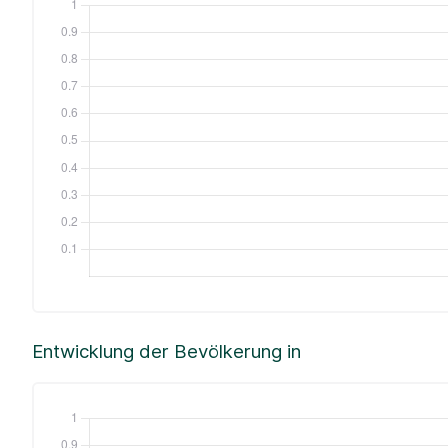
Entwicklung der Bevölkerung in