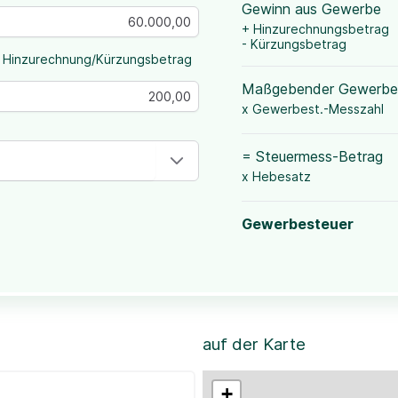
Gewinn aus Gewerbe
+ Hinzurechnungsbetrag
- Kürzungsbetrag
 Hinzurechnung/Kürzungsbetrag
Maßgebender Gewerbe
x Gewerbest.-Messzahl
= Steuermess-Betrag
x Hebesatz
Gewerbesteuer
auf der Karte
+