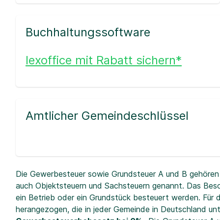
Buchhaltungssoftware
lexoffice mit Rabatt sichern*
Amtlicher Gemeindeschlüssel
Die Gewerbesteuer sowie Grundsteuer A und B gehören 
auch Objektsteuern und Sachsteuern genannt. Das Beso
ein Betrieb oder ein Grundstück besteuert werden. Fü
herangezogen, die in jeder Gemeinde in Deutschland unt