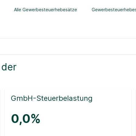
Alle Gewerbesteuerhebesätze
Gewerbesteuerhebes
 der
GmbH-Steuerbelastung
0,0%