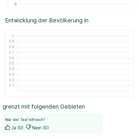
Entwicklung der Bevölkerung in
grenzt mit folgenden Gebieten
War der Text hilfreich?
Ja (0)
Nein (0)