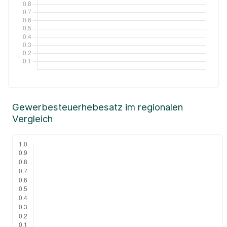
Gewerbesteuerhebesatz im regionalen
Vergleich