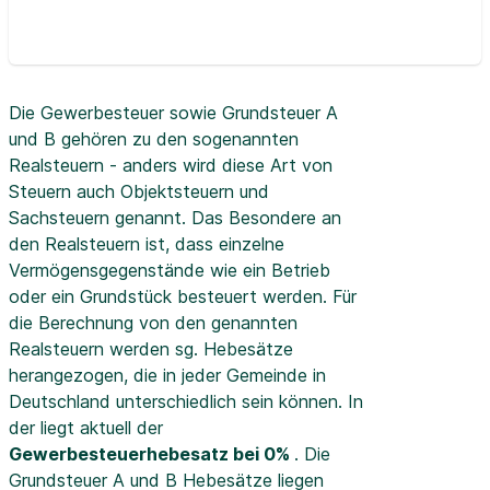
Die Gewerbesteuer sowie Grundsteuer A
und B gehören zu den sogenannten
Realsteuern - anders wird diese Art von
Steuern auch Objektsteuern und
Sachsteuern genannt. Das Besondere an
den Realsteuern ist, dass einzelne
Vermögensgegenstände wie ein Betrieb
oder ein Grundstück besteuert werden. Für
die Berechnung von den genannten
Realsteuern werden sg. Hebesätze
herangezogen, die in jeder Gemeinde in
Deutschland unterschiedlich sein können. In
der
liegt aktuell der
Gewerbesteuerhebesatz bei 0%
. Die
Grundsteuer A und B Hebesätze liegen