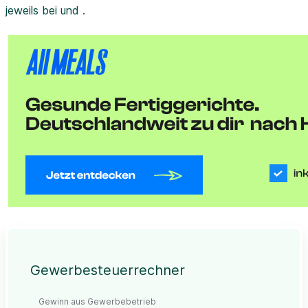
jeweils bei und .
Gewerbesteuerrechner
Gewinn aus Gewerbebetrieb