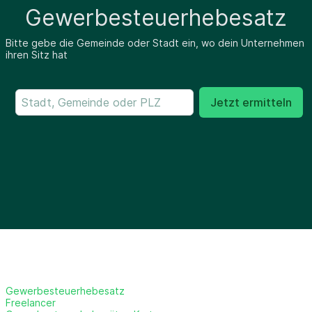
Gewerbesteuerhebesatz
Bitte gebe die Gemeinde oder Stadt ein, wo dein Unternehmen
ihren Sitz hat
Jetzt ermitteln
Gewerbesteuerhebesatz
Freelancer