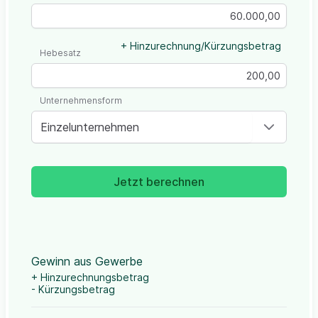
+ Hinzurechnung/Kürzungsbetrag
Hebesatz
Unternehmensform
Einzelunternehmen
Jetzt berechnen
Gewinn aus Gewerbe
+ Hinzurechnungsbetrag
- Kürzungsbetrag