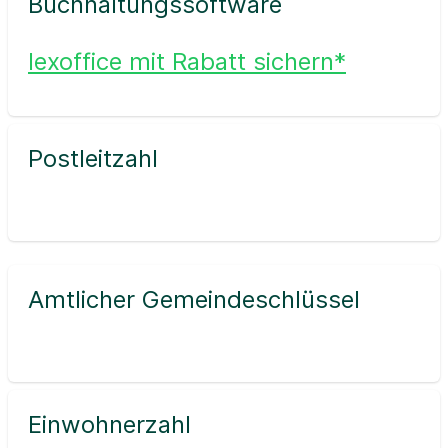
Buchhaltungssoftware
lexoffice mit Rabatt sichern*
Postleitzahl
Amtlicher Gemeindeschlüssel
Einwohnerzahl