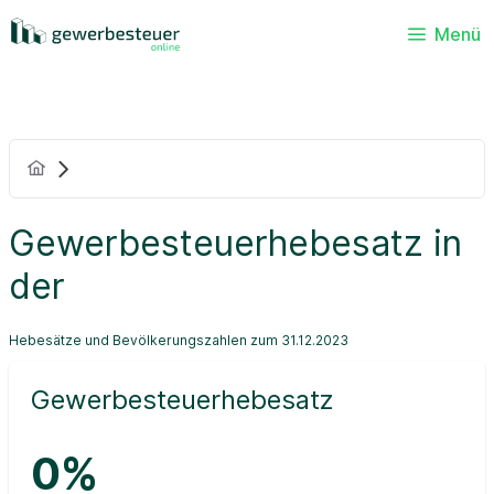
Menü
Gewerbesteuerhebesatz in
der
Hebesätze und Bevölkerungszahlen zum 31.12.2023
Gewerbesteuerhebesatz
0%