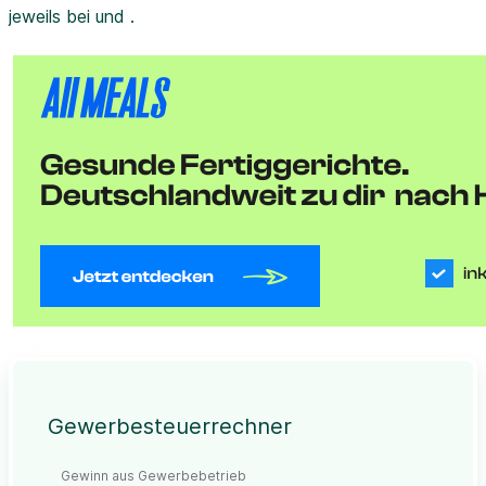
jeweils bei und .
Gewerbesteuerrechner
Gewinn aus Gewerbebetrieb