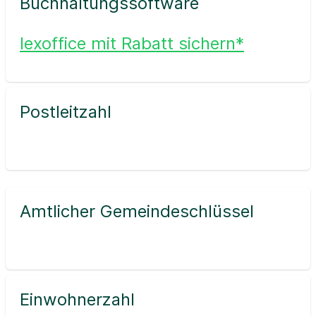
Buchhaltungssoftware
lexoffice mit Rabatt sichern*
Postleitzahl
Amtlicher Gemeindeschlüssel
Einwohnerzahl