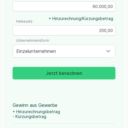
+ Hinzurechnung/Kürzungsbetrag
Hebesatz
Unternehmensform
Einzelunternehmen
Jetzt berechnen
Gewinn aus Gewerbe
+ Hinzurechnungsbetrag
- Kürzungsbetrag