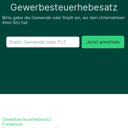
Gewerbesteuerhebesatz
Bitte gebe die Gemeinde oder Stadt ein, wo dein Unternehmen
ihren Sitz hat
Jetzt ermitteln
Gewerbesteuerhebesatz
Freelancer