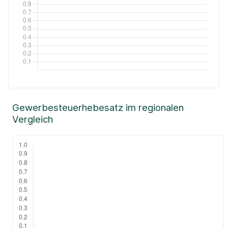
Gewerbesteuerhebesatz im regionalen
Vergleich