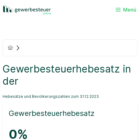
Menü
Gewerbesteuerhebesatz in
der
Hebesätze und Bevölkerungszahlen zum 31.12.2023
Gewerbesteuerhebesatz
0%