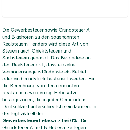
Die Gewerbesteuer sowie Grundsteuer A
und B gehören zu den sogenannten
Realsteuern - anders wird diese Art von
Steuern auch Objektsteuern und
Sachsteuern genannt. Das Besondere an
den Realsteuern ist, dass einzelne
Vermögensgegenstände wie ein Betrieb
oder ein Grundstück besteuert werden. Für
die Berechnung von den genannten
Realsteuern werden sg. Hebesätze
herangezogen, die in jeder Gemeinde in
Deutschland unterschiedlich sein können. In
der
liegt aktuell der
Gewerbesteuerhebesatz bei 0%
. Die
Grundsteuer A und B Hebesätze liegen