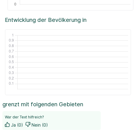
Entwicklung der Bevölkerung in
grenzt mit folgenden Gebieten
War der Text hilfreich?
Ja (0)
Nein (0)