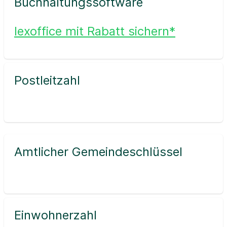
Buchhaltungssoftware
lexoffice mit Rabatt sichern*
Postleitzahl
Amtlicher Gemeindeschlüssel
Einwohnerzahl