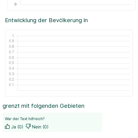
Entwicklung der Bevölkerung in
grenzt mit folgenden Gebieten
War der Text hilfreich?
Ja (0)
Nein (0)