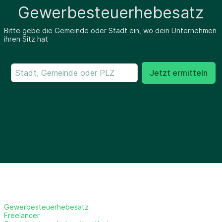
Gewerbesteuerhebesatz
Bitte gebe die Gemeinde oder Stadt ein, wo dein Unternehmen
ihren Sitz hat
Jetzt ermitteln
Gewerbesteuerhebesatz
Freelancer