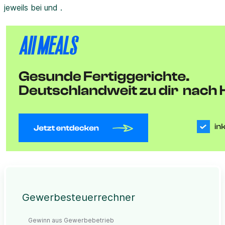
jeweils bei und .
Gewerbesteuerrechner
Gewinn aus Gewerbebetrieb