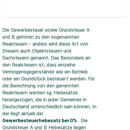
Die Gewerbesteuer sowie Grundsteuer A
und B gehören zu den sogenannten
Realsteuern - anders wird diese Art von
Steuern auch Objektsteuern und
Sachsteuern genannt. Das Besondere an
den Realsteuern ist, dass einzelne
Vermögensgegenstände wie ein Betrieb
oder ein Grundstück besteuert werden. Für
die Berechnung von den genannten
Realsteuern werden sg. Hebesätze
herangezogen, die in jeder Gemeinde in
Deutschland unterschiedlich sein können. In
der
liegt aktuell der
Gewerbesteuerhebesatz bei 0%
. Die
Grundsteuer A und B Hebesätze liegen