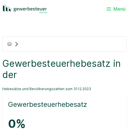
Menü
Gewerbesteuerhebesatz in
der
Hebesätze und Bevölkerungszahlen zum 31.12.2023
Gewerbesteuerhebesatz
0%