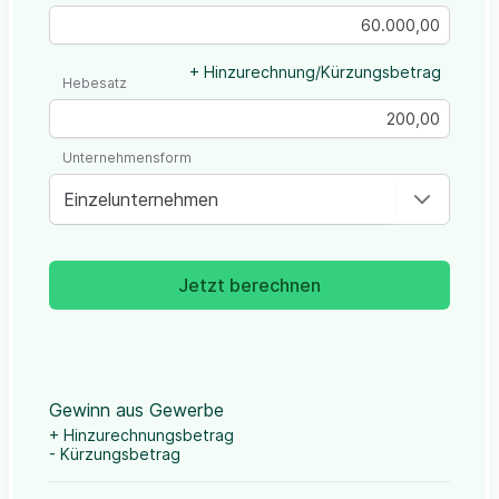
+ Hinzurechnung/Kürzungsbetrag
Hebesatz
Unternehmensform
Einzelunternehmen
Jetzt berechnen
Gewinn aus Gewerbe
+ Hinzurechnungsbetrag
- Kürzungsbetrag