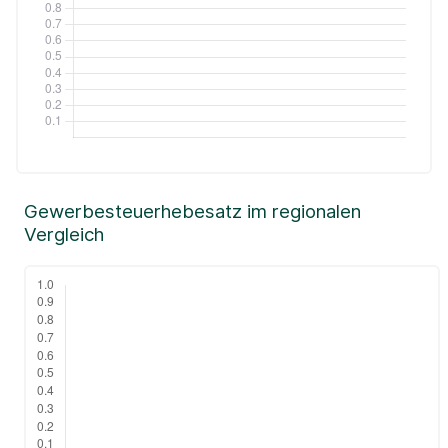
Gewerbesteuerhebesatz im regionalen
Vergleich