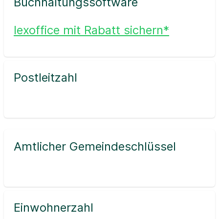
Buchhaltungssoftware
lexoffice mit Rabatt sichern*
Postleitzahl
Amtlicher Gemeindeschlüssel
Einwohnerzahl