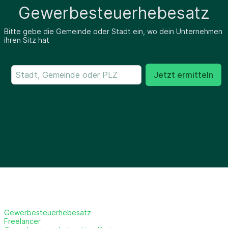
Gewerbesteuerhebesatz
Bitte gebe die Gemeinde oder Stadt ein, wo dein Unternehmen
ihren Sitz hat
Jetzt ermitteln
Gewerbesteuerhebesatz
Freelancer