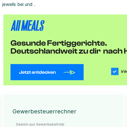
jeweils bei und .
Gewerbesteuerrechner
Gewinn aus Gewerbebetrieb