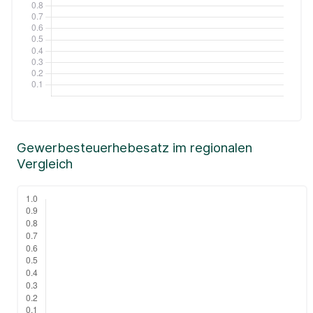
Gewerbesteuerhebesatz im regionalen
Vergleich