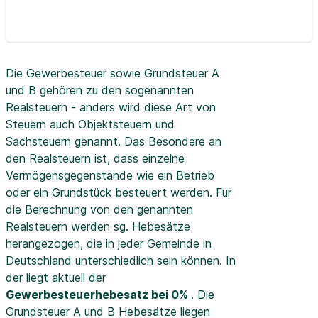
Die Gewerbesteuer sowie Grundsteuer A
und B gehören zu den sogenannten
Realsteuern - anders wird diese Art von
Steuern auch Objektsteuern und
Sachsteuern genannt. Das Besondere an
den Realsteuern ist, dass einzelne
Vermögensgegenstände wie ein Betrieb
oder ein Grundstück besteuert werden. Für
die Berechnung von den genannten
Realsteuern werden sg. Hebesätze
herangezogen, die in jeder Gemeinde in
Deutschland unterschiedlich sein können. In
der
liegt aktuell der
Gewerbesteuerhebesatz bei 0%
. Die
Grundsteuer A und B Hebesätze liegen