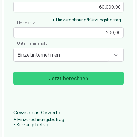
+ Hinzurechnung/Kürzungsbetrag
Hebesatz
Unternehmensform
Einzelunternehmen
Jetzt berechnen
Gewinn aus Gewerbe
+ Hinzurechnungsbetrag
- Kürzungsbetrag