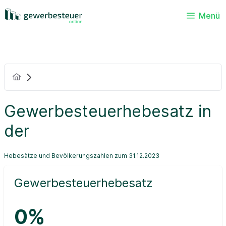
Menü
Gewerbesteuerhebesatz in
der
Hebesätze und Bevölkerungszahlen zum 31.12.2023
Gewerbesteuerhebesatz
0%