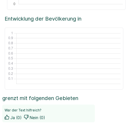
Entwicklung der Bevölkerung in
grenzt mit folgenden Gebieten
War der Text hilfreich?
Ja (0)
Nein (0)