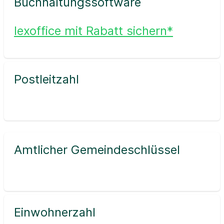
Buchhaltungssoftware
lexoffice mit Rabatt sichern*
Postleitzahl
Amtlicher Gemeindeschlüssel
Einwohnerzahl