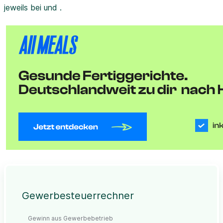
jeweils bei und .
Gewerbesteuerrechner
Gewinn aus Gewerbebetrieb