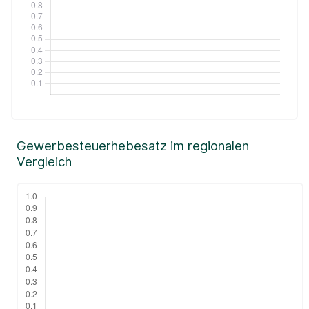
Gewerbesteuerhebesatz im regionalen
Vergleich