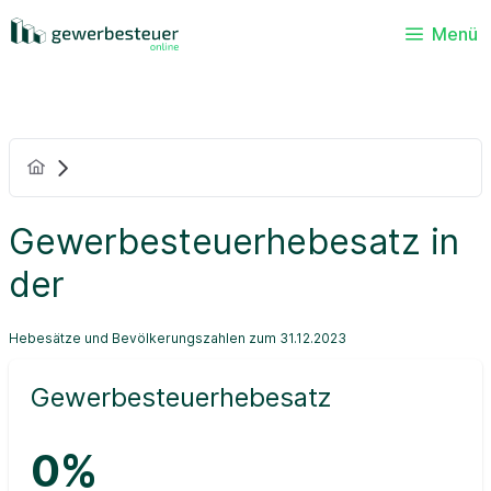
Menü
Gewerbesteuerhebesatz in
der
Hebesätze und Bevölkerungszahlen zum 31.12.2023
Gewerbesteuerhebesatz
0%