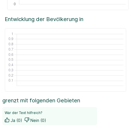
Entwicklung der Bevölkerung in
grenzt mit folgenden Gebieten
War der Text hilfreich?
Ja (0)
Nein (0)