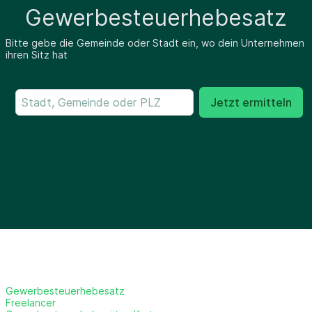
Gewerbesteuerhebesatz
Bitte gebe die Gemeinde oder Stadt ein, wo dein Unternehmen
ihren Sitz hat
Jetzt ermitteln
Gewerbesteuerhebesatz
Freelancer