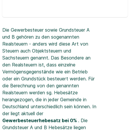
Die Gewerbesteuer sowie Grundsteuer A
und B gehören zu den sogenannten
Realsteuern - anders wird diese Art von
Steuern auch Objektsteuern und
Sachsteuern genannt. Das Besondere an
den Realsteuern ist, dass einzelne
Vermögensgegenstände wie ein Betrieb
oder ein Grundstück besteuert werden. Für
die Berechnung von den genannten
Realsteuern werden sg. Hebesätze
herangezogen, die in jeder Gemeinde in
Deutschland unterschiedlich sein können. In
der
liegt aktuell der
Gewerbesteuerhebesatz bei 0%
. Die
Grundsteuer A und B Hebesätze liegen