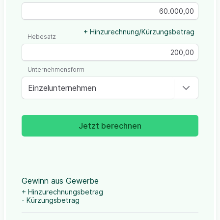
+ Hinzurechnung/Kürzungsbetrag
Hebesatz
Unternehmensform
Einzelunternehmen
Jetzt berechnen
Gewinn aus Gewerbe
+ Hinzurechnungsbetrag
- Kürzungsbetrag