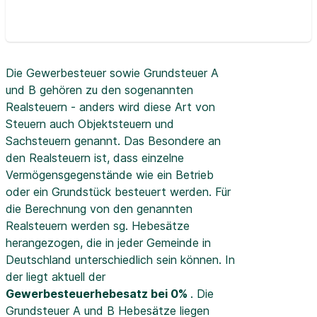
Die Gewerbesteuer sowie Grundsteuer A
und B gehören zu den sogenannten
Realsteuern - anders wird diese Art von
Steuern auch Objektsteuern und
Sachsteuern genannt. Das Besondere an
den Realsteuern ist, dass einzelne
Vermögensgegenstände wie ein Betrieb
oder ein Grundstück besteuert werden. Für
die Berechnung von den genannten
Realsteuern werden sg. Hebesätze
herangezogen, die in jeder Gemeinde in
Deutschland unterschiedlich sein können. In
der
liegt aktuell der
Gewerbesteuerhebesatz bei 0%
. Die
Grundsteuer A und B Hebesätze liegen