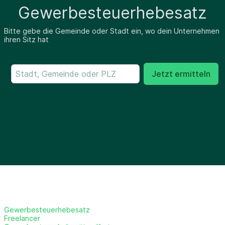
Gewerbesteuerhebesatz
Bitte gebe die Gemeinde oder Stadt ein, wo dein Unternehmen
ihren Sitz hat
Jetzt ermitteln
Gewerbesteuerhebesatz
Freelancer