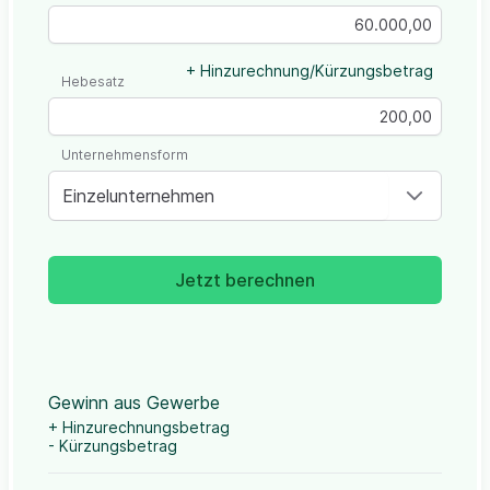
+ Hinzurechnung/Kürzungsbetrag
Hebesatz
Unternehmensform
Einzelunternehmen
Jetzt berechnen
Gewinn aus Gewerbe
+ Hinzurechnungsbetrag
- Kürzungsbetrag