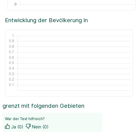
Entwicklung der Bevölkerung in
grenzt mit folgenden Gebieten
War der Text hilfreich?
Ja (0)
Nein (0)