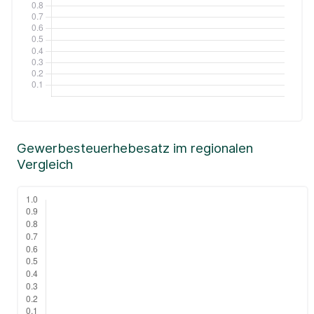
Gewerbesteuerhebesatz im regionalen
Vergleich