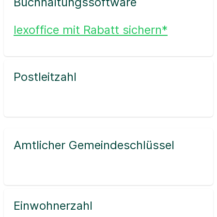
Buchhaltungssoftware
lexoffice mit Rabatt sichern*
Postleitzahl
Amtlicher Gemeindeschlüssel
Einwohnerzahl