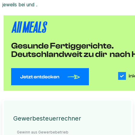
jeweils bei und .
Gewerbesteuerrechner
Gewinn aus Gewerbebetrieb