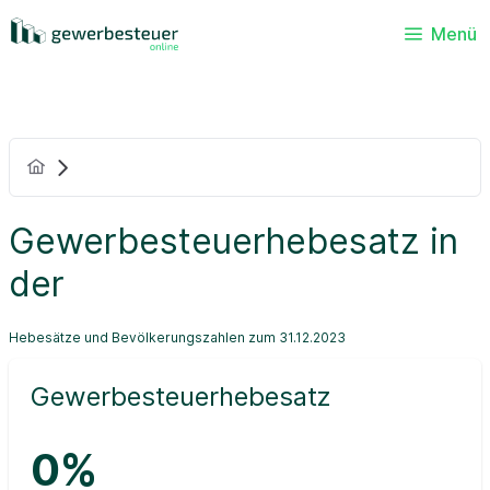
Menü
Gewerbesteuerhebesatz in
der
Hebesätze und Bevölkerungszahlen zum 31.12.2023
Gewerbesteuerhebesatz
0%