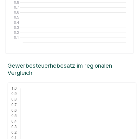
Gewerbesteuerhebesatz im regionalen
Vergleich