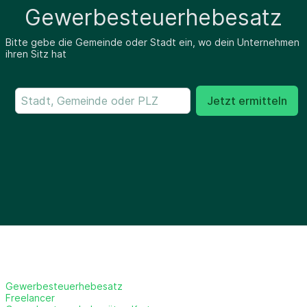
Gewerbesteuerhebesatz
Bitte gebe die Gemeinde oder Stadt ein, wo dein Unternehmen
ihren Sitz hat
Jetzt ermitteln
Gewerbesteuerhebesatz
Freelancer