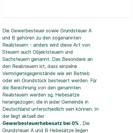
Die Gewerbesteuer sowie Grundsteuer A
und B gehören zu den sogenannten
Realsteuern - anders wird diese Art von
Steuern auch Objektsteuern und
Sachsteuern genannt. Das Besondere an
den Realsteuern ist, dass einzelne
Vermögensgegenstände wie ein Betrieb
oder ein Grundstück besteuert werden. Für
die Berechnung von den genannten
Realsteuern werden sg. Hebesätze
herangezogen, die in jeder Gemeinde in
Deutschland unterschiedlich sein können. In
der
liegt aktuell der
Gewerbesteuerhebesatz bei 0%
. Die
Grundsteuer A und B Hebesätze liegen