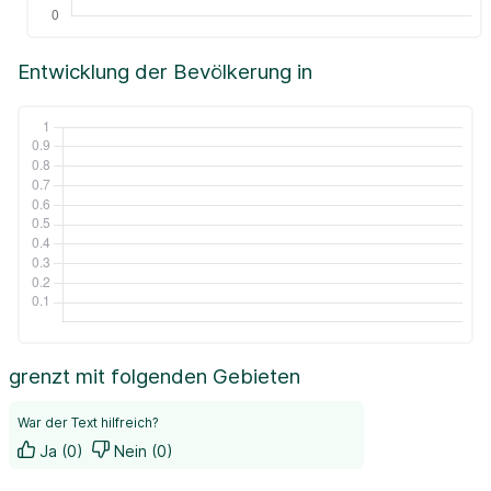
Entwicklung der Bevölkerung in
grenzt mit folgenden Gebieten
War der Text hilfreich?
Ja (0)
Nein (0)