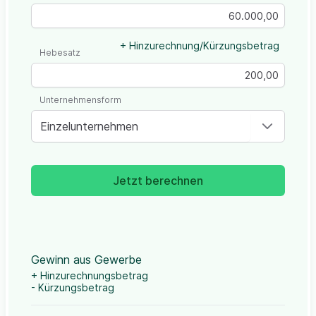
+ Hinzurechnung/Kürzungsbetrag
Hebesatz
Unternehmensform
Einzelunternehmen
Jetzt berechnen
Gewinn aus Gewerbe
+ Hinzurechnungsbetrag
- Kürzungsbetrag