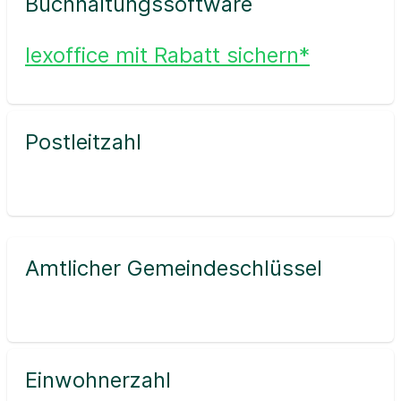
Buchhaltungssoftware
lexoffice mit Rabatt sichern*
Postleitzahl
Amtlicher Gemeindeschlüssel
Einwohnerzahl