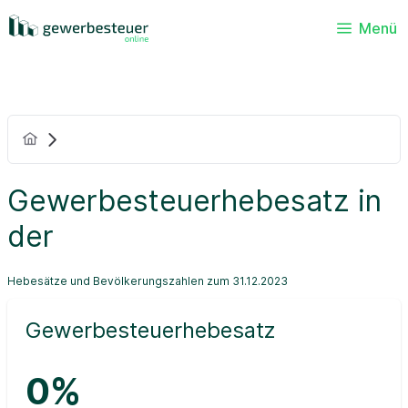
Menü
Gewerbesteuerhebesatz in
der
Hebesätze und Bevölkerungszahlen zum 31.12.2023
Gewerbesteuerhebesatz
0%