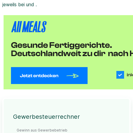
jeweils bei und .
Gewerbesteuerrechner
Gewinn aus Gewerbebetrieb