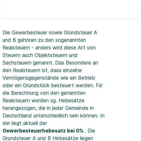
Die Gewerbesteuer sowie Grundsteuer A
und B gehören zu den sogenannten
Realsteuern - anders wird diese Art von
Steuern auch Objektsteuern und
Sachsteuern genannt. Das Besondere an
den Realsteuern ist, dass einzelne
Vermögensgegenstände wie ein Betrieb
oder ein Grundstück besteuert werden. Für
die Berechnung von den genannten
Realsteuern werden sg. Hebesätze
herangezogen, die in jeder Gemeinde in
Deutschland unterschiedlich sein können. In
der
liegt aktuell der
Gewerbesteuerhebesatz bei 0%
. Die
Grundsteuer A und B Hebesätze liegen