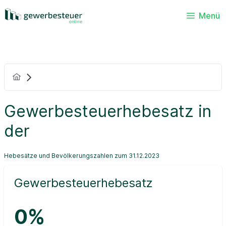
Menü
Gewerbesteuerhebesatz in
der
Hebesätze und Bevölkerungszahlen zum 31.12.2023
Gewerbesteuerhebesatz
0%