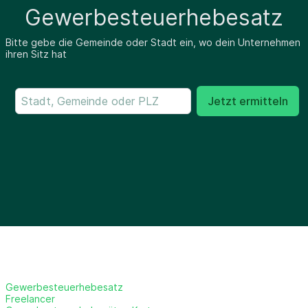
Gewerbesteuerhebesatz
Bitte gebe die Gemeinde oder Stadt ein, wo dein Unternehmen
ihren Sitz hat
Jetzt ermitteln
Gewerbesteuerhebesatz
Freelancer