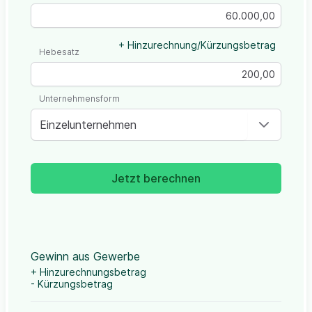
+ Hinzurechnung/Kürzungsbetrag
Hebesatz
Unternehmensform
Einzelunternehmen
Jetzt berechnen
Gewinn aus Gewerbe
+ Hinzurechnungsbetrag
- Kürzungsbetrag