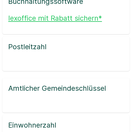
Buchhaltungssoftware
lexoffice mit Rabatt sichern*
Postleitzahl
Amtlicher Gemeindeschlüssel
Einwohnerzahl