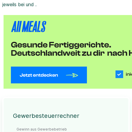
jeweils bei und .
Gewerbesteuerrechner
Gewinn aus Gewerbebetrieb