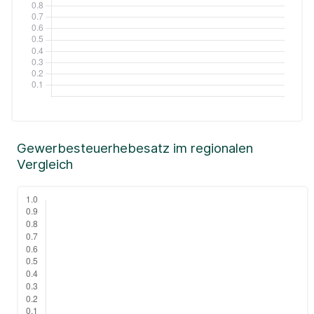
Gewerbesteuerhebesatz im regionalen
Vergleich