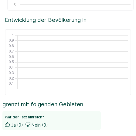
Entwicklung der Bevölkerung in
grenzt mit folgenden Gebieten
War der Text hilfreich?
Ja (0)
Nein (0)