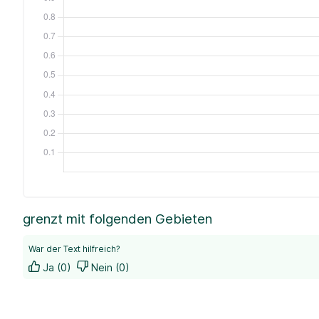
grenzt mit folgenden Gebieten
War der Text hilfreich?
Ja (0)
Nein (0)