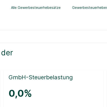
Alle Gewerbesteuerhebesätze
Gewerbesteuerhebes
 der
GmbH-Steuerbelastung
0,0%