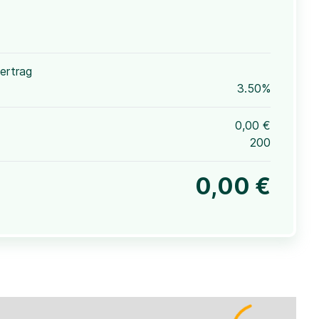
ertrag
3.50%
0,00 €
200
0,00 €