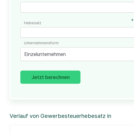
+
Hebesatz
Unternehmensform
Einzelunternehmen
Jetzt berechnen
Verlauf von Gewerbesteuerhebesatz in