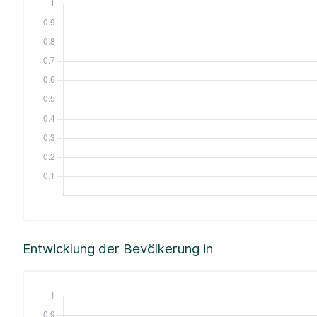
Entwicklung der Bevölkerung in