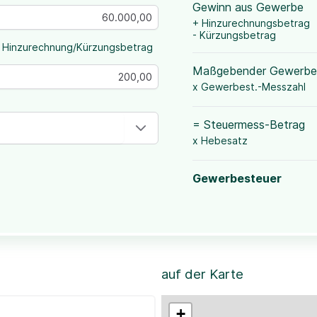
Gewinn aus Gewerbe
+ Hinzurechnungsbetrag
- Kürzungsbetrag
 Hinzurechnung/Kürzungsbetrag
Maßgebender Gewerbe
x Gewerbest.-Messzahl
= Steuermess-Betrag
x Hebesatz
Gewerbesteuer
auf der Karte
+