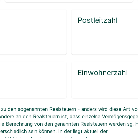
Postleitzahl
Einwohnerzahl
zu den sogenannten Realsteuern - anders wird diese Art vo
ndere an den Realsteuern ist, dass einzelne Vermögensgeg
r die Berechnung von den genannten Realsteuern werden sg.
erschiedlich sein können. In der
liegt aktuell der