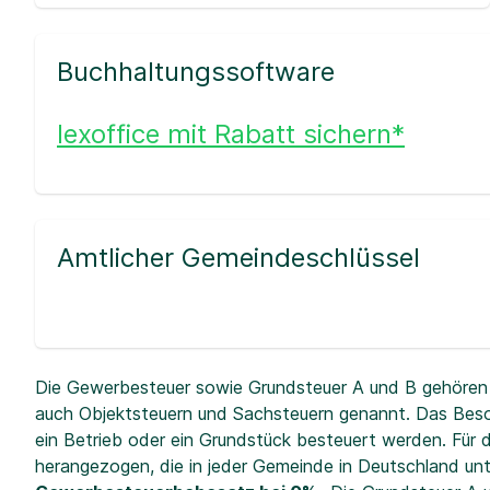
Buchhaltungssoftware
lexoffice mit Rabatt sichern*
Amtlicher Gemeindeschlüssel
Die Gewerbesteuer sowie Grundsteuer A und B gehören 
auch Objektsteuern und Sachsteuern genannt. Das Beso
ein Betrieb oder ein Grundstück besteuert werden. Fü
herangezogen, die in jeder Gemeinde in Deutschland unt