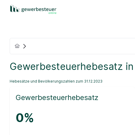
Gewerbesteuerhebesatz in
Hebesätze und Bevölkerungszahlen zum 31.12.2023
Gewerbesteuerhebesatz
0%