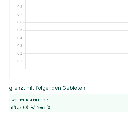
grenzt mit folgenden Gebieten
War der Text hilfreich?
Ja (0)
Nein (0)