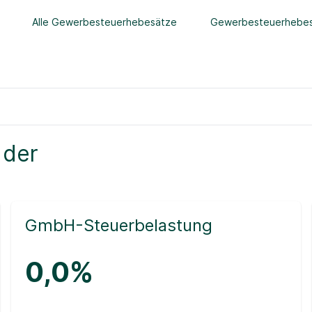
Alle Gewerbesteuerhebesätze
Gewerbesteuerhebes
 der
GmbH-Steuerbelastung
0,0%