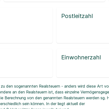
Postleitzahl
Einwohnerzahl
zu den sogenannten Realsteuern - anders wird diese Art vo
ndere an den Realsteuern ist, dass einzelne Vermögensgeg
r die Berechnung von den genannten Realsteuern werden sg.
erschiedlich sein können. In der
liegt aktuell der