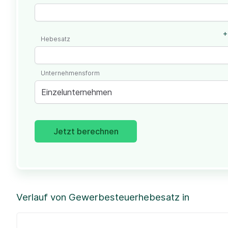
+
Hebesatz
Unternehmensform
Einzelunternehmen
Jetzt berechnen
Verlauf von Gewerbesteuerhebesatz in