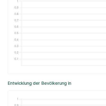
Entwicklung der Bevölkerung in