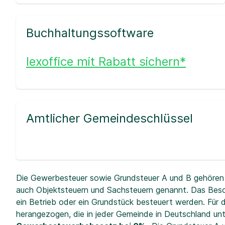
Buchhaltungssoftware
lexoffice mit Rabatt sichern*
Amtlicher Gemeindeschlüssel
Die Gewerbesteuer sowie Grundsteuer A und B gehören 
auch Objektsteuern und Sachsteuern genannt. Das Beso
ein Betrieb oder ein Grundstück besteuert werden. Fü
herangezogen, die in jeder Gemeinde in Deutschland unt