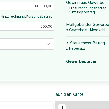
Gewinn aus Gewerbe
+ Hinzurechnungsbetrag
- Kürzungsbetrag
 Hinzurechnung/Kürzungsbetrag
Maßgebender Gewerbe
x Gewerbest.-Messzahl
= Steuermess-Betrag
x Hebesatz
Gewerbesteuer
auf der Karte
+