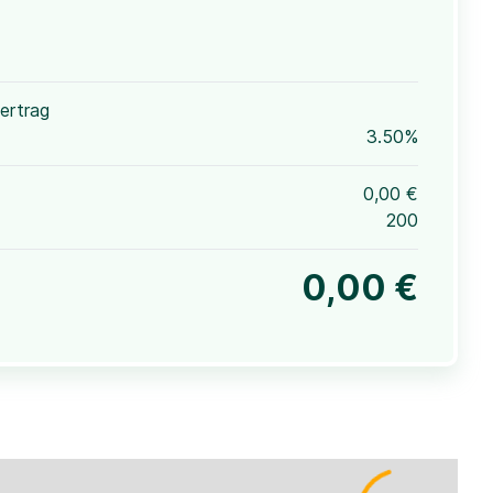
ertrag
3.50%
0,00 €
200
0,00 €