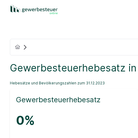
Gewerbesteuerhebesatz in
Hebesätze und Bevölkerungszahlen zum 31.12.2023
Gewerbesteuerhebesatz
0%