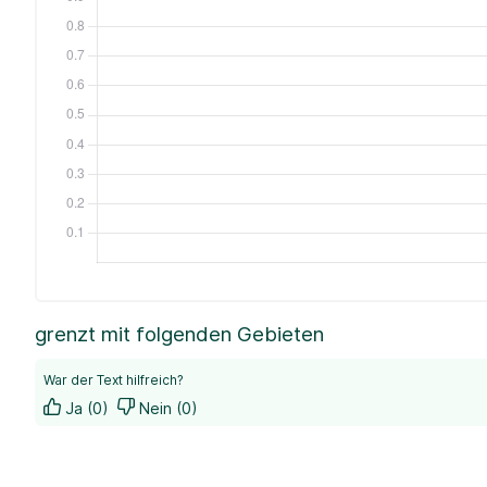
grenzt mit folgenden Gebieten
War der Text hilfreich?
Ja (0)
Nein (0)