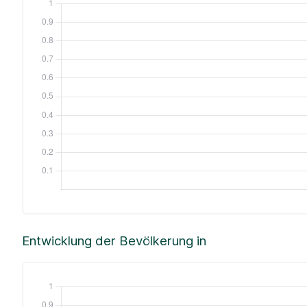
Entwicklung der Bevölkerung in