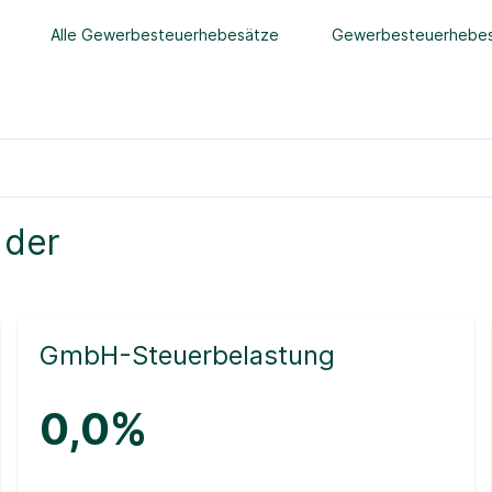
Alle Gewerbesteuerhebesätze
Gewerbesteuerhebes
 der
GmbH-Steuerbelastung
0,0%