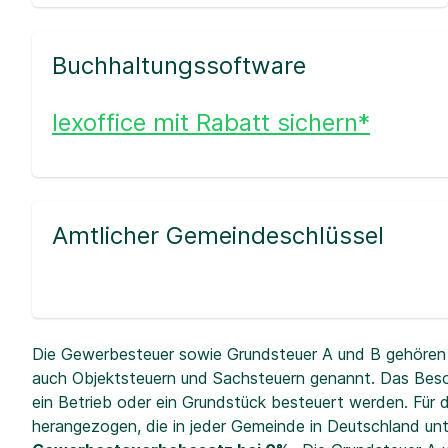
Buchhaltungssoftware
lexoffice mit Rabatt sichern*
Amtlicher Gemeindeschlüssel
Die Gewerbesteuer sowie Grundsteuer A und B gehören 
auch Objektsteuern und Sachsteuern genannt. Das Beso
ein Betrieb oder ein Grundstück besteuert werden. Fü
herangezogen, die in jeder Gemeinde in Deutschland unt