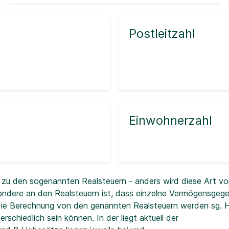
Postleitzahl
Einwohnerzahl
zu den sogenannten Realsteuern - anders wird diese Art vo
ndere an den Realsteuern ist, dass einzelne Vermögensgeg
r die Berechnung von den genannten Realsteuern werden sg.
erschiedlich sein können. In der
liegt aktuell der