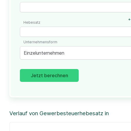
+
Hebesatz
Unternehmensform
Einzelunternehmen
Jetzt berechnen
Verlauf von Gewerbesteuerhebesatz in