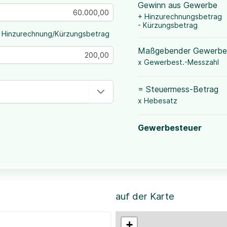
Gewinn aus Gewerbe
+ Hinzurechnungsbetrag
- Kürzungsbetrag
 Hinzurechnung/Kürzungsbetrag
Maßgebender Gewerbe
x Gewerbest.-Messzahl
= Steuermess-Betrag
x Hebesatz
Gewerbesteuer
auf der Karte
+