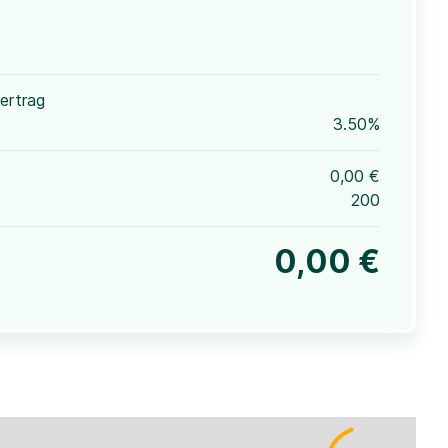
ertrag
3.50%
0,00 €
200
0,00 €