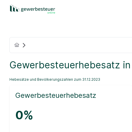
Gewerbesteuerhebesatz in
Hebesätze und Bevölkerungszahlen zum 31.12.2023
Gewerbesteuerhebesatz
0%