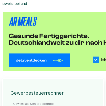
jeweils bei und .
Gewerbesteuerrechner
Gewinn aus Gewerbebetrieb