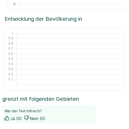
Entwicklung der Bevölkerung in
grenzt mit folgenden Gebieten
War der Text hilfreich?
Ja (0)
Nein (0)