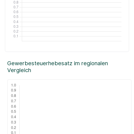
Gewerbesteuerhebesatz im regionalen
Vergleich