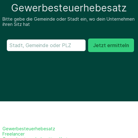
Gewerbesteuerhebesatz
Bitte gebe die Gemeinde oder Stadt ein, wo dein Unternehmen
ihren Sitz hat
Jetzt ermitteln
Gewerbesteuerhebesatz
Freelancer