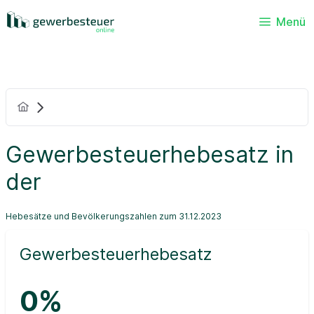
Menü
Gewerbesteuerhebesatz in
der
Hebesätze und Bevölkerungszahlen zum 31.12.2023
Gewerbesteuerhebesatz
0%