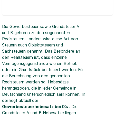
Die Gewerbesteuer sowie Grundsteuer A
und B gehören zu den sogenannten
Realsteuern - anders wird diese Art von
Steuern auch Objektsteuern und
Sachsteuern genannt. Das Besondere an
den Realsteuern ist, dass einzelne
Vermögensgegenstände wie ein Betrieb
oder ein Grundstück besteuert werden. Für
die Berechnung von den genannten
Realsteuern werden sg. Hebesätze
herangezogen, die in jeder Gemeinde in
Deutschland unterschiedlich sein können. In
der
liegt aktuell der
Gewerbesteuerhebesatz bei 0%
. Die
Grundsteuer A und B Hebesätze liegen