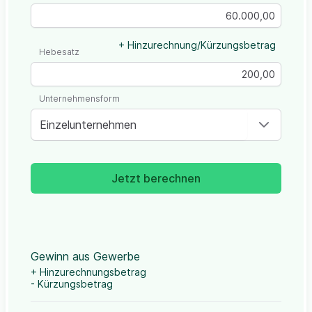
+ Hinzurechnung/Kürzungsbetrag
Hebesatz
Unternehmensform
Einzelunternehmen
Jetzt berechnen
Gewinn aus Gewerbe
+ Hinzurechnungsbetrag
- Kürzungsbetrag