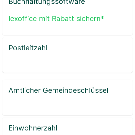
Buchhaltungssoftware
lexoffice mit Rabatt sichern*
Postleitzahl
Amtlicher Gemeindeschlüssel
Einwohnerzahl