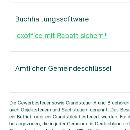
Buchhaltungssoftware
lexoffice mit Rabatt sichern*
Amtlicher Gemeindeschlüssel
Die Gewerbesteuer sowie Grundsteuer A und B gehören 
auch Objektsteuern und Sachsteuern genannt. Das Beso
ein Betrieb oder ein Grundstück besteuert werden. Fü
herangezogen, die in jeder Gemeinde in Deutschland unt