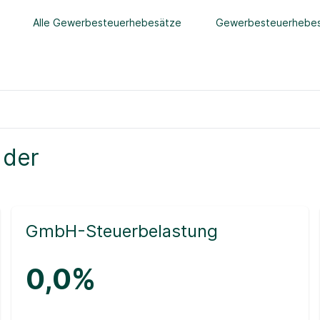
Alle Gewerbesteuerhebesätze
Gewerbesteuerhebes
 der
GmbH-Steuerbelastung
0,0%