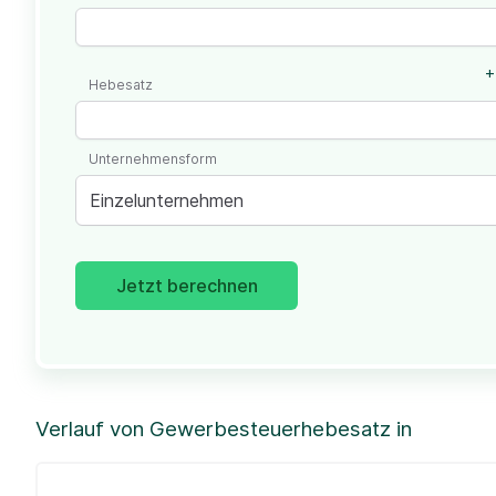
+
Hebesatz
Unternehmensform
Einzelunternehmen
Jetzt berechnen
Verlauf von Gewerbesteuerhebesatz in