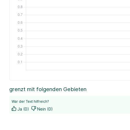
grenzt mit folgenden Gebieten
War der Text hilfreich?
Ja (0)
Nein (0)