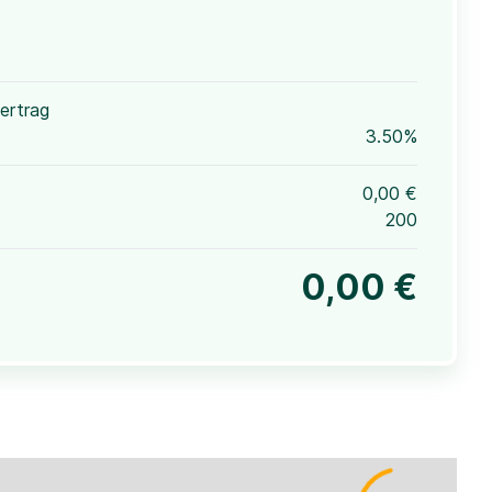
ertrag
3.50%
0,00 €
200
0,00 €