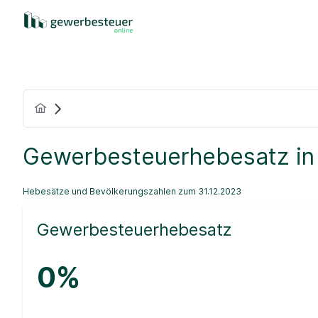
Gewerbesteuerhebesatz in
Hebesätze und Bevölkerungszahlen zum 31.12.2023
Gewerbesteuerhebesatz
0%