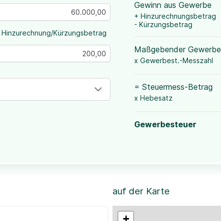
Gewinn aus Gewerbe
+ Hinzurechnungsbetrag
- Kürzungsbetrag
 Hinzurechnung/Kürzungsbetrag
Maßgebender Gewerbe
x Gewerbest.-Messzahl
= Steuermess-Betrag
x Hebesatz
Gewerbesteuer
auf der Karte
+