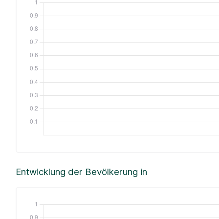
Entwicklung der Bevölkerung in