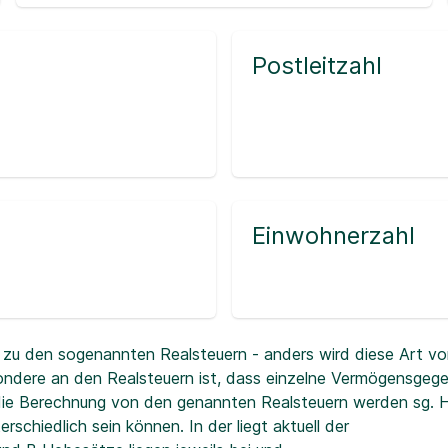
Postleitzahl
Einwohnerzahl
zu den sogenannten Realsteuern - anders wird diese Art vo
ndere an den Realsteuern ist, dass einzelne Vermögensgeg
r die Berechnung von den genannten Realsteuern werden sg.
erschiedlich sein können. In der
liegt aktuell der