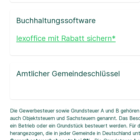
Buchhaltungssoftware
lexoffice mit Rabatt sichern*
Amtlicher Gemeindeschlüssel
Die Gewerbesteuer sowie Grundsteuer A und B gehören 
auch Objektsteuern und Sachsteuern genannt. Das Beso
ein Betrieb oder ein Grundstück besteuert werden. Fü
herangezogen, die in jeder Gemeinde in Deutschland unt