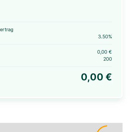
ertrag
3.50%
0,00 €
200
0,00 €