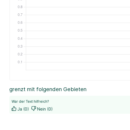
grenzt mit folgenden Gebieten
War der Text hilfreich?
Ja (0)
Nein (0)