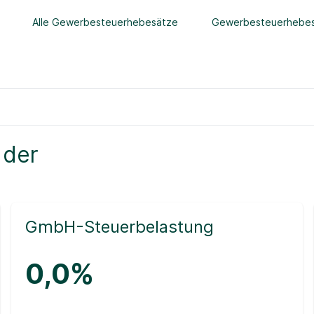
Alle Gewerbesteuerhebesätze
Gewerbesteuerhebes
 der
GmbH-Steuerbelastung
0,0%