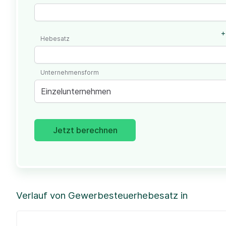
+
Hebesatz
Unternehmensform
Einzelunternehmen
Jetzt berechnen
Verlauf von Gewerbesteuerhebesatz in