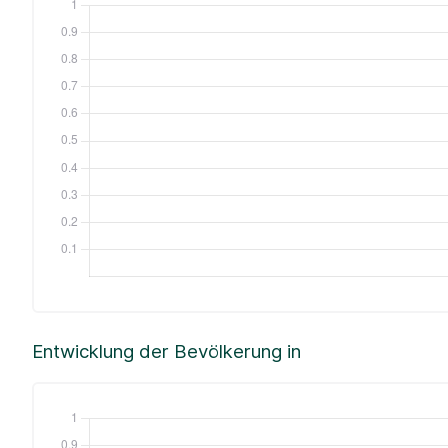
Entwicklung der Bevölkerung in