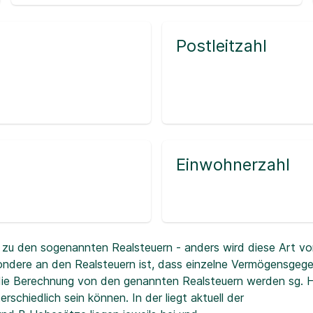
Postleitzahl
Einwohnerzahl
zu den sogenannten Realsteuern - anders wird diese Art vo
ndere an den Realsteuern ist, dass einzelne Vermögensgeg
r die Berechnung von den genannten Realsteuern werden sg.
erschiedlich sein können. In der
liegt aktuell der