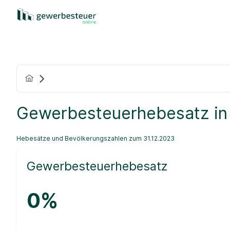
Gewerbesteuerhebesatz in
Hebesätze und Bevölkerungszahlen zum 31.12.2023
Gewerbesteuerhebesatz
0%