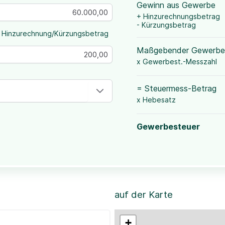
Gewinn aus Gewerbe
+ Hinzurechnungsbetrag
- Kürzungsbetrag
 Hinzurechnung/Kürzungsbetrag
Maßgebender Gewerbe
x Gewerbest.-Messzahl
= Steuermess-Betrag
x Hebesatz
Gewerbesteuer
auf der Karte
+