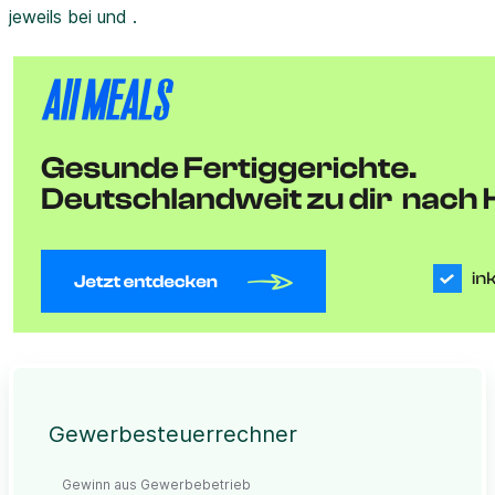
jeweils bei und .
Gewerbesteuerrechner
Gewinn aus Gewerbebetrieb