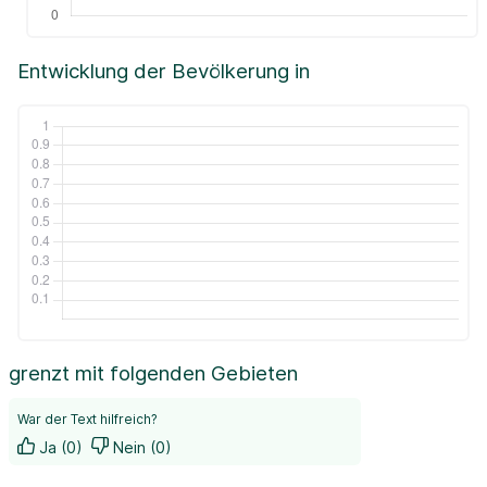
Entwicklung der Bevölkerung in
grenzt mit folgenden Gebieten
War der Text hilfreich?
Ja (0)
Nein (0)