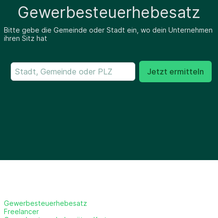
Gewerbesteuerhebesatz
Bitte gebe die Gemeinde oder Stadt ein, wo dein Unternehmen
ihren Sitz hat
Jetzt ermitteln
Gewerbesteuerhebesatz
Freelancer