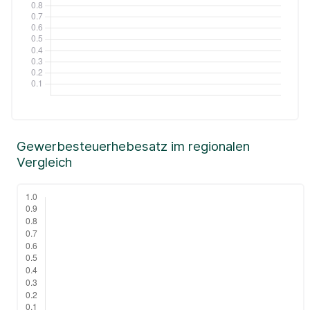
Gewerbesteuerhebesatz im regionalen
Vergleich