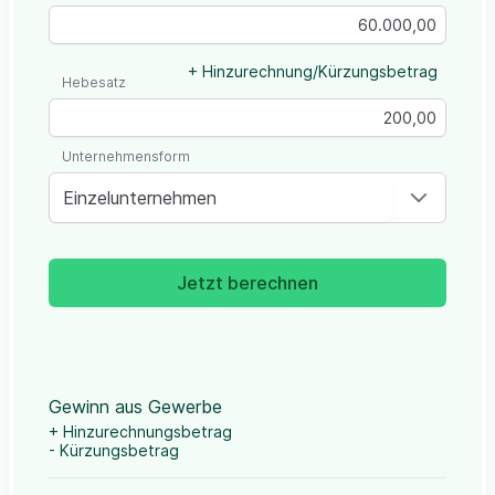
+ Hinzurechnung/Kürzungsbetrag
Hebesatz
Unternehmensform
Einzelunternehmen
Jetzt berechnen
Gewinn aus Gewerbe
+ Hinzurechnungsbetrag
- Kürzungsbetrag