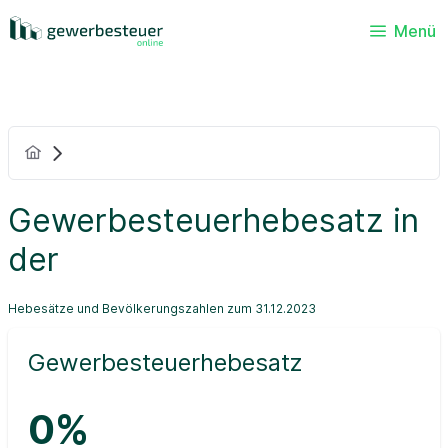
Menü
Gewerbesteuerhebesatz in
der
Hebesätze und Bevölkerungszahlen zum 31.12.2023
Gewerbesteuerhebesatz
0%