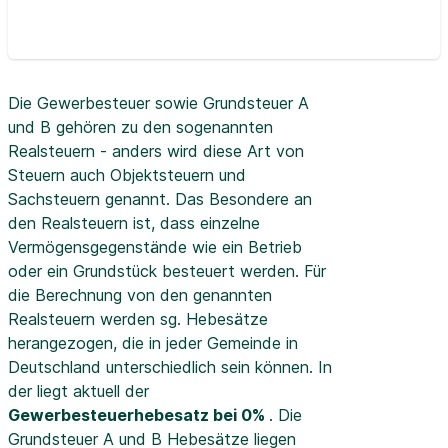
Die Gewerbesteuer sowie Grundsteuer A
und B gehören zu den sogenannten
Realsteuern - anders wird diese Art von
Steuern auch Objektsteuern und
Sachsteuern genannt. Das Besondere an
den Realsteuern ist, dass einzelne
Vermögensgegenstände wie ein Betrieb
oder ein Grundstück besteuert werden. Für
die Berechnung von den genannten
Realsteuern werden sg. Hebesätze
herangezogen, die in jeder Gemeinde in
Deutschland unterschiedlich sein können. In
der
liegt aktuell der
Gewerbesteuerhebesatz bei 0%
. Die
Grundsteuer A und B Hebesätze liegen