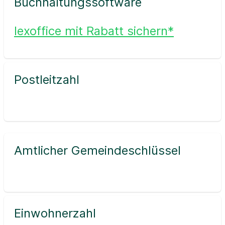
Buchhaltungssoftware
lexoffice mit Rabatt sichern*
Postleitzahl
Amtlicher Gemeindeschlüssel
Einwohnerzahl