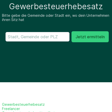
Gewerbesteuerhebesatz
Bitte gebe die Gemeinde oder Stadt ein, wo dein Unternehmen
ihren Sitz hat
Jetzt ermitteln
Gewerbesteuerhebesatz
Freelancer