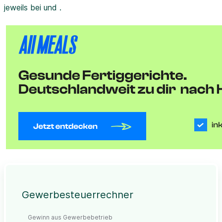
jeweils bei und .
Gewerbesteuerrechner
Gewinn aus Gewerbebetrieb