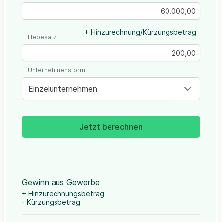
+ Hinzurechnung/Kürzungsbetrag
Hebesatz
Unternehmensform
Einzelunternehmen
Jetzt berechnen
Gewinn aus Gewerbe
+ Hinzurechnungsbetrag
- Kürzungsbetrag