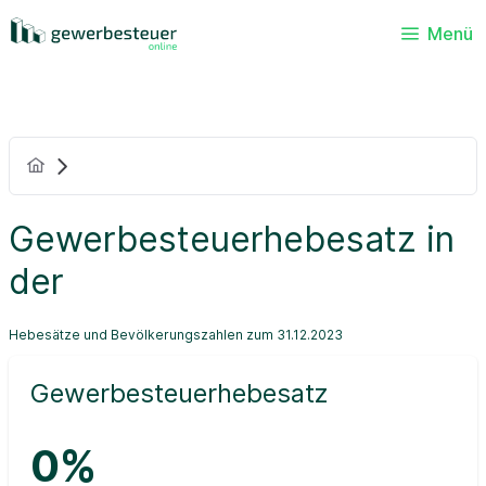
Menü
Gewerbesteuerhebesatz in
der
Hebesätze und Bevölkerungszahlen zum 31.12.2023
Gewerbesteuerhebesatz
0%