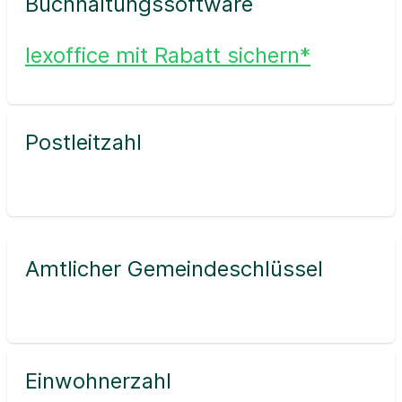
Buchhaltungssoftware
lexoffice mit Rabatt sichern*
Postleitzahl
Amtlicher Gemeindeschlüssel
Einwohnerzahl