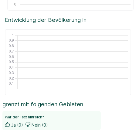
Entwicklung der Bevölkerung in
grenzt mit folgenden Gebieten
War der Text hilfreich?
Ja (0)
Nein (0)