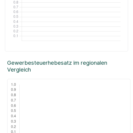
Gewerbesteuerhebesatz im regionalen
Vergleich