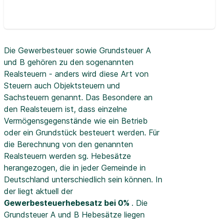
Die Gewerbesteuer sowie Grundsteuer A
und B gehören zu den sogenannten
Realsteuern - anders wird diese Art von
Steuern auch Objektsteuern und
Sachsteuern genannt. Das Besondere an
den Realsteuern ist, dass einzelne
Vermögensgegenstände wie ein Betrieb
oder ein Grundstück besteuert werden. Für
die Berechnung von den genannten
Realsteuern werden sg. Hebesätze
herangezogen, die in jeder Gemeinde in
Deutschland unterschiedlich sein können. In
der
liegt aktuell der
Gewerbesteuerhebesatz bei 0%
. Die
Grundsteuer A und B Hebesätze liegen